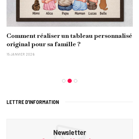
Comment réaliser un tableau personnalisé
original pour sa famille ?
15 JANVIER 2026
LETTRE D’INFORMATION
Newsletter