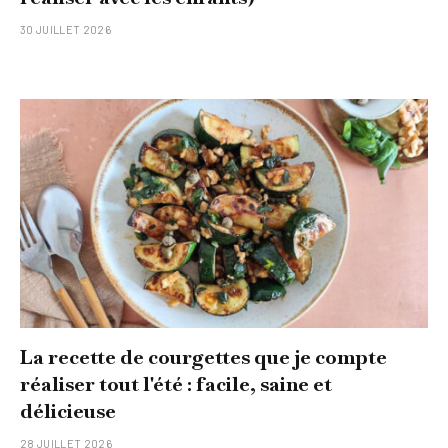
30 JUILLET 2026
La recette de courgettes que je compte
réaliser tout l'été : facile, saine et
délicieuse
28 JUILLET 2026