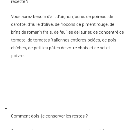
recette ?
Vous aurez besoin d'ail, d'oignon jaune, de poireau, de
carotte, d'huile d'olive, de flocons de piment rouge, de
brins de romarin frais, de feuilles de laurier, de concentré de
tomate, de tomates italiennes entières pelées, de pois
chiches, de petites pâtes de votre choix et de sel et
poivre.
Comment dois-je conserver les restes ?