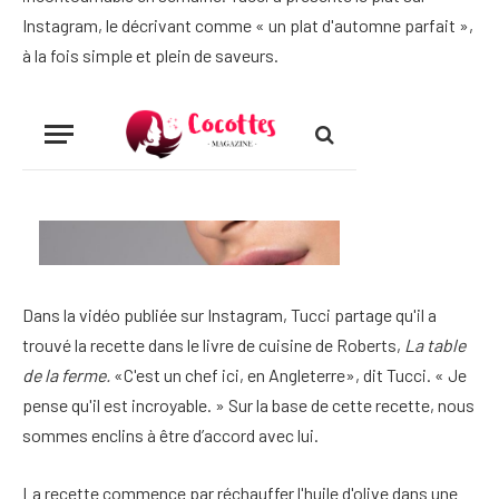
Instagram, le décrivant comme « un plat d'automne parfait »,
à la fois simple et plein de saveurs.
Dans la vidéo publiée sur Instagram, Tucci partage qu'il a
trouvé la recette dans le livre de cuisine de Roberts,
La table
de la ferme.
«C'est un chef ici, en Angleterre», dit Tucci. « Je
pense qu'il est incroyable. » Sur la base de cette recette, nous
sommes enclins à être d’accord avec lui.
La recette commence par réchauffer l'huile d'olive dans une