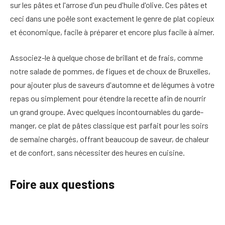
sur les pâtes et l'arrose d'un peu d'huile d'olive. Ces pâtes et
ceci dans une poêle sont exactement le genre de plat copieux
et économique, facile à préparer et encore plus facile à aimer.
Associez-le à quelque chose de brillant et de frais, comme
notre salade de pommes, de figues et de choux de Bruxelles,
pour ajouter plus de saveurs d'automne et de légumes à votre
repas ou simplement pour étendre la recette afin de nourrir
un grand groupe. Avec quelques incontournables du garde-
manger, ce plat de pâtes classique est parfait pour les soirs
de semaine chargés, offrant beaucoup de saveur, de chaleur
et de confort, sans nécessiter des heures en cuisine.
Foire aux questions