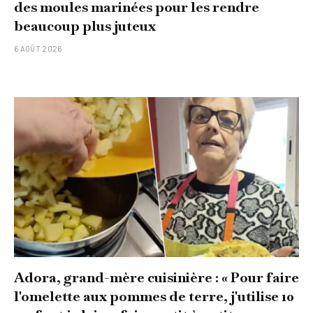
des moules marinées pour les rendre
beaucoup plus juteux
6 AOÛT 2026
Adora, grand-mère cuisinière : « Pour faire
l'omelette aux pommes de terre, j'utilise 10