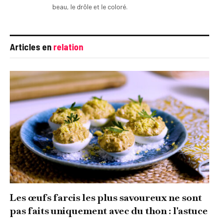
beau, le drôle et le coloré.
Articles en
relation
Les œufs farcis les plus savoureux ne sont
pas faits uniquement avec du thon : l'astuce