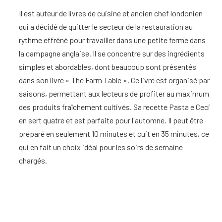
Il est auteur de livres de cuisine et ancien chef londonien
qui a décidé de quitter le secteur de la restauration au
rythme effréné pour travailler dans une petite ferme dans
la campagne anglaise. Il se concentre sur des ingrédients
simples et abordables, dont beaucoup sont présentés
dans son livre « The Farm Table ». Ce livre est organisé par
saisons, permettant aux lecteurs de profiter au maximum
des produits fraîchement cultivés. Sa recette Pasta e Ceci
en sert quatre et est parfaite pour l'automne. Il peut être
préparé en seulement 10 minutes et cuit en 35 minutes, ce
qui en fait un choix idéal pour les soirs de semaine
chargés.