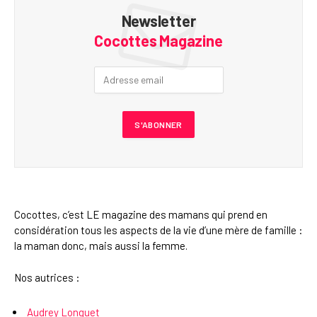
Newsletter
Cocottes Magazine
Cocottes, c’est LE magazine des mamans qui prend en
considération tous les aspects de la vie d’une mère de famille :
la maman donc, mais aussi la femme.
Nos autrices :
Audrey Longuet