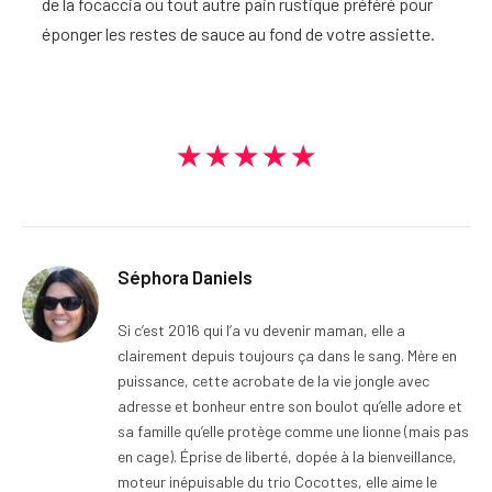
de la focaccia ou tout autre pain rustique préféré pour
éponger les restes de sauce au fond de votre assiette.
★★★★★
Séphora Daniels
Si c’est 2016 qui l’a vu devenir maman, elle a
clairement depuis toujours ça dans le sang. Mère en
puissance, cette acrobate de la vie jongle avec
adresse et bonheur entre son boulot qu’elle adore et
sa famille qu’elle protège comme une lionne (mais pas
en cage). Éprise de liberté, dopée à la bienveillance,
moteur inépuisable du trio Cocottes, elle aime le