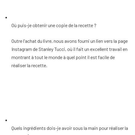
Où puis-je obtenir une copie de la recette ?
Outre l'achat du livre, nous avons fourni un lien vers la page
Instagram de Stanley Tucci, où il fait un excellent travail en
montrant à tout le monde à quel point il est facile de
réaliser la recette.
Quels ingrédients dois-je avoir sous la main pour réaliser la