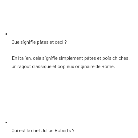
Que signifie pâtes et ceci ?
En italien, cela signifie simplement pâtes et pois chiches,
un ragoût classique et copieux originaire de Rome.
Qui est le chef Julius Roberts ?