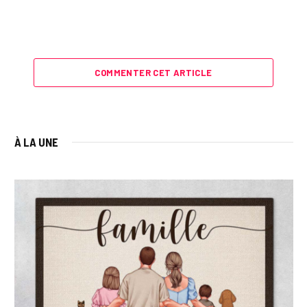
COMMENTER CET ARTICLE
À LA UNE