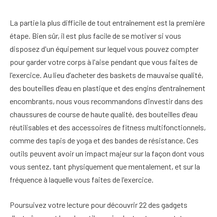
La partie la plus difficile de tout entraînement est la première
étape. Bien sûr, il est plus facile de se motiver si vous
disposez d'un équipement sur lequel vous pouvez compter
pour garder votre corps à l'aise pendant que vous faites de
l'exercice. Au lieu d’acheter des baskets de mauvaise qualité,
des bouteilles d’eau en plastique et des engins d’entraînement
encombrants, nous vous recommandons d’investir dans des
chaussures de course de haute qualité, des bouteilles d’eau
réutilisables et des accessoires de fitness multifonctionnels,
comme des tapis de yoga et des bandes de résistance. Ces
outils peuvent avoir un impact majeur sur la façon dont vous
vous sentez, tant physiquement que mentalement, et sur la
fréquence à laquelle vous faites de l'exercice.
Poursuivez votre lecture pour découvrir 22 des gadgets