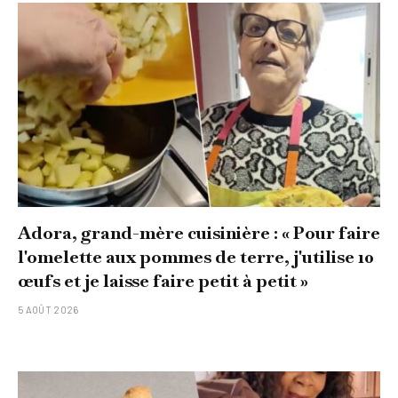
Adora, grand-mère cuisinière : « Pour faire
l'omelette aux pommes de terre, j'utilise 10
œufs et je laisse faire petit à petit »
5 AOÛT 2026