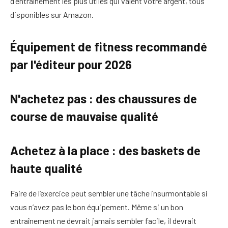
d'entraînement les plus utiles qui valent votre argent, tous
disponibles sur Amazon.
Équipement de fitness recommandé
par l'éditeur pour 2026
N'achetez pas : des chaussures de
course de mauvaise qualité
Achetez à la place : des baskets de
haute qualité
Faire de l’exercice peut sembler une tâche insurmontable si
vous n’avez pas le bon équipement. Même si un bon
entraînement ne devrait jamais sembler facile, il devrait