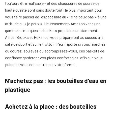
toujours être réalisable – et des chaussures de course de
haute qualité sont sans doute l'outil le plus important pour
vous faire passer de l'espace libre du « je ne peux pas » à une
attitude du « je peux ». Heureusement, Amazon vend une
gamme de marques de baskets populaires, notamment
Asics, Brooks et Hoka, qui vous prépareront au succès à la
salle de sport et sur le trottoir. Peu importe si vous marchez
ou courez, soulevez ou accroupissez-vous, ces baskets de
confiance garderont vos pieds confortables, afin que vous
puissiez vous concentrer sur votre forme.
N'achetez pas : les bouteilles d'eau en
plastique
Achetez à la place : des bouteilles