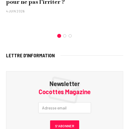
pour ne pas l’irriter ?
4 JUIN 2026
LETTRE D’INFORMATION
Newsletter
Cocottes Magazine