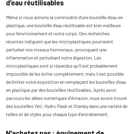
d’eau réutilisables
Même si nous aimons la commodité d’une bouteille d’eau en
plastique, une bouteille d’eau réutilisable est bien meilleure
pour l’environnement et notre corps. Des recherches
récentes indiquent que les microplastiques pourraient
perturber nos niveaux hormonaux, provoquant une
inflammation et perturbant notre digestion. Les
microplastiques sont si répandus qu'il est probablement
impossible de les éviter complètement, mais il est possible
de limiter votre exposition en remplaçant les bouteilles d'eau
en plastique par des bouteilles réutilisables. Après avoir
parcouru les allées numériques d'Amazon, nous avons trouvé
des bouteilles Yeti, Hydro Flask et Stanley dans une variété de
tailles et de styles pour chaque type d'entraînement.
N'achetez pas : équipement de