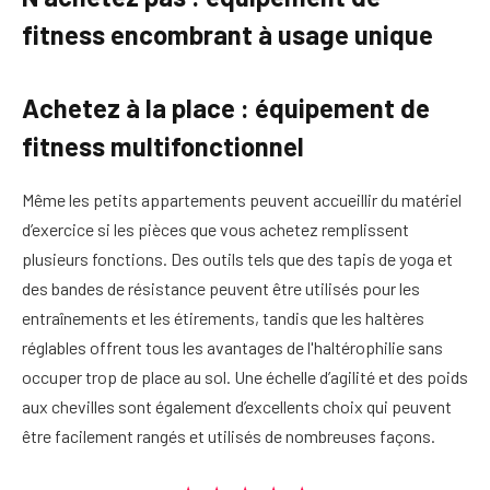
fitness encombrant à usage unique
Achetez à la place : équipement de
fitness multifonctionnel
Même les petits appartements peuvent accueillir du matériel
d’exercice si les pièces que vous achetez remplissent
plusieurs fonctions. Des outils tels que des tapis de yoga et
des bandes de résistance peuvent être utilisés pour les
entraînements et les étirements, tandis que les haltères
réglables offrent tous les avantages de l'haltérophilie sans
occuper trop de place au sol. Une échelle d’agilité et des poids
aux chevilles sont également d’excellents choix qui peuvent
être facilement rangés et utilisés de nombreuses façons.