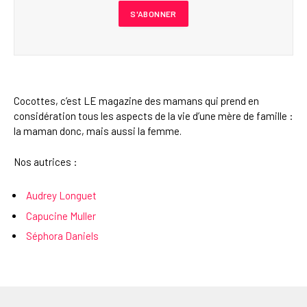
Cocottes, c’est LE magazine des mamans qui prend en
considération tous les aspects de la vie d’une mère de famille :
la maman donc, mais aussi la femme.
Nos autrices :
Audrey Longuet
Capucine Muller
Séphora Daniels