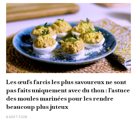
Les œufs farcis les plus savoureux ne sont
pas faits uniquement avec du thon : l'astuce
des moules marinées pour les rendre
beaucoup plus juteux
6 AOÛT 2026