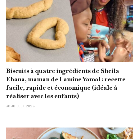
Biscuits à quatre ingrédients de Sheila
Ebana, maman de Lamine Yamal : recette
facile, rapide et économique (idéale à
réaliser avec les enfants)
30 JUILLET 2026