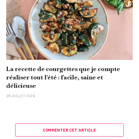
La recette de courgettes que je compte
réaliser tout l'été : facile, saine et
délicieuse
28 JUILLET 2026
COMMENTER CET ARTICLE