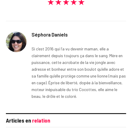
★★★★★
Séphora Daniels
Si c’est 2016 qui l’a vu devenir maman, elle a
clairement depuis toujours ça dans le sang. Mère en
puissance, cette acrobate de la vie jongle avec
adresse et bonheur entre son boulot qu’elle adore et
sa famille qu’elle protège comme une lionne (mais pas
en cage). Éprise de liberté, dopée à la bienveillance,
moteur inépuisable du trio Cocottes, elle aime le
beau, le drôle et le coloré.
Articles en
relation