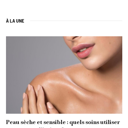
À LA UNE
Peau sèche et sensible : quels soins utiliser