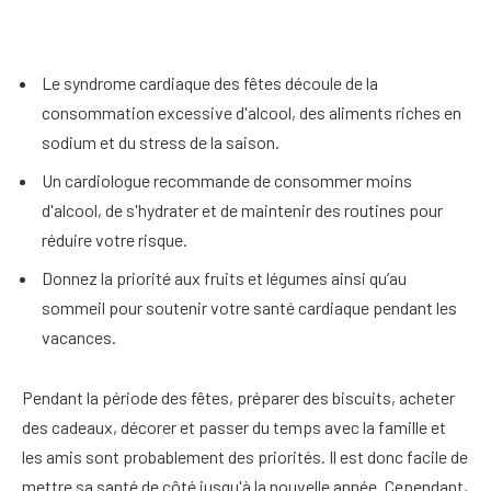
Le syndrome cardiaque des fêtes découle de la
consommation excessive d'alcool, des aliments riches en
sodium et du stress de la saison.
Un cardiologue recommande de consommer moins
d'alcool, de s'hydrater et de maintenir des routines pour
réduire votre risque.
Donnez la priorité aux fruits et légumes ainsi qu’au
sommeil pour soutenir votre santé cardiaque pendant les
vacances.
Pendant la période des fêtes, préparer des biscuits, acheter
des cadeaux, décorer et passer du temps avec la famille et
les amis sont probablement des priorités. Il est donc facile de
mettre sa santé de côté jusqu'à la nouvelle année. Cependant,