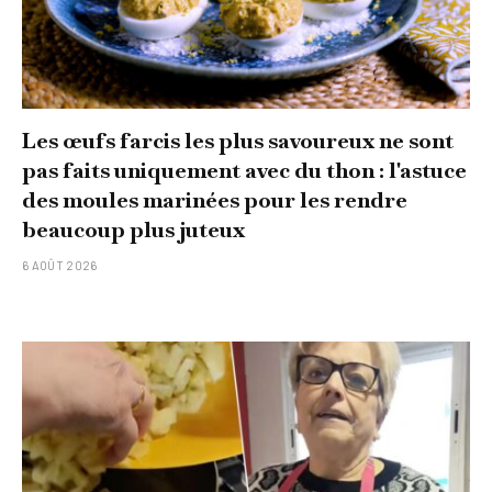
Les œufs farcis les plus savoureux ne sont
pas faits uniquement avec du thon : l'astuce
des moules marinées pour les rendre
beaucoup plus juteux
6 AOÛT 2026