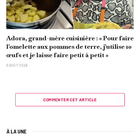
Adora, grand-mère cuisinière : « Pour faire
l'omelette aux pommes de terre, j'utilise 10
œufs et je laisse faire petit à petit »
5 AOÛT 2026
COMMENTER CET ARTICLE
À LA UNE