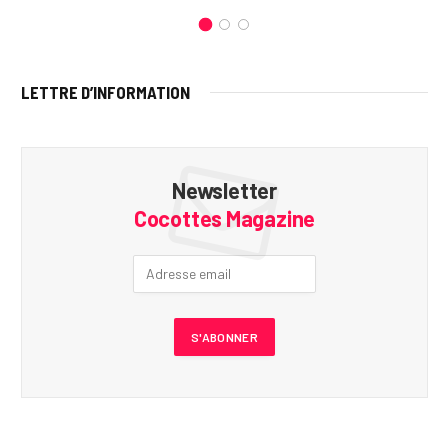
LETTRE D’INFORMATION
Newsletter
Cocottes Magazine