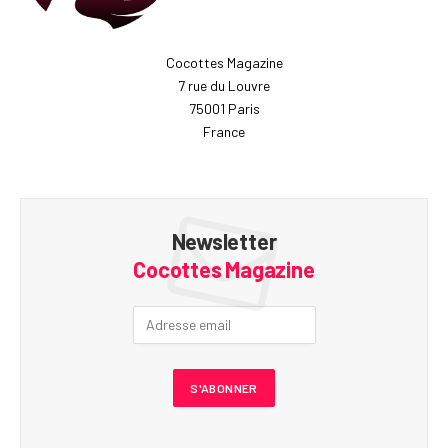
Cocottes Magazine
7 rue du Louvre
75001 Paris
France
Newsletter
Cocottes Magazine