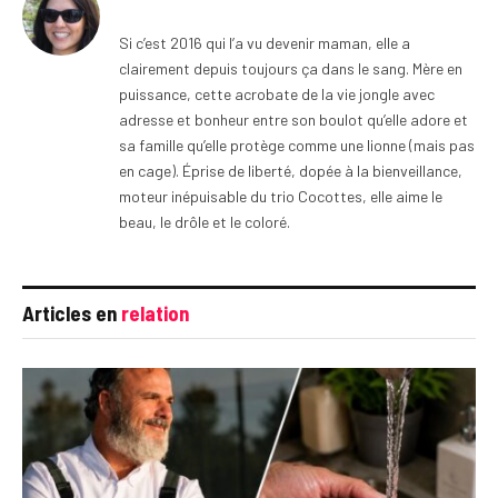
Si c’est 2016 qui l’a vu devenir maman, elle a
clairement depuis toujours ça dans le sang. Mère en
puissance, cette acrobate de la vie jongle avec
adresse et bonheur entre son boulot qu’elle adore et
sa famille qu’elle protège comme une lionne (mais pas
en cage). Éprise de liberté, dopée à la bienveillance,
moteur inépuisable du trio Cocottes, elle aime le
beau, le drôle et le coloré.
Articles en
relation