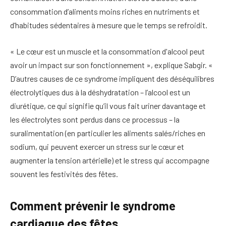
consommation d’aliments moins riches en nutriments et
d’habitudes sédentaires à mesure que le temps se refroidit.
« Le cœur est un muscle et la consommation d'alcool peut
avoir un impact sur son fonctionnement », explique Sabgir. «
D’autres causes de ce syndrome impliquent des déséquilibres
électrolytiques dus à la déshydratation – l’alcool est un
diurétique, ce qui signifie qu’il vous fait uriner davantage et
les électrolytes sont perdus dans ce processus – la
suralimentation (en particulier les aliments salés/riches en
sodium, qui peuvent exercer un stress sur le cœur et
augmenter la tension artérielle) et le stress qui accompagne
souvent les festivités des fêtes.
Comment prévenir le syndrome
cardiaque des fêtes