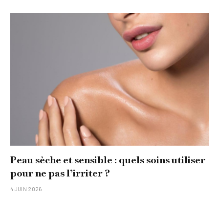
Peau sèche et sensible : quels soins utiliser
pour ne pas l’irriter ?
4 JUIN 2026