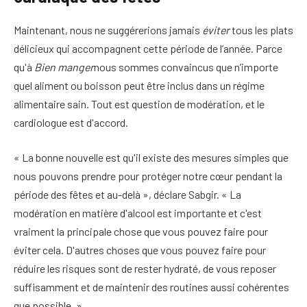
Maintenant, nous ne suggérerions jamais
éviter
tous les plats
délicieux qui accompagnent cette période de l’année. Parce
qu'à
Bien manger
nous sommes convaincus que n’importe
quel aliment ou boisson peut être inclus dans un régime
alimentaire sain. Tout est question de modération, et le
cardiologue est d'accord.
« La bonne nouvelle est qu'il existe des mesures simples que
nous pouvons prendre pour protéger notre cœur pendant la
période des fêtes et au-delà », déclare Sabgir. « La
modération en matière d'alcool est importante et c'est
vraiment la principale chose que vous pouvez faire pour
éviter cela. D'autres choses que vous pouvez faire pour
réduire les risques sont de rester hydraté, de vous reposer
suffisamment et de maintenir des routines aussi cohérentes
que possible. »