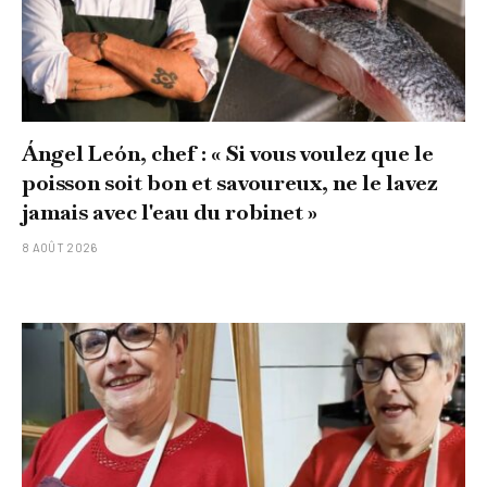
Ángel León, chef : « Si vous voulez que le
poisson soit bon et savoureux, ne le lavez
jamais avec l'eau du robinet »
8 AOÛT 2026