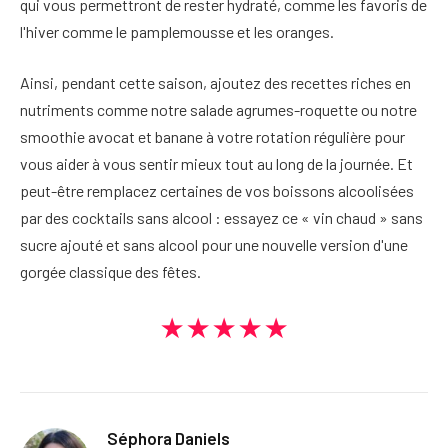
qui vous permettront de rester hydraté, comme les favoris de
l'hiver comme le pamplemousse et les oranges.
Ainsi, pendant cette saison, ajoutez des recettes riches en
nutriments comme notre salade agrumes-roquette ou notre
smoothie avocat et banane à votre rotation régulière pour
vous aider à vous sentir mieux tout au long de la journée. Et
peut-être remplacez certaines de vos boissons alcoolisées
par des cocktails sans alcool : essayez ce « vin chaud » sans
sucre ajouté et sans alcool pour une nouvelle version d'une
gorgée classique des fêtes.
★★★★★
Séphora Daniels