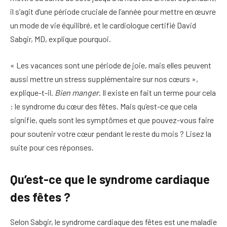
il s’agit d’une période cruciale de l’année pour mettre en œuvre
un mode de vie équilibré, et le cardiologue certifié David
Sabgir, MD, explique pourquoi.
« Les vacances sont une période de joie, mais elles peuvent
aussi mettre un stress supplémentaire sur nos cœurs »,
explique-t-il.
Bien manger
. Il existe en fait un terme pour cela
: le syndrome du cœur des fêtes.
Mais qu’est-ce que cela
signifie, quels sont les symptômes et que pouvez-vous faire
pour soutenir votre cœur pendant le reste du mois ? Lisez la
suite pour ces réponses.
Qu’est-ce que le syndrome cardiaque
des fêtes ?
Selon Sabgir, le syndrome cardiaque des fêtes est une maladie