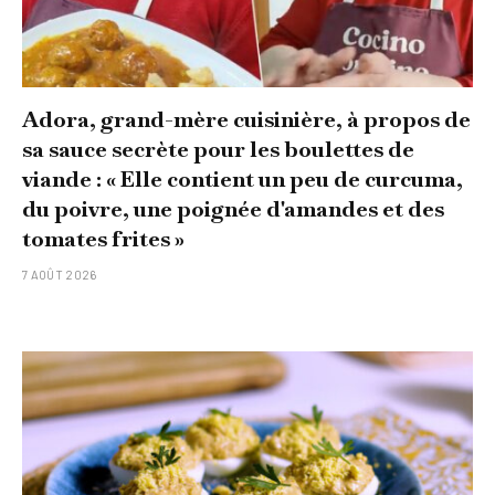
Adora, grand-mère cuisinière, à propos de
sa sauce secrète pour les boulettes de
viande : « Elle contient un peu de curcuma,
du poivre, une poignée d'amandes et des
tomates frites »
7 AOÛT 2026