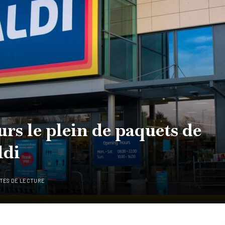
urs le plein de paquets de
ldi
UTES DE LECTURE