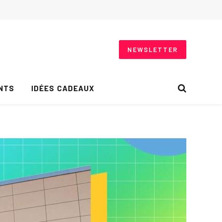
NEWSLETTER
NTS
IDÉES CADEAUX