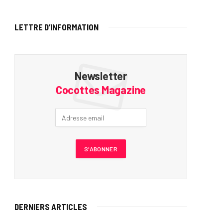
LETTRE D’INFORMATION
Newsletter
Cocottes Magazine
DERNIERS ARTICLES