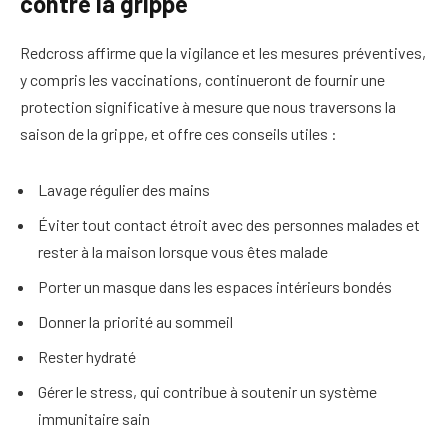
contre la grippe
Redcross affirme que la vigilance et les mesures préventives,
y compris les vaccinations, continueront de fournir une
protection significative à mesure que nous traversons la
saison de la grippe, et offre ces conseils utiles :
Lavage régulier des mains
Éviter tout contact étroit avec des personnes malades et
rester à la maison lorsque vous êtes malade
Porter un masque dans les espaces intérieurs bondés
Donner la priorité au sommeil
Rester hydraté
Gérer le stress, qui contribue à soutenir un système
immunitaire sain