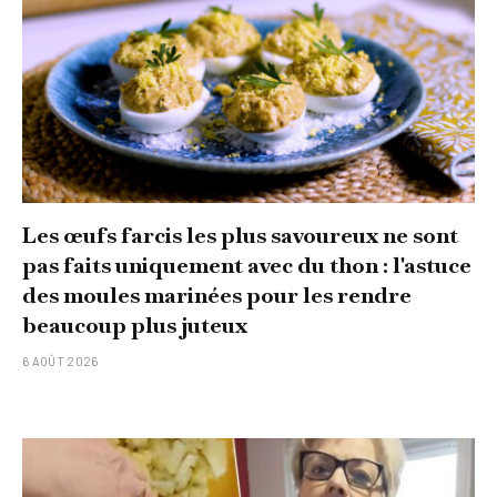
Les œufs farcis les plus savoureux ne sont
pas faits uniquement avec du thon : l'astuce
des moules marinées pour les rendre
beaucoup plus juteux
6 AOÛT 2026