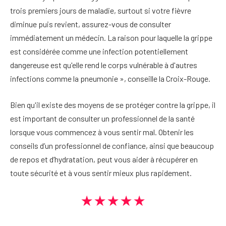
trois premiers jours de maladie, surtout si votre fièvre
diminue puis revient, assurez-vous de consulter
immédiatement un médecin. La raison pour laquelle la grippe
est considérée comme une infection potentiellement
dangereuse est qu'elle rend le corps vulnérable à d'autres
infections comme la pneumonie », conseille la Croix-Rouge.
Bien qu'il existe des moyens de se protéger contre la grippe, il
est important de consulter un professionnel de la santé
lorsque vous commencez à vous sentir mal. Obtenir les
conseils d’un professionnel de confiance, ainsi que beaucoup
de repos et d’hydratation, peut vous aider à récupérer en
toute sécurité et à vous sentir mieux plus rapidement.
★★★★★