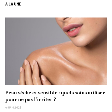
À LA UNE
Peau sèche et sensible : quels soins utiliser
pour ne pas l’irriter ?
4 JUIN 2026