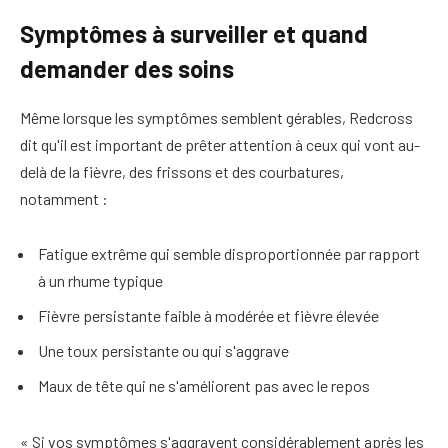
Symptômes à surveiller et quand
demander des soins
Même lorsque les symptômes semblent gérables, Redcross
dit qu'il est important de prêter attention à ceux qui vont au-
delà de la fièvre, des frissons et des courbatures,
notamment :
Fatigue extrême qui semble disproportionnée par rapport
à un rhume typique
Fièvre persistante faible à modérée et fièvre élevée
Une toux persistante ou qui s'aggrave
Maux de tête qui ne s'améliorent pas avec le repos
« Si vos symptômes s'aggravent considérablement après les