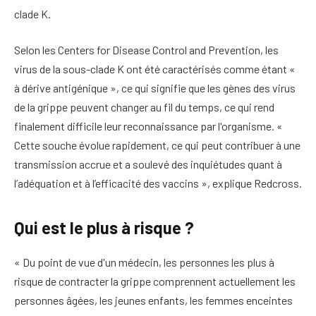
clade K.
Selon les Centers for Disease Control and Prevention, les
virus de la sous-clade K ont été caractérisés comme étant «
à dérive antigénique », ce qui signifie que les gènes des virus
de la grippe peuvent changer au fil du temps, ce qui rend
finalement difficile leur reconnaissance par l'organisme.
«
Cette souche évolue rapidement, ce qui peut contribuer à une
transmission accrue et a soulevé des inquiétudes quant à
l’adéquation et à l’efficacité des vaccins », explique Redcross.
Qui est le plus à risque ?
« Du point de vue d'un médecin, les personnes les plus à
risque de contracter la grippe comprennent actuellement les
personnes âgées, les jeunes enfants, les femmes enceintes