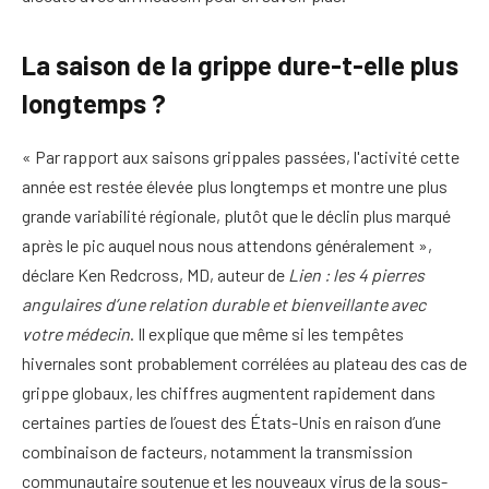
La saison de la grippe dure-t-elle plus
longtemps ?
« Par rapport aux saisons grippales passées, l'activité cette
année est restée élevée plus longtemps et montre une plus
grande variabilité régionale, plutôt que le déclin plus marqué
après le pic auquel nous nous attendons généralement »,
déclare Ken Redcross, MD, auteur de
Lien : les 4 pierres
angulaires d’une relation durable et bienveillante avec
votre médecin
. Il explique que même si les tempêtes
hivernales sont probablement corrélées au plateau des cas de
grippe globaux, les chiffres augmentent rapidement dans
certaines parties de l’ouest des États-Unis en raison d’une
combinaison de facteurs, notamment la transmission
communautaire soutenue et les nouveaux virus de la sous-