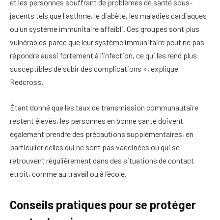
et les personnes souffrant de problèmes de santé sous-
jacents tels que l'asthme, le diabète, les maladies cardiaques
ou un système immunitaire affaibli. Ces groupes sont plus
vulnérables parce que leur système immunitaire peut ne pas
répondre aussi fortement à l'infection, ce qui les rend plus
susceptibles de subir des complications », explique
Redcross.
Étant donné que les taux de transmission communautaire
restent élevés, les personnes en bonne santé doivent
également prendre des précautions supplémentaires, en
particulier celles qui ne sont pas vaccinées ou qui se
retrouvent régulièrement dans des situations de contact
étroit, comme au travail ou à l’école.
Conseils pratiques pour se protéger