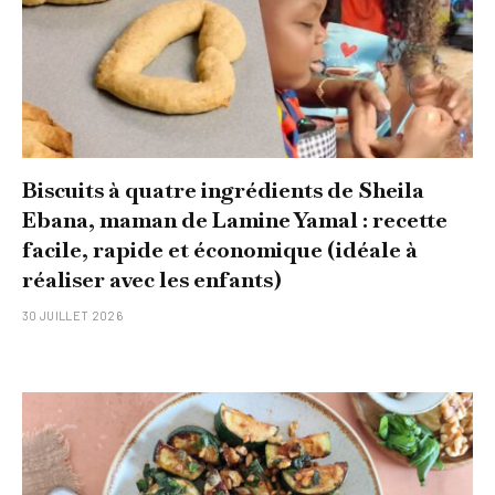
Biscuits à quatre ingrédients de Sheila
Ebana, maman de Lamine Yamal : recette
facile, rapide et économique (idéale à
réaliser avec les enfants)
30 JUILLET 2026