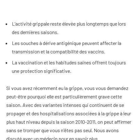
L’activité grippale reste élevée plus longtemps que lors
des dernières saisons.
Les souches à dérive antigénique peuvent affecter la
transmission et la compatibilité des vaccins.
La vaccination et les habitudes saines offrent toujours
une protection significative.
Si vous avez récemment eu la grippe, vous vous demandez
peut-être pourquoi elle est particulièrement grave cette
saison. Avec des variantes intenses qui continuent de se
propager et des hospitalisations associées à la grippe à leur
plus haut niveau depuis la saison 2010-2011, on peut affirmer
sans se tromper que vous n'êtes pas seul.
Nous avons
discuté avec un médecin pour en savoir plus.