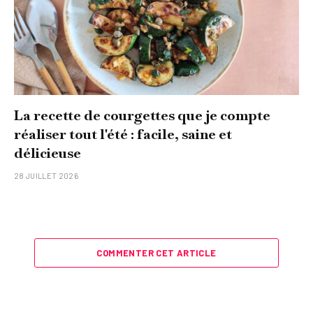
La recette de courgettes que je compte
réaliser tout l'été : facile, saine et
délicieuse
28 JUILLET 2026
COMMENTER CET ARTICLE