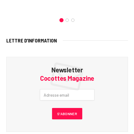
LETTRE D’INFORMATION
Newsletter
Cocottes Magazine