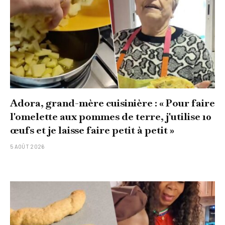
Adora, grand-mère cuisinière : « Pour faire
l'omelette aux pommes de terre, j'utilise 10
œufs et je laisse faire petit à petit »
5 AOÛT 2026