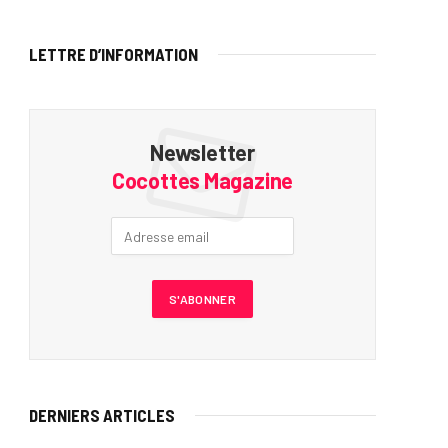
LETTRE D’INFORMATION
Newsletter
Cocottes Magazine
DERNIERS ARTICLES