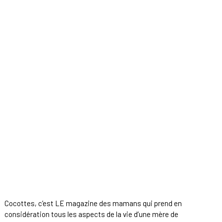
Cocottes, c’est LE magazine des mamans qui prend en
considération tous les aspects de la vie d’une mère de