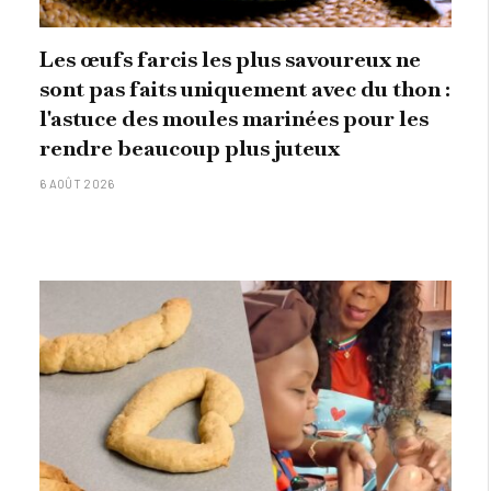
Les œufs farcis les plus savoureux ne
sont pas faits uniquement avec du thon :
l'astuce des moules marinées pour les
rendre beaucoup plus juteux
6 AOÛT 2026