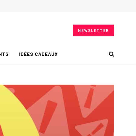
NEWSLETTER
NTS
IDÉES CADEAUX