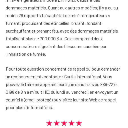
dommages matériels. Quant aux autres modèles, il y a eu au
moins 26 rapports faisant état de mini-réfrigérateurs «
fumant, produisant des étincelles, brûlant, fondant,
surchauffant et prenant feu, avec des dommages matériels
totalisant plus de 700 000 $ ». Cela comprend deux
consommateurs signalant des blessures causées par
l'inhalation de fumée.
Pour toute question concernant ce rappel ou pour demander
un remboursement, contactez Curtis International. Vous
pouvez le faire en appelant leur ligne sans frais au 888-727-
0198 de 8 h à minuit HE, du lundi au vendredi, en envoyant un
courriel à
(email protégé)
ou visitez leur site Web de rappel
pour plus d’informations.
★★★★★