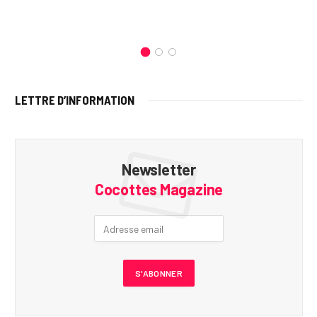
LETTRE D’INFORMATION
Newsletter
Cocottes Magazine