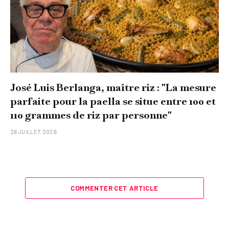
José Luis Berlanga, maître riz : "La mesure
parfaite pour la paella se situe entre 100 et
110 grammes de riz par personne"
26 JUILLET 2026
COMMENTER CET ARTICLE