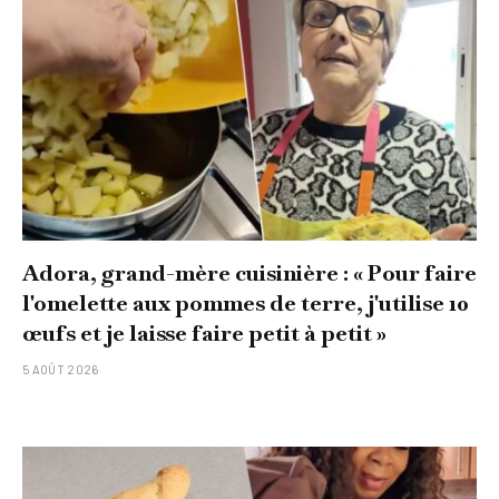
Adora, grand-mère cuisinière : « Pour faire
l'omelette aux pommes de terre, j'utilise 10
œufs et je laisse faire petit à petit »
5 AOÛT 2026