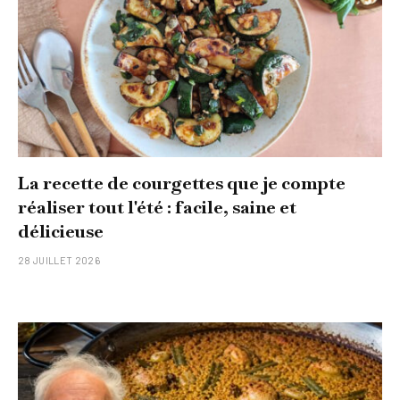
La recette de courgettes que je compte
réaliser tout l'été : facile, saine et
délicieuse
28 JUILLET 2026