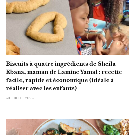
Biscuits à quatre ingrédients de Sheila
Ebana, maman de Lamine Yamal : recette
facile, rapide et économique (idéale à
réaliser avec les enfants)
30 JUILLET 2026