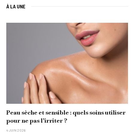
À LA UNE
Peau sèche et sensible : quels soins utiliser
pour ne pas l’irriter ?
4 JUIN 2026