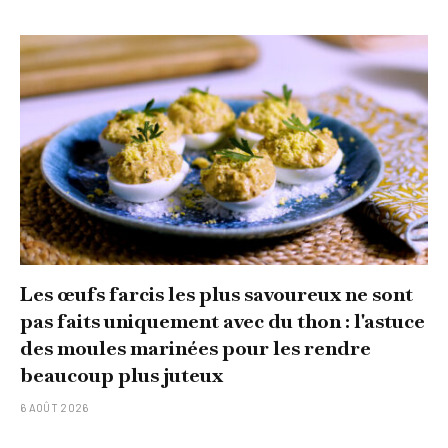
Les œufs farcis les plus savoureux ne sont
pas faits uniquement avec du thon : l'astuce
des moules marinées pour les rendre
beaucoup plus juteux
6 AOÛT 2026