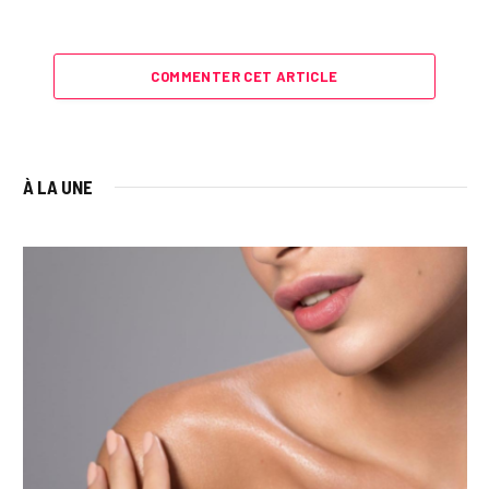
COMMENTER CET ARTICLE
À LA UNE