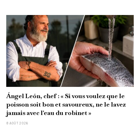
Ángel León, chef : « Si vous voulez que le
poisson soit bon et savoureux, ne le lavez
jamais avec l'eau du robinet »
8 AOÛT 2026