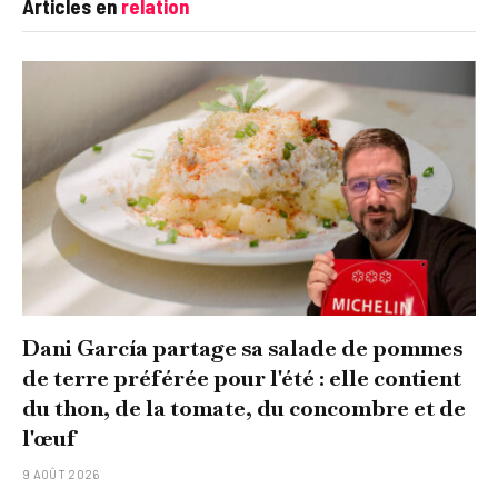
Articles en
relation
Dani García partage sa salade de pommes
de terre préférée pour l'été : elle contient
du thon, de la tomate, du concombre et de
l'œuf
9 AOÛT 2026