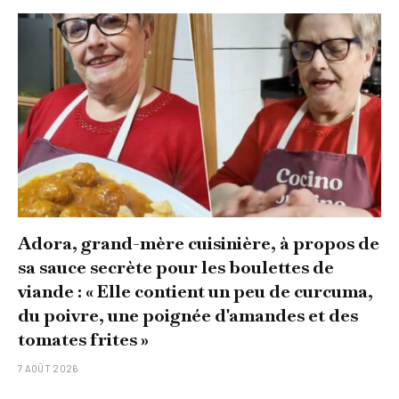
Adora, grand-mère cuisinière, à propos de
sa sauce secrète pour les boulettes de
viande : « Elle contient un peu de curcuma,
du poivre, une poignée d'amandes et des
tomates frites »
7 AOÛT 2026