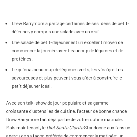
Drew Barrymore a partagé certaines de ses idées de petit-
déjeuner, y compris une salade avec un œuf.
Une salade de petit-déjeuner est un excellent moyen de
commencer la journée avec beaucoup de légumes et de
protéines.
Le quinoa, beaucoup de légumes verts, les vinaigrettes
savoureuses et plus peuvent vous aider à construire le
petit déjeuner idéal.
Avec son talk-show de jour populaire et sa gamme
croissante d'ustensiles de cuisine, l'acteur de bonne chance
Drew Barrymore fait déjà partie de votre routine matinale.
Mais maintenant, le
Diet Santa Clarita
Star donne aux fans un
aperçu de sa façon préférée de commencer la matinée: un