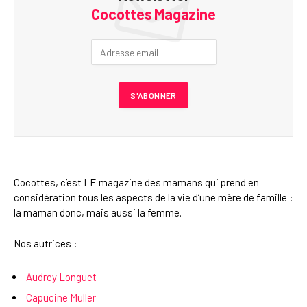
Cocottes Magazine
Cocottes, c’est LE magazine des mamans qui prend en
considération tous les aspects de la vie d’une mère de famille :
la maman donc, mais aussi la femme.
Nos autrices :
Audrey Longuet
Capucine Muller