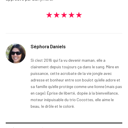
★★★★★
Séphora Daniels
Si c’est 2016 qui l’a vu devenir maman, elle a
clairement depuis toujours ça dans le sang. Mère en
puissance, cette acrobate de la vie jongle avec
adresse et bonheur entre son boulot qu’elle adore et
sa famille qu’elle protège comme une lionne (mais pas
en cage). Éprise de liberté, dopée à la bienveillance,
moteur inépuisable du trio Cocottes, elle aime le
beau, le drôle et le coloré.