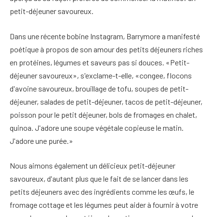
petit-déjeuner savoureux.
Dans une récente bobine Instagram, Barrymore a manifesté
poétique à propos de son amour des petits déjeuners riches
en protéines, légumes et saveurs pas si douces. «Petit-
déjeuner savoureux», s'exclame-t-elle, «congee, flocons
d'avoine savoureux, brouillage de tofu, soupes de petit-
déjeuner, salades de petit-déjeuner, tacos de petit-déjeuner,
poisson pour le petit déjeuner, bols de fromages en chalet,
quinoa. J'adore une soupe végétale copieuse le matin.
J'adore une purée.»
Nous aimons également un délicieux petit-déjeuner
savoureux, d'autant plus que le fait de se lancer dans les
petits déjeuners avec des ingrédients comme les œufs, le
fromage cottage et les légumes peut aider à fournir à votre