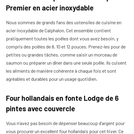
Premier en acier inoxydable
Nous sommes de grands fans des ustensiles de cuisine en
acier inoxydable de Calphalon. Cet ensemble contient
pratiquement toutes les poêles dont vous avez besoin, y
compris des poêles de 8, 10 et 12 pouces. Prenez-les pour de
petites ou grandes tâches, comme saisir un morceau de
saumon ou préparer un dîner dans une seule poêle. Ils cuisent
les aliments de manière cohérente à chaque fois et sont
agréables et durables pour un usage quotidien.
Four hollandais en fonte Lodge de 6
pintes avec couvercle
Vous n’avez pas besoin de dépenser beaucoup d’argent pour
vous procurer un excellent four hollandais pour cet hiver. Ce