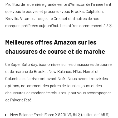
Profitez de la dernière grande vente d'Amazon de l'année tant
que vous le pouvez et procurez-vous Brooks, Calphalon,
Breville, Vitamix, Lodge, Le Creuset et d'autres de nos
marques préférées aujourd'hui. Les offres commencent à 8 $.
Meilleures offres Amazon sur les
chaussures de course et de marche
Ce Super Saturday, économisez sur les chaussures de course
et de marche de Brooks, New Balance, Nike, Merrell et
Columbia qui arriveront avant Noël. Nous avons trouvé des
options, notamment des paires de tous les jours et des
chaussures de randonnée robustes, pour vous accompagner
de l'hiver à l'été.
New Balance Fresh Foam X 840f V1, 84 $ (au lieu de 145 $)