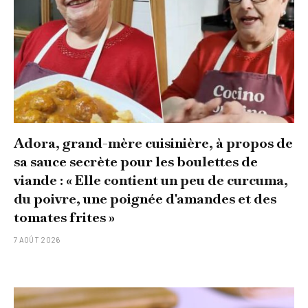
Adora, grand-mère cuisinière, à propos de
sa sauce secrète pour les boulettes de
viande : « Elle contient un peu de curcuma,
du poivre, une poignée d'amandes et des
tomates frites »
7 AOÛT 2026