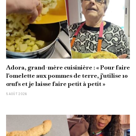
Adora, grand-mère cuisinière : « Pour faire
l'omelette aux pommes de terre, j'utilise 10
œufs et je laisse faire petit à petit »
5 AOÛT 2026