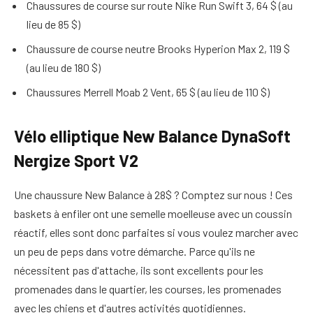
Chaussures de course sur route Nike Run Swift 3, 64 $ (au
lieu de 85 $)
Chaussure de course neutre Brooks Hyperion Max 2, 119 $
(au lieu de 180 $)
Chaussures Merrell Moab 2 Vent, 65 $ (au lieu de 110 $)
Vélo elliptique New Balance DynaSoft
Nergize Sport V2
Une chaussure New Balance à 28$ ? Comptez sur nous ! Ces
baskets à enfiler ont une semelle moelleuse avec un coussin
réactif, elles sont donc parfaites si vous voulez marcher avec
un peu de peps dans votre démarche. Parce qu'ils ne
nécessitent pas d'attache, ils sont excellents pour les
promenades dans le quartier, les courses, les promenades
avec les chiens et d'autres activités quotidiennes.