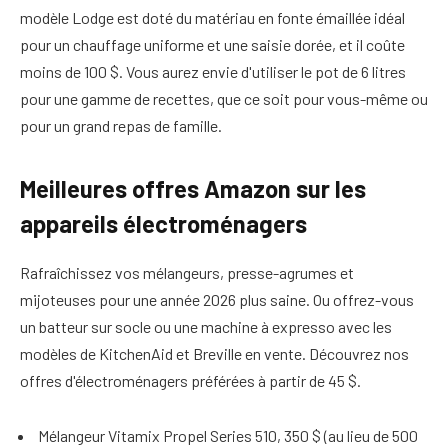
modèle Lodge est doté du matériau en fonte émaillée idéal
pour un chauffage uniforme et une saisie dorée, et il coûte
moins de 100 $. Vous aurez envie d'utiliser le pot de 6 litres
pour une gamme de recettes, que ce soit pour vous-même ou
pour un grand repas de famille.
Meilleures offres Amazon sur les
appareils électroménagers
Rafraîchissez vos mélangeurs, presse-agrumes et
mijoteuses pour une année 2026 plus saine. Ou offrez-vous
un batteur sur socle ou une machine à expresso avec les
modèles de KitchenAid et Breville en vente. Découvrez nos
offres d'électroménagers préférées à partir de 45 $.
Mélangeur Vitamix Propel Series 510, 350 $ (au lieu de 500