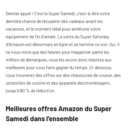
Dernier appel ! C'est le Super Samedi, c'est-à-dire votre
dernière chance de récupérer des cadeaux avant les
vacances, et le moment idéal pour améliorer votre
équipement de fin d'année. La vente du Super Saturday
d'Amazon est désormais en ligne et se termine ce soir. Oui, il
ne vous reste que des heures pour magasiner parmi les
milliers de démarques, nous les avons donc réduites aux
meilleures pour vous faire gagner du temps. Ci-dessous,
vous trouverez des offres sur des chaussures de course, des
ustensiles de cuisine et des appareils électroménagers,
jusqu'à 80 % de réduction.
Meilleures offres Amazon du Super
Samedi dans l’ensemble