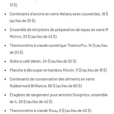
13 $)
Contenants d'avoine en verre Netany avec couvercles, 19 $
(au lieu de 25 $)
Ensemble de récipients de préparation de repas en verre M
Mcirco, 33 $ (au lieu de 42 $)
Thermomètre à viande numérique ThermoPro, 14 $ (au lieu
de 20 $)
Boîte à café Veken, 24 $ (au lieu de 32 $)
Planche à découper en bambou Kikoin, 11 $ (au lieu de 18 $)
Contenants de conservation des aliments en verre
Rubbermaid Brilliance, 66 $ (au lieu de 80 $)
Étagères de rangement pour armoire Songmics, ensemble
de 4, 29 $ (au lieu de 42 $)
Thermomètre à viande Rouu, 8 $ (au lieu de 40 $)