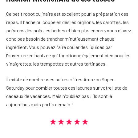
Ce petit robot culinaire est excellent pour la préparation des
repas. Il hache ou coupe en dés les oignons, les carottes, les
poivrons, les noix, les herbes et bien plus encore, vous n'avez
donc pas besoin de trancher minutieusement chaque
ingrédient. Vous pouvez faire couler des liquides par
l'ouverture en haut, ce qui fonctionne également bien pour les
vinaigrettes, les trempettes et autres tartinades.
Il existe de nombreuses autres offres Amazon Super
Saturday pour combler toutes ces lacunes sur votre liste de
cadeaux de vacances. Mais n'oubliez pas : ils sont là
aujourd'hui, mais partis demain !
★★★★★