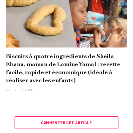
Biscuits à quatre ingrédients de Sheila
Ebana, maman de Lamine Yamal : recette
facile, rapide et économique (idéale à
réaliser avec les enfants)
30 JUILLET 2026
COMMENTER CET ARTICLE