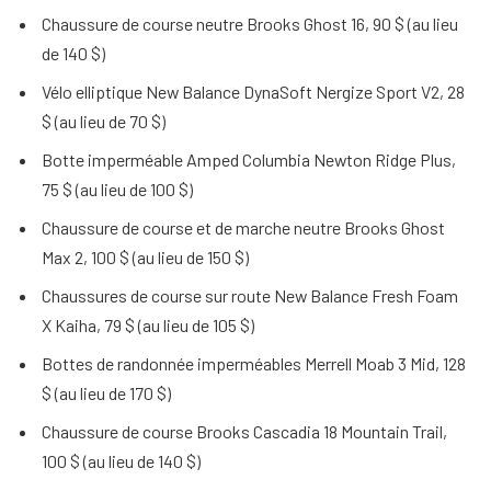
Chaussure de course neutre Brooks Ghost 16, 90 $ (au lieu
de 140 $)
Vélo elliptique New Balance DynaSoft Nergize Sport V2, 28
$ (au lieu de 70 $)
Botte imperméable Amped Columbia Newton Ridge Plus,
75 $ (au lieu de 100 $)
Chaussure de course et de marche neutre Brooks Ghost
Max 2, 100 $ (au lieu de 150 $)
Chaussures de course sur route New Balance Fresh Foam
X Kaiha, 79 $ (au lieu de 105 $)
Bottes de randonnée imperméables Merrell Moab 3 Mid, 128
$ (au lieu de 170 $)
Chaussure de course Brooks Cascadia 18 Mountain Trail,
100 $ (au lieu de 140 $)