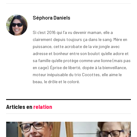
Séphora Daniels
Si c’est 2016 qui l’a vu devenir maman, elle a
clairement depuis toujours ça dans le sang. Mère en
puissance, cette acrobate de la vie jongle avec
adresse et bonheur entre son boulot qu’elle adore et
sa famille qu’elle protège comme une lionne (mais pas
en cage). Éprise de liberté, dopée à la bienveillance,
moteur inépuisable du trio Cocottes, elle aime le
beau, le drôle et le coloré.
Articles en
relation