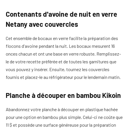
Contenants d'avoine de nuit en verre
Netany avec couvercles
Cet ensemble de bocaux en verre facilite la préparation des
flocons d'avoine pendant la nuit. Les bocaux mesurent 16
onces chacun et ont une base en verre robuste. Remplissez-
le de votre recette préférée et de toutes les garnitures que
vous pouvez y insérer. Ensuite, tournez les couvercles
fournis et placez-le au réfrigérateur pour le lendemain matin.
Planche à découper en bambou Kikoin
Abandonnez votre planche à découper en plastique hachée
pour une option en bambou plus simple. Celui-ci ne coûte que
11 $ et possède une surface généreuse pour la préparation