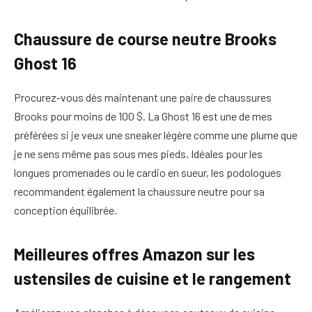
Chaussure de course neutre Brooks
Ghost 16
Procurez-vous dès maintenant une paire de chaussures
Brooks pour moins de 100 $. La Ghost 16 est une de mes
préférées si je veux une sneaker légère comme une plume que
je ne sens même pas sous mes pieds. Idéales pour les
longues promenades ou le cardio en sueur, les podologues
recommandent également la chaussure neutre pour sa
conception équilibrée.
Meilleures offres Amazon sur les
ustensiles de cuisine et le rangement