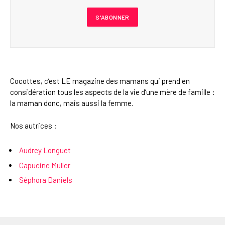
Cocottes, c’est LE magazine des mamans qui prend en
considération tous les aspects de la vie d’une mère de famille :
la maman donc, mais aussi la femme.
Nos autrices :
Audrey Longuet
Capucine Muller
Séphora Daniels