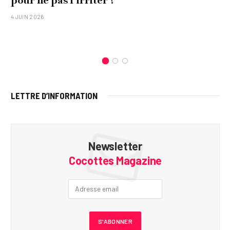
4 JUIN 2026
LETTRE D’INFORMATION
Newsletter
Cocottes Magazine