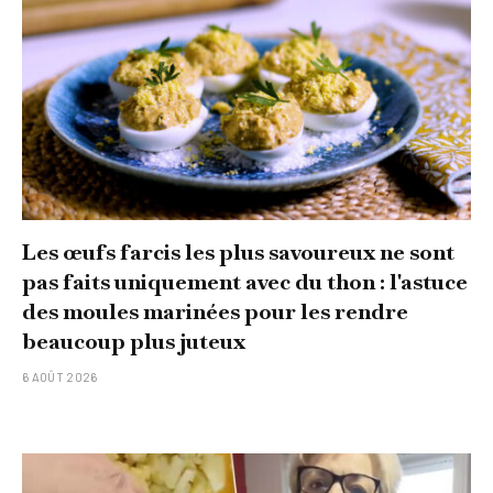
Les œufs farcis les plus savoureux ne sont
pas faits uniquement avec du thon : l'astuce
des moules marinées pour les rendre
beaucoup plus juteux
6 AOÛT 2026