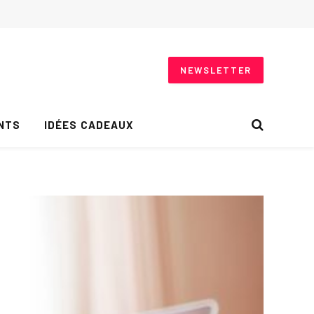
NEWSLETTER
NTS
IDÉES CADEAUX