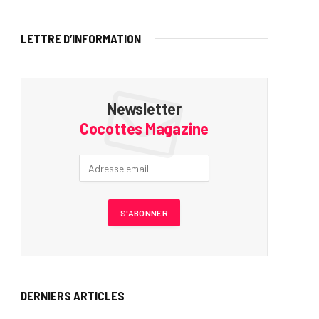
LETTRE D’INFORMATION
Newsletter
Cocottes Magazine
DERNIERS ARTICLES