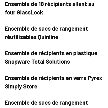
Ensemble de 18 récipients allant au
four GlassLock
Ensemble de sacs de rangement
réutilisables Quinline
Ensemble de récipients en plastique
Snapware Total Solutions
Ensemble de récipients en verre Pyrex
Simply Store
Ensemble de sacs de rangement