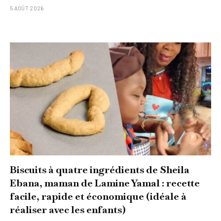
5 AOÛT 2026
Biscuits à quatre ingrédients de Sheila
Ebana, maman de Lamine Yamal : recette
facile, rapide et économique (idéale à
réaliser avec les enfants)