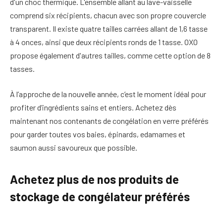
d'un choc thermique. L'ensemble allant au lave-vaisselle
comprend six récipients, chacun avec son propre couvercle
transparent. Il existe quatre tailles carrées allant de 1,6 tasse
à 4 onces, ainsi que deux récipients ronds de 1 tasse. OXO
propose également d'autres tailles, comme cette option de 8
tasses.
À l’approche de la nouvelle année, c’est le moment idéal pour
profiter d’ingrédients sains et entiers. Achetez dès
maintenant nos contenants de congélation en verre préférés
pour garder toutes vos baies, épinards, edamames et
saumon aussi savoureux que possible.
Achetez plus de nos produits de
stockage de congélateur préférés