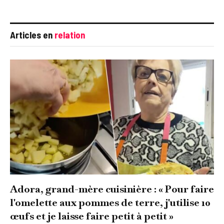
Articles en
relation
Adora, grand-mère cuisinière : « Pour faire
l'omelette aux pommes de terre, j'utilise 10
œufs et je laisse faire petit à petit »