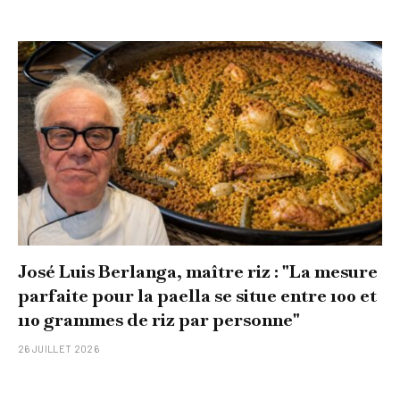
José Luis Berlanga, maître riz : "La mesure
parfaite pour la paella se situe entre 100 et
110 grammes de riz par personne"
26 JUILLET 2026