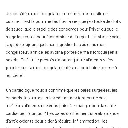
Je considère mon congélateur comme un ustensile de
cuisine. Il est là pour me faciliter la vie, que je stocke des lots
de sauce, que je stocke des conserves pour l'hiver ou que je
range les restes pour économiser de l'argent. En plus de cela,
je garde toujours quelques ingrédients clés dans mon
congélateur, afin de les avoir à portée de main lorsque j'en ai
besoin. En fait, je prévois d’ajouter quatre aliments sains
pour le cœur à mon congélateur dès ma prochaine course à
l’épicerie.
Un cardiologue nous a confirmé que les baies surgelées, les
épinards, le saumon et les edamames font partie des
meilleurs aliments que vous puissiez manger pour la santé
cardiaque. Pourquoi? Les baies contiennent une abondance
d’antioxydants pour aider à réduire l’inflammation ; les