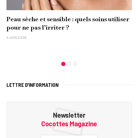
Peau sèche et sensible : quels soins utiliser
pour ne pas l’irriter ?
4 JUIN 2026
LETTRE D’INFORMATION
Newsletter
Cocottes Magazine