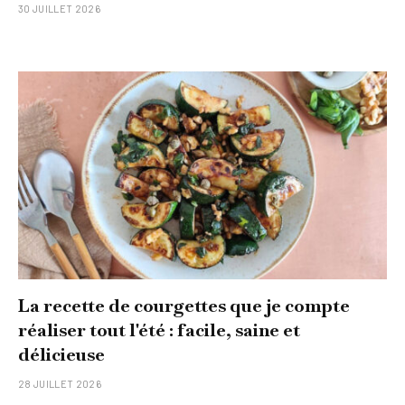
30 JUILLET 2026
La recette de courgettes que je compte
réaliser tout l'été : facile, saine et
délicieuse
28 JUILLET 2026