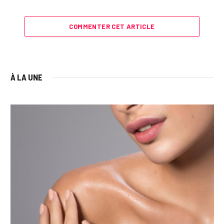
COMMENTER CET ARTICLE
À LA UNE