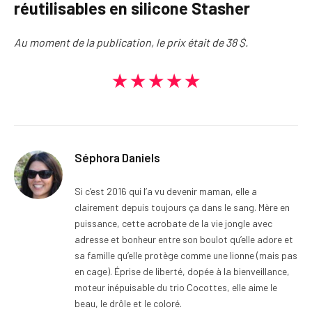
réutilisables en silicone Stasher
Au moment de la publication, le prix était de 38 $.
★★★★★
Séphora Daniels
Si c’est 2016 qui l’a vu devenir maman, elle a
clairement depuis toujours ça dans le sang. Mère en
puissance, cette acrobate de la vie jongle avec
adresse et bonheur entre son boulot qu’elle adore et
sa famille qu’elle protège comme une lionne (mais pas
en cage). Éprise de liberté, dopée à la bienveillance,
moteur inépuisable du trio Cocottes, elle aime le
beau, le drôle et le coloré.