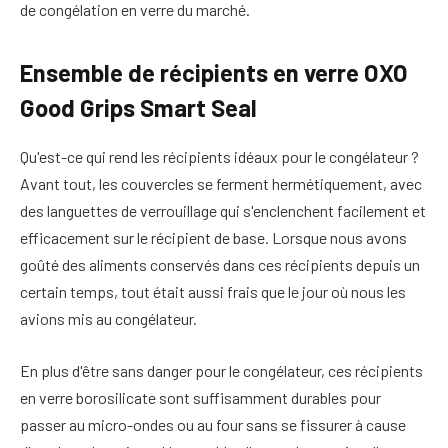
de congélation en verre du marché.
Ensemble de récipients en verre OXO
Good Grips Smart Seal
Qu'est-ce qui rend les récipients idéaux pour le congélateur ?
Avant tout, les couvercles se ferment hermétiquement, avec
des languettes de verrouillage qui s'enclenchent facilement et
efficacement sur le récipient de base. Lorsque nous avons
goûté des aliments conservés dans ces récipients depuis un
certain temps, tout était aussi frais que le jour où nous les
avions mis au congélateur.
En plus d'être sans danger pour le congélateur, ces récipients
en verre borosilicate sont suffisamment durables pour
passer au micro-ondes ou au four sans se fissurer à cause