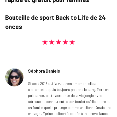
Bouteille de sport Back to Life de 24
onces
★★★★★
Séphora Daniels
Si c’est 2016 qui l’a vu devenir maman, elle a
clairement depuis toujours ça dans le sang. Mère en
puissance, cette acrobate de la vie jongle avec
adresse et bonheur entre son boulot qu’elle adore et
sa famille qu’elle protège comme une lionne (mais pas
en cage). Éprise de liberté, dopée à la bienveillance,