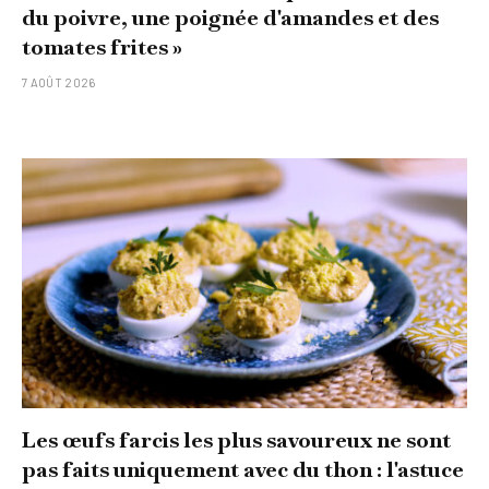
du poivre, une poignée d'amandes et des
tomates frites »
7 AOÛT 2026
Les œufs farcis les plus savoureux ne sont
pas faits uniquement avec du thon : l'astuce