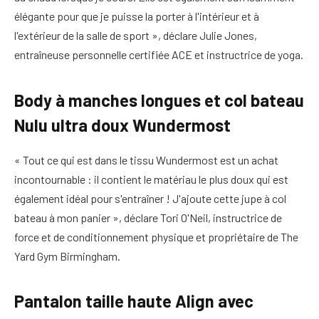
élégante pour que je puisse la porter à l'intérieur et à
l'extérieur de la salle de sport », déclare Julie Jones,
entraîneuse personnelle certifiée ACE et instructrice de yoga.
Body à manches longues et col bateau
Nulu ultra doux Wundermost
« Tout ce qui est dans le tissu Wundermost est un achat
incontournable : il contient le matériau le plus doux qui est
également idéal pour s'entraîner ! J'ajoute cette jupe à col
bateau à mon panier », déclare Tori O'Neil, instructrice de
force et de conditionnement physique et propriétaire de The
Yard Gym Birmingham.
Pantalon taille haute Align avec