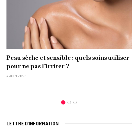
Peau sèche et sensible : quels soins utiliser
pour ne pas l’irriter ?
4 JUIN 2026
LETTRE D’INFORMATION