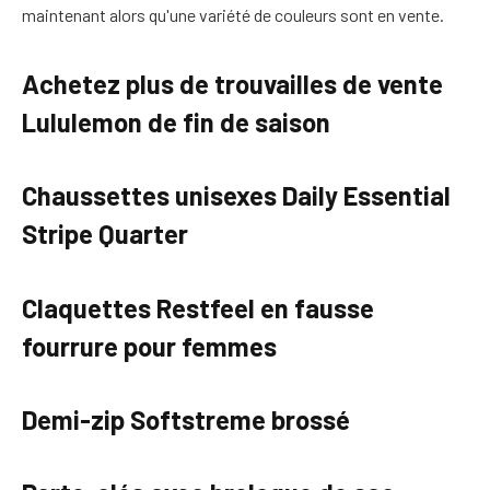
maintenant alors qu'une variété de couleurs sont en vente.
Achetez plus de trouvailles de vente
Lululemon de fin de saison
Chaussettes unisexes Daily Essential
Stripe Quarter
Claquettes Restfeel en fausse
fourrure pour femmes
Demi-zip Softstreme brossé