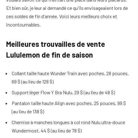
Et bien sûr, je leur ai demandé ce qu'ils envisageaient lors de
ces soldes de fin d'année. Voici leurs meilleurs choix et
incontournables.
Meilleures trouvailles de vente
Lululemon de fin de saison
Collant taille haute Wunder Train avec poches, 28 pouces,
69 $ (au lieu de 128 $)
Support léger Flow Y Bra Nulu, 29 $ (au lieu de 48 $)
Pantalon taille haute Align avec poches, 25 pouces, 99 $
(au lieu de 138 $)
Chemise à manches longues à col rond Nulu ultra-douce
Wundermost, 44 $ (au lieu de 78 $)