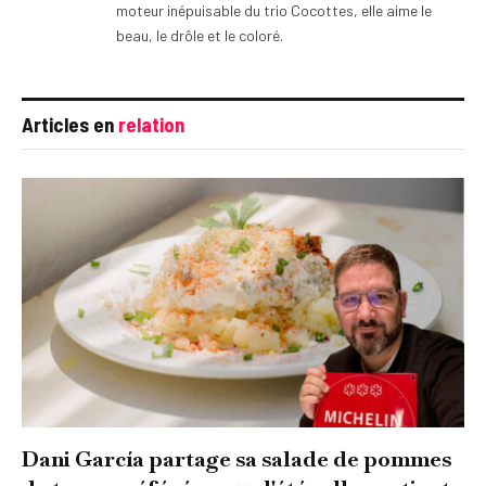
moteur inépuisable du trio Cocottes, elle aime le
beau, le drôle et le coloré.
Articles en
relation
Dani García partage sa salade de pommes