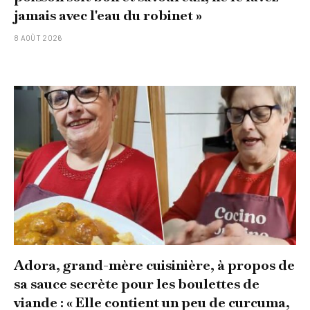
jamais avec l'eau du robinet »
8 AOÛT 2026
Adora, grand-mère cuisinière, à propos de
sa sauce secrète pour les boulettes de
viande : « Elle contient un peu de curcuma,