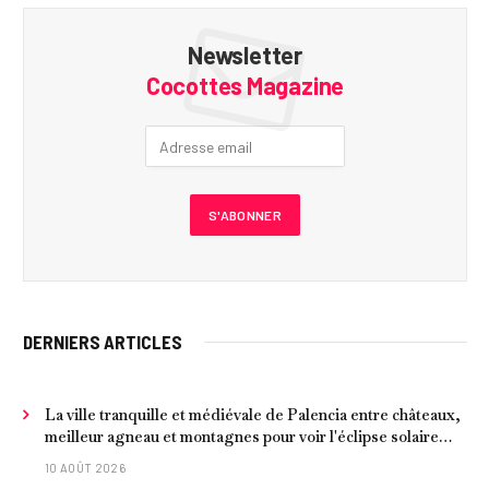
Newsletter
Cocottes Magazine
DERNIERS ARTICLES
La ville tranquille et médiévale de Palencia entre châteaux,
meilleur agneau et montagnes pour voir l'éclipse solaire
2026
10 AOÛT 2026