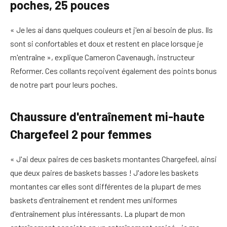
poches, 25 pouces
« Je les ai dans quelques couleurs et j'en ai besoin de plus. Ils
sont si confortables et doux et restent en place lorsque je
m'entraîne », explique Cameron Cavenaugh, instructeur
Reformer. Ces collants reçoivent également des points bonus
de notre part pour leurs poches.
Chaussure d'entraînement mi-haute
Chargefeel 2 pour femmes
« J'ai deux paires de ces baskets montantes Chargefeel, ainsi
que deux paires de baskets basses ! J'adore les baskets
montantes car elles sont différentes de la plupart de mes
baskets d'entraînement et rendent mes uniformes
d'entraînement plus intéressants. La plupart de mon