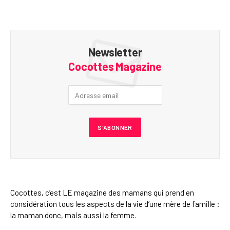
Newsletter
Cocottes Magazine
Cocottes, c’est LE magazine des mamans qui prend en
considération tous les aspects de la vie d’une mère de famille :
la maman donc, mais aussi la femme.