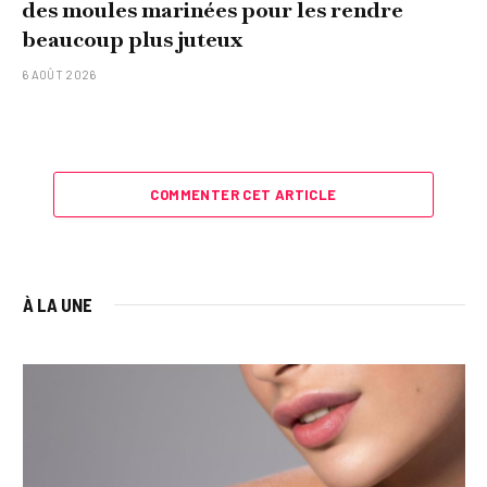
des moules marinées pour les rendre
beaucoup plus juteux
6 AOÛT 2026
COMMENTER CET ARTICLE
À LA UNE