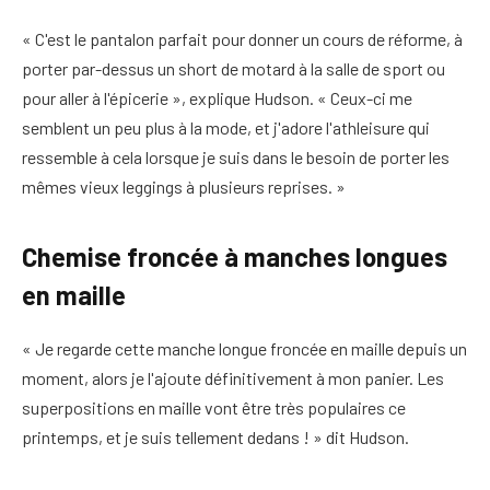
« C'est le pantalon parfait pour donner un cours de réforme, à
porter par-dessus un short de motard à la salle de sport ou
pour aller à l'épicerie », explique Hudson. « Ceux-ci me
semblent un peu plus à la mode, et j'adore l'athleisure qui
ressemble à cela lorsque je suis dans le besoin de porter les
mêmes vieux leggings à plusieurs reprises. »
Chemise froncée à manches longues
en maille
« Je regarde cette manche longue froncée en maille depuis un
moment, alors je l'ajoute définitivement à mon panier. Les
superpositions en maille vont être très populaires ce
printemps, et je suis tellement dedans ! » dit Hudson.