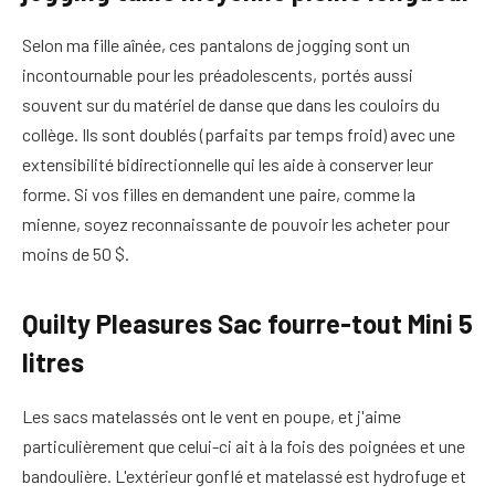
Selon ma fille aînée, ces pantalons de jogging sont un
incontournable pour les préadolescents, portés aussi
souvent sur du matériel de danse que dans les couloirs du
collège. Ils sont doublés (parfaits par temps froid) avec une
extensibilité bidirectionnelle qui les aide à conserver leur
forme. Si vos filles en demandent une paire, comme la
mienne, soyez reconnaissante de pouvoir les acheter pour
moins de 50 $.
Quilty Pleasures Sac fourre-tout Mini 5
litres
Les sacs matelassés ont le vent en poupe, et j'aime
particulièrement que celui-ci ait à la fois des poignées et une
bandoulière. L'extérieur gonflé et matelassé est hydrofuge et