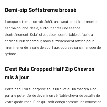
Demi-zip Softstreme brossé
Lorsque le temps se rafraîchit, un sweat-shirt à col montant
est ma couche idéale, surtout après une séance
d'entraînement. Celui-ci est doux, confortable et facile à
enfiler sur un débardeur, mais suffisamment raffiné pour
m'emmener de la salle de sport aux courses sans manquer de
rythme.
C'est Rulu Cropped Half Zip Chevron
mis à jour
Parfait seul ou superposé sous un gilet ou un manteau, ce
pull a le potentiel de devenir un véritable cheval de bataille de
votre garde-robe. Bien qu'il soit conçu comme une couche de