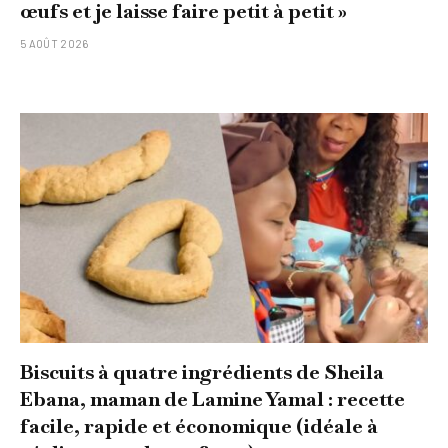
œufs et je laisse faire petit à petit »
5 AOÛT 2026
Biscuits à quatre ingrédients de Sheila
Ebana, maman de Lamine Yamal : recette
facile, rapide et économique (idéale à