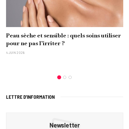
Peau sèche et sensible : quels soins utiliser
pour ne pas l’irriter ?
4 JUIN 2026
LETTRE D’INFORMATION
Newsletter