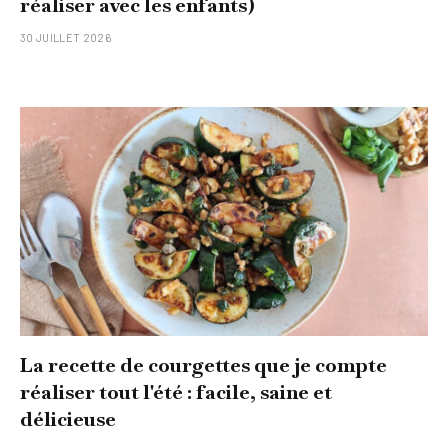
réaliser avec les enfants)
30 JUILLET 2026
La recette de courgettes que je compte
réaliser tout l'été : facile, saine et
délicieuse