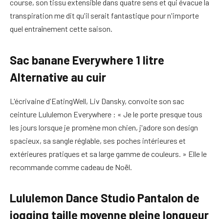
course, son tissu extensible dans quatre sens et qui évacue la
transpiration me dit qu'il serait fantastique pour n'importe
quel entraînement cette saison.
Sac banane Everywhere 1 litre
Alternative au cuir
L'écrivaine d'EatingWell, Liv Dansky, convoite son sac
ceinture Lululemon Everywhere : « Je le porte presque tous
les jours lorsque je promène mon chien, j'adore son design
spacieux, sa sangle réglable, ses poches intérieures et
extérieures pratiques et sa large gamme de couleurs. » Elle le
recommande comme cadeau de Noël.
Lululemon Dance Studio Pantalon de
jogging taille moyenne pleine longueur