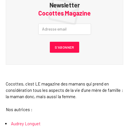
Newsletter
Cocottes Magazine
Cocottes, c’est LE magazine des mamans qui prend en
considération tous les aspects de la vie d’une mère de famille :
la maman donc, mais aussi la femme.
Nos autrices :
Audrey Longuet