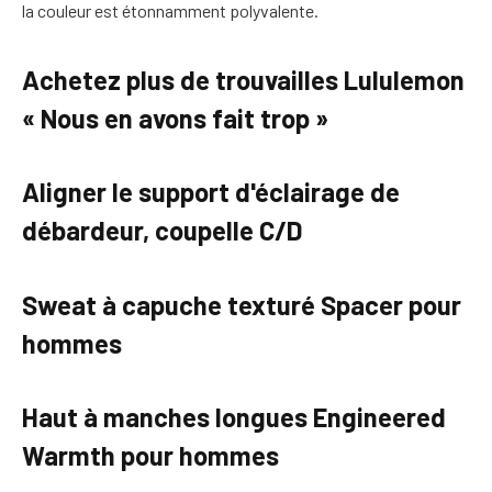
la couleur est étonnamment polyvalente.
Achetez plus de trouvailles Lululemon
« Nous en avons fait trop »
Aligner le support d'éclairage de
débardeur, coupelle C/D
Sweat à capuche texturé Spacer pour
hommes
Haut à manches longues Engineered
Warmth pour hommes