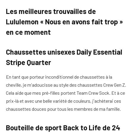
Les meilleures trouvailles de
Lululemon « Nous en avons fait trop »
en ce moment
Chaussettes unisexes Daily Essential
Stripe Quarter
En tant que porteur inconditionnel de chaussettes à la
cheville, je m'adoucisse au style des chaussettes Crew Gen Z.
Cela aide que mes pré-filles portent Team Crew Sock. Et à ce
prix-là et avec une belle variété de couleurs, j'achèterai ces
chaussettes douces pour tous les membres de ma famille.
Bouteille de sport Back to Life de 24