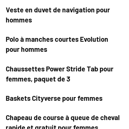
Veste en duvet de navigation pour
hommes
Polo à manches courtes Evolution
pour hommes
Chaussettes Power Stride Tab pour
femmes, paquet de 3
Baskets Cityverse pour femmes
Chapeau de course à queue de cheval
rapide et gratuit pour femmes