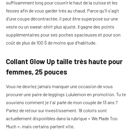
suffisamment long pour couvrir le haut de la cuisse et les
fesses afin de vous garder très au chaud. Parce qu'il s'agit
d'une coupe décontractée, il peut être superposé sur une
veste ou un sweat-shirt plus ajusté. Il gagne des points
supplémentaires pour ses poches spacieuses et pour son
coût de plus de 100 $ de moins que d'habitude.
Collant Glow Up taille très haute pour
femmes, 25 pouces
Vous ne devriez jamais manquer une occasion de vous
procurer une paire de leggings Lululemon en promotion. Tu te
souviens comment je t'ai parlé de mon couple de 13 ans ?
Parlez de retour sur investissement. 18 coloris sont
actuellement disponibles dans la rubrique « We Made Too
Much », mais certains partent vite.