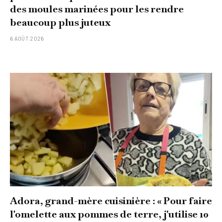
des moules marinées pour les rendre
beaucoup plus juteux
6 AOÛT 2026
Adora, grand-mère cuisinière : « Pour faire
l'omelette aux pommes de terre, j'utilise 10