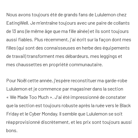
Nous avons toujours été de grands fans de Lululemon chez
EatingWell. Je m'entraîne toujours avec une paire de collants
de 13 ans (le même âge que ma fille aînée) et ils sont toujours
aussi fiables. Plus récemment, j'ai écrit sur la façon dont mes
filles (qui sont des connaisseuses en herbe des équipements
de travail) transforment mes débardeurs, mes leggings et
mes chaussettes en propriété communautaire.
Pour Noël cette année, j'espère reconstituer ma garde-robe
Lululemon et je commence par magasiner dans la section
« We Made Too Much ». J'ai été impressionné de constater
que la section est toujours robuste après la ruée vers le Black
Friday et le Cyber ​​Monday. Il semble que Lululemon se soit
réapprovisionné discrètement, et les prix sont toujours aussi
bons.