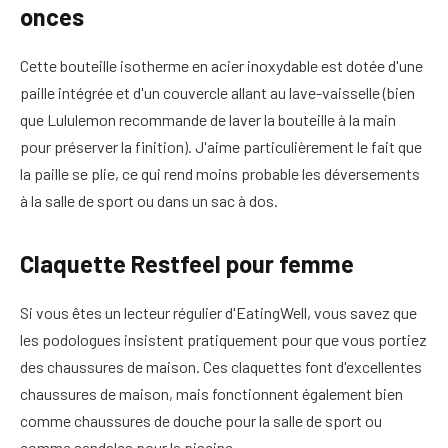
onces
Cette bouteille isotherme en acier inoxydable est dotée d'une
paille intégrée et d'un couvercle allant au lave-vaisselle (bien
que Lululemon recommande de laver la bouteille à la main
pour préserver la finition). J'aime particulièrement le fait que
la paille se plie, ce qui rend moins probable les déversements
à la salle de sport ou dans un sac à dos.
Claquette Restfeel pour femme
Si vous êtes un lecteur régulier d'EatingWell, vous savez que
les podologues insistent pratiquement pour que vous portiez
des chaussures de maison. Ces claquettes font d'excellentes
chaussures de maison, mais fonctionnent également bien
comme chaussures de douche pour la salle de sport ou
comme sandales pour la piscine.