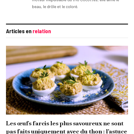
beau, le drôle et le coloré.
Articles en
relation
Les œufs farcis les plus savoureux ne sont
pas faits uniquement avec du thon : l'astuce