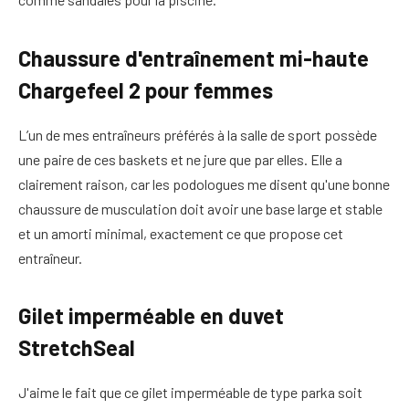
Chaussure d'entraînement mi-haute
Chargefeel 2 pour femmes
L’un de mes entraîneurs préférés à la salle de sport possède
une paire de ces baskets et ne jure que par elles. Elle a
clairement raison, car les podologues me disent qu'une bonne
chaussure de musculation doit avoir une base large et stable
et un amorti minimal, exactement ce que propose cet
entraîneur.
Gilet imperméable en duvet
StretchSeal
J'aime le fait que ce gilet imperméable de type parka soit