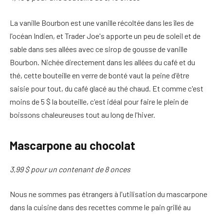
La vanille Bourbon est une vanille récoltée dans les îles de
l'océan Indien, et Trader Joe's apporte un peu de soleil et de
sable dans ses allées avec ce sirop de gousse de vanille
Bourbon. Nichée directement dans les allées du café et du
thé, cette bouteille en verre de bonté vaut la peine d'être
saisie pour tout, du café glacé au thé chaud. Et comme c'est
moins de 5 $ la bouteille, c'est idéal pour faire le plein de
boissons chaleureuses tout au long de l'hiver.
Mascarpone au chocolat
3,99 $ pour un contenant de 8 onces
Nous ne sommes pas étrangers à l'utilisation du mascarpone
dans la cuisine dans des recettes comme le pain grillé au