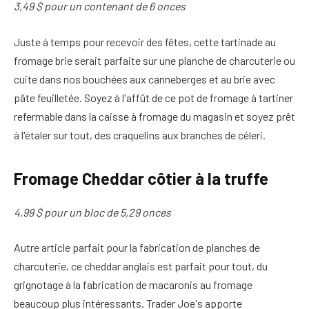
3,49 $ pour un contenant de 6 onces
Juste à temps pour recevoir des fêtes, cette tartinade au
fromage brie serait parfaite sur une planche de charcuterie ou
cuite dans nos bouchées aux canneberges et au brie avec
pâte feuilletée. Soyez à l'affût de ce pot de fromage à tartiner
refermable dans la caisse à fromage du magasin et soyez prêt
à l'étaler sur tout, des craquelins aux branches de céleri.
Fromage Cheddar côtier à la truffe
4,99 $ pour un bloc de 5,29 onces
Autre article parfait pour la fabrication de planches de
charcuterie, ce cheddar anglais est parfait pour tout, du
grignotage à la fabrication de macaronis au fromage
beaucoup plus intéressants. Trader Joe's apporte