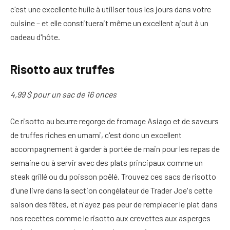
c'est une excellente huile à utiliser tous les jours dans votre
cuisine – et elle constituerait même un excellent ajout à un
cadeau d'hôte.
Risotto aux truffes
4,99 $ pour un sac de 16 onces
Ce risotto au beurre regorge de fromage Asiago et de saveurs
de truffes riches en umami, c'est donc un excellent
accompagnement à garder à portée de main pour les repas de
semaine ou à servir avec des plats principaux comme un
steak grillé ou du poisson poêlé. Trouvez ces sacs de risotto
d'une livre dans la section congélateur de Trader Joe's cette
saison des fêtes, et n'ayez pas peur de remplacer le plat dans
nos recettes comme le risotto aux crevettes aux asperges