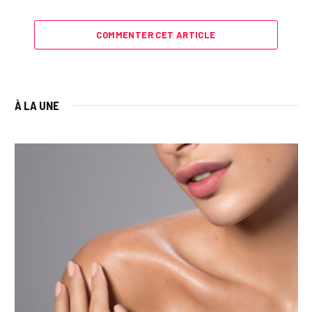
COMMENTER CET ARTICLE
À LA UNE