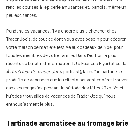
rend les courses à l'épicerie amusantes et, parfois, même un
peu excitantes.
Pendant les vacances, il y a encore plus à chercher chez
Trader Joe's, de tout ce dont vous avez besoin pour décorer
votre maison de manière festive aux cadeaux de Noël pour
tous les membres de votre famille. Dans l'édition la plus
récente du bulletin d'information TJ's Fearless Flyer (et sur le
À l'intérieur de Trader Joe's
podcast), la chaîne partage les
produits de vacances que les clients peuvent espérer trouver
dans les magasins pendant la période des fêtes 2025. Voici
huit des trouvailles de vacances de Trader Joe qui nous
enthousiasment le plus.
Tartinade aromatisée au fromage brie