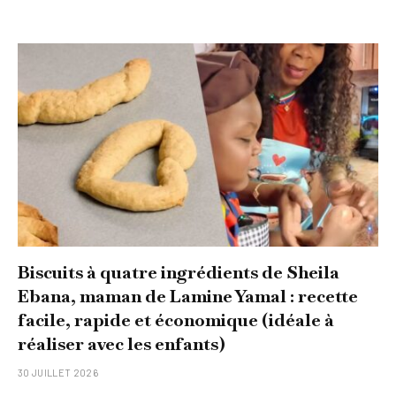
Biscuits à quatre ingrédients de Sheila
Ebana, maman de Lamine Yamal : recette
facile, rapide et économique (idéale à
réaliser avec les enfants)
30 JUILLET 2026