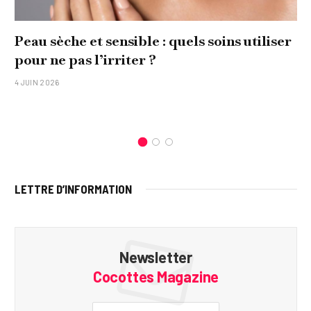
Peau sèche et sensible : quels soins utiliser
pour ne pas l’irriter ?
4 JUIN 2026
LETTRE D’INFORMATION
Newsletter
Cocottes Magazine