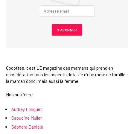
Cocottes, c’est LE magazine des mamans qui prend en
considération tous les aspects de la vie d’une mère de famille :
la maman donc, mais aussi la femme.
Nos autrices :
Audrey Longuet
Capucine Muller
Séphora Daniels