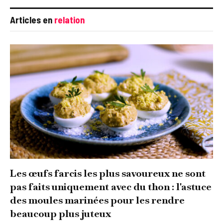
Articles en
relation
Les œufs farcis les plus savoureux ne sont
pas faits uniquement avec du thon : l'astuce
des moules marinées pour les rendre
beaucoup plus juteux