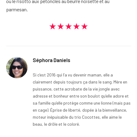
ou le risotto aux pétoncles au beurre noisette et au
parmesan.
★★★★★
Séphora Daniels
Si c’est 2016 qui l’a vu devenir maman, elle a
clairement depuis toujours ça dans le sang. Mère en
puissance, cette acrobate de la vie jongle avec
adresse et bonheur entre son boulot qu’elle adore et
sa famille qu’elle protège comme une lionne (mais pas
en cage). Éprise de liberté, dopée à la bienveillance,
moteur inépuisable du trio Cocottes, elle aime le
beau, le drôle et le coloré.