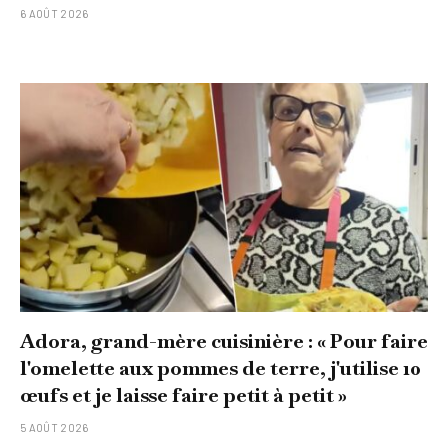
6 AOÛT 2026
Adora, grand-mère cuisinière : « Pour faire
l'omelette aux pommes de terre, j'utilise 10
œufs et je laisse faire petit à petit »
5 AOÛT 2026