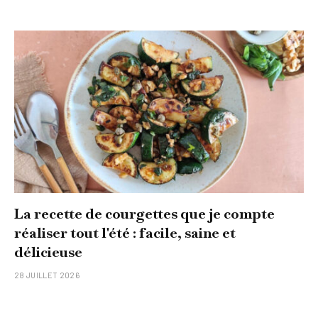
La recette de courgettes que je compte
réaliser tout l'été : facile, saine et
délicieuse
28 JUILLET 2026