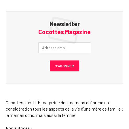
Newsletter
Cocottes Magazine
Cocottes, c’est LE magazine des mamans qui prend en
considération tous les aspects de la vie d’une mère de famille :
la maman donc, mais aussi la femme.
Nos autrices :