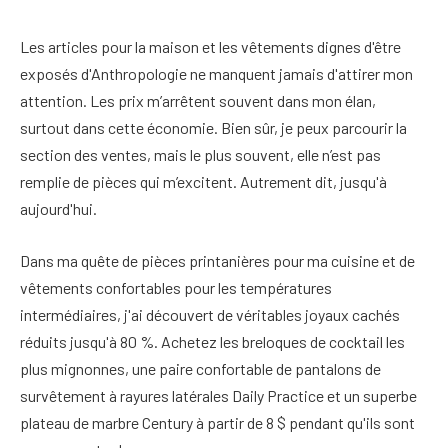
Les articles pour la maison et les vêtements dignes d'être
exposés d'Anthropologie ne manquent jamais d'attirer mon
attention. Les prix m’arrêtent souvent dans mon élan,
surtout dans cette économie. Bien sûr, je peux parcourir la
section des ventes, mais le plus souvent, elle n’est pas
remplie de pièces qui m’excitent. Autrement dit, jusqu'à
aujourd'hui.
Dans ma quête de pièces printanières pour ma cuisine et de
vêtements confortables pour les températures
intermédiaires, j'ai découvert de véritables joyaux cachés
réduits jusqu'à 80 %. Achetez les breloques de cocktail les
plus mignonnes, une paire confortable de pantalons de
survêtement à rayures latérales Daily Practice et un superbe
plateau de marbre Century à partir de 8 $ pendant qu'ils sont