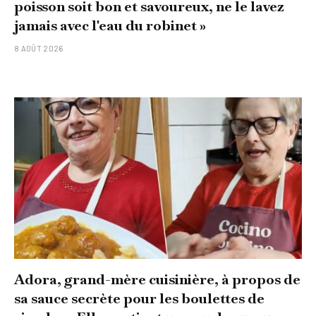
poisson soit bon et savoureux, ne le lavez
jamais avec l'eau du robinet »
8 AOÛT 2026
Adora, grand-mère cuisinière, à propos de
sa sauce secrète pour les boulettes de