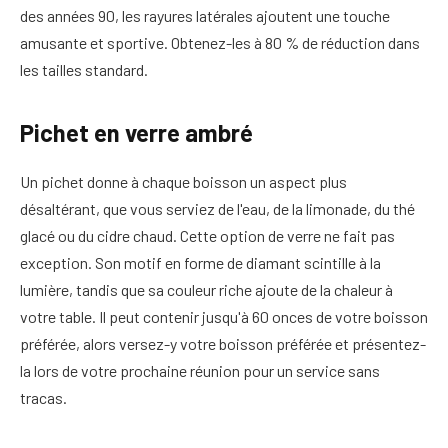
des années 90, les rayures latérales ajoutent une touche
amusante et sportive. Obtenez-les à 80 % de réduction dans
les tailles standard.
Pichet en verre ambré
Un pichet donne à chaque boisson un aspect plus
désaltérant, que vous serviez de l'eau, de la limonade, du thé
glacé ou du cidre chaud. Cette option de verre ne fait pas
exception. Son motif en forme de diamant scintille à la
lumière, tandis que sa couleur riche ajoute de la chaleur à
votre table. Il peut contenir jusqu'à 60 onces de votre boisson
préférée, alors versez-y votre boisson préférée et présentez-
la lors de votre prochaine réunion pour un service sans
tracas.