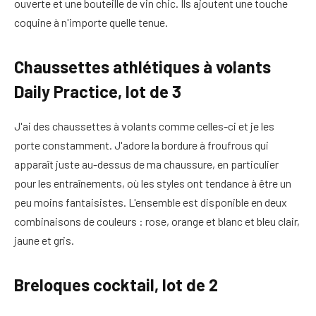
ouverte et une bouteille de vin chic. Ils ajoutent une touche
coquine à n'importe quelle tenue.
Chaussettes athlétiques à volants
Daily Practice, lot de 3
J'ai des chaussettes à volants comme celles-ci et je les
porte constamment. J'adore la bordure à froufrous qui
apparaît juste au-dessus de ma chaussure, en particulier
pour les entraînements, où les styles ont tendance à être un
peu moins fantaisistes. L'ensemble est disponible en deux
combinaisons de couleurs : rose, orange et blanc et bleu clair,
jaune et gris.
Breloques cocktail, lot de 2