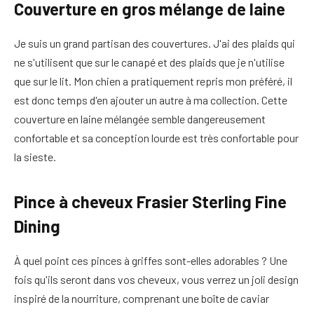
Couverture en gros mélange de laine
Je suis un grand partisan des couvertures. J'ai des plaids qui
ne s'utilisent que sur le canapé et des plaids que je n'utilise
que sur le lit. Mon chien a pratiquement repris mon préféré, il
est donc temps d'en ajouter un autre à ma collection. Cette
couverture en laine mélangée semble dangereusement
confortable et sa conception lourde est très confortable pour
la sieste.
Pince à cheveux Frasier Sterling Fine
Dining
À quel point ces pinces à griffes sont-elles adorables ? Une
fois qu'ils seront dans vos cheveux, vous verrez un joli design
inspiré de la nourriture, comprenant une boîte de caviar