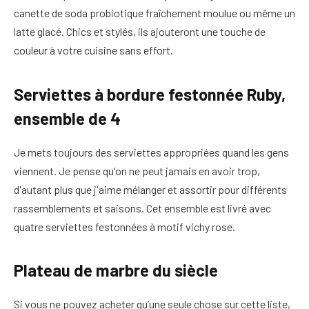
canette de soda probiotique fraîchement moulue ou même un
latte glacé. Chics et stylés, ils ajouteront une touche de
couleur à votre cuisine sans effort.
Serviettes à bordure festonnée Ruby,
ensemble de 4
Je mets toujours des serviettes appropriées quand les gens
viennent. Je pense qu'on ne peut jamais en avoir trop,
d'autant plus que j'aime mélanger et assortir pour différents
rassemblements et saisons. Cet ensemble est livré avec
quatre serviettes festonnées à motif vichy rose.
Plateau de marbre du siècle
Si vous ne pouvez acheter qu’une seule chose sur cette liste,