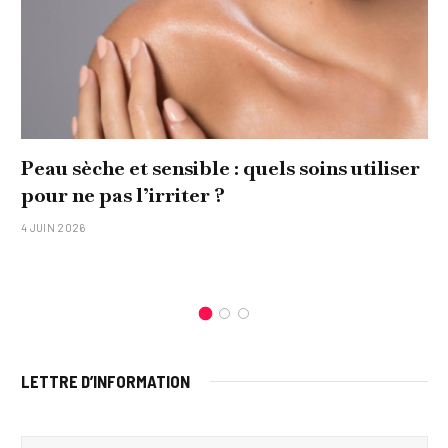
Peau sèche et sensible : quels soins utiliser
pour ne pas l’irriter ?
4 JUIN 2026
LETTRE D’INFORMATION