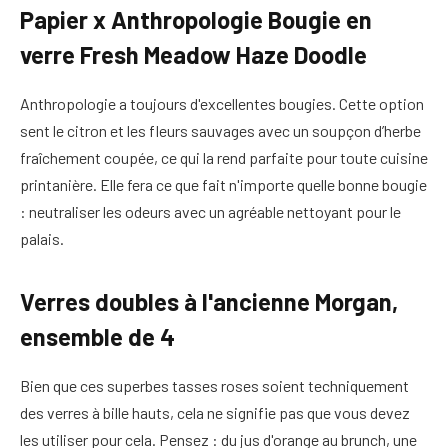
Papier x Anthropologie Bougie en
verre Fresh Meadow Haze Doodle
Anthropologie a toujours d'excellentes bougies. Cette option
sent le citron et les fleurs sauvages avec un soupçon d’herbe
fraîchement coupée, ce qui la rend parfaite pour toute cuisine
printanière. Elle fera ce que fait n'importe quelle bonne bougie
: neutraliser les odeurs avec un agréable nettoyant pour le
palais.
Verres doubles à l'ancienne Morgan,
ensemble de 4
Bien que ces superbes tasses roses soient techniquement
des verres à bille hauts, cela ne signifie pas que vous devez
les utiliser pour cela. Pensez : du jus d'orange au brunch, une