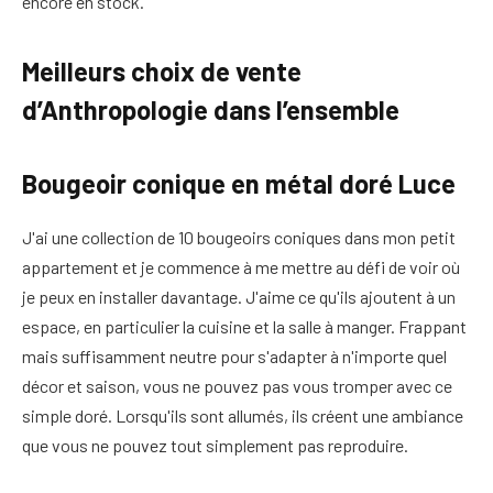
encore en stock.
Meilleurs choix de vente
d’Anthropologie dans l’ensemble
Bougeoir conique en métal doré Luce
J'ai une collection de 10 bougeoirs coniques dans mon petit
appartement et je commence à me mettre au défi de voir où
je peux en installer davantage. J'aime ce qu'ils ajoutent à un
espace, en particulier la cuisine et la salle à manger. Frappant
mais suffisamment neutre pour s'adapter à n'importe quel
décor et saison, vous ne pouvez pas vous tromper avec ce
simple doré. Lorsqu'ils sont allumés, ils créent une ambiance
que vous ne pouvez tout simplement pas reproduire.