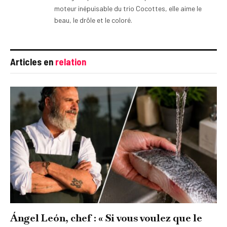
moteur inépuisable du trio Cocottes, elle aime le
beau, le drôle et le coloré.
Articles en
relation
Ángel León, chef : « Si vous voulez que le