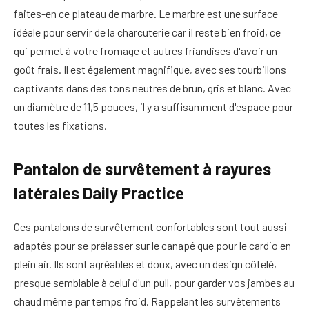
faites-en ce plateau de marbre. Le marbre est une surface
idéale pour servir de la charcuterie car il reste bien froid, ce
qui permet à votre fromage et autres friandises d'avoir un
goût frais. Il est également magnifique, avec ses tourbillons
captivants dans des tons neutres de brun, gris et blanc. Avec
un diamètre de 11,5 pouces, il y a suffisamment d'espace pour
toutes les fixations.
Pantalon de survêtement à rayures
latérales Daily Practice
Ces pantalons de survêtement confortables sont tout aussi
adaptés pour se prélasser sur le canapé que pour le cardio en
plein air. Ils sont agréables et doux, avec un design côtelé,
presque semblable à celui d'un pull, pour garder vos jambes au
chaud même par temps froid. Rappelant les survêtements