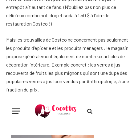
entrepôt ait autant de fans. (N'oubliez pas non plus ce
délicieux combo hot-dog et soda à 1,50 $ à l'aire de
restauration Costco !)
Mais les trouvailles de Costco ne concernent pas seulement
les produits d'épicerie et les produits ménagers : le magasin
propose généralement également de nombreux articles de
décoration intérieure. Exemple concret : les verres à jus
recouverts de fruits les plus mignons qui sont une dupe des
populaires verres à jus Icon vendus par Anthropologie, à une
fraction du prix.