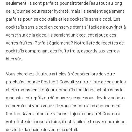
seulement ils sont parfaits pour siroter de l'eau tout au long
de la journée pour rester hydraté, mais ils seraient également
parfaits pour les cocktails et les cocktails sans alcool. Les
cocktails sans alcool en conserve étant si faciles à ouvrir et à
verser sur de la glace, ils seraient un excellent ajout à ces
verres fruités. Parfait également ? Notre liste de recettes de
cocktails comprenant des fruits frais, assortis aux verres,
bien sûr.
Vous cherchez d’autres articles à récupérer lors de votre
prochaine course Costco ? Consultez notre liste de ce que les
chefs ramassent toujours lorsqu'ils font leurs achats dans le
magasin-entrepôt, ou découvrez ce que vous devriez acheter
en premier si vous venez de vous inscrire à un abonnement
Costco. Avec autant de raisons d'ajouter un arrêt Costco à
votre liste de choses à faire, il est facile de trouver une raison
de visiter la chaîne de vente au détail.