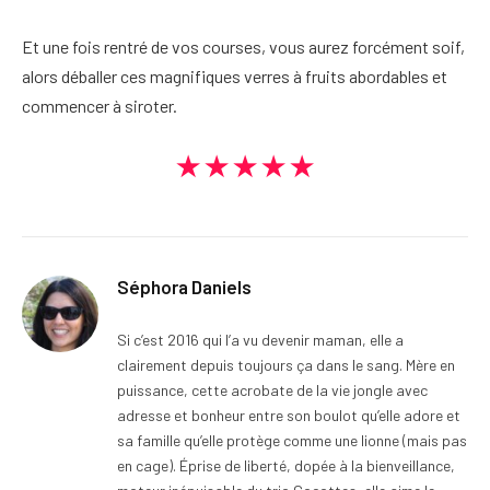
Et une fois rentré de vos courses, vous aurez forcément soif,
alors déballer ces magnifiques verres à fruits abordables et
commencer à siroter.
★★★★★
Séphora Daniels
Si c’est 2016 qui l’a vu devenir maman, elle a
clairement depuis toujours ça dans le sang. Mère en
puissance, cette acrobate de la vie jongle avec
adresse et bonheur entre son boulot qu’elle adore et
sa famille qu’elle protège comme une lionne (mais pas
en cage). Éprise de liberté, dopée à la bienveillance,