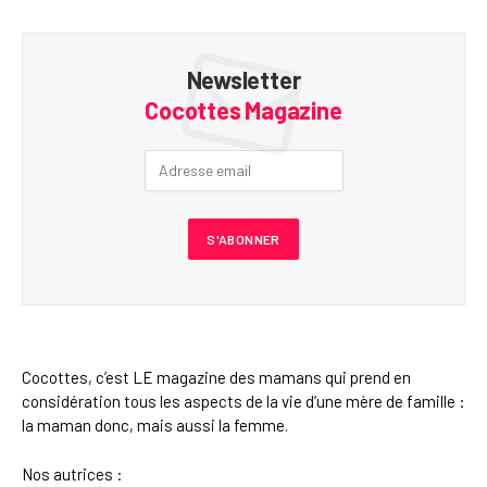
Newsletter
Cocottes Magazine
Cocottes, c’est LE magazine des mamans qui prend en
considération tous les aspects de la vie d’une mère de famille :
la maman donc, mais aussi la femme.
Nos autrices :