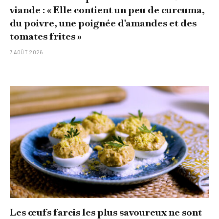
viande : « Elle contient un peu de curcuma,
du poivre, une poignée d'amandes et des
tomates frites »
7 AOÛT 2026
Les œufs farcis les plus savoureux ne sont