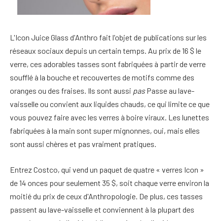
L'Icon Juice Glass d'Anthro fait l'objet de publications sur les
réseaux sociaux depuis un certain temps. Au prix de 16 $ le
verre, ces adorables tasses sont fabriquées à partir de verre
soufflé à la bouche et recouvertes de motifs comme des
oranges ou des fraises. Ils sont aussi
pas
Passe au lave-
vaisselle ou convient aux liquides chauds, ce qui limite ce que
vous pouvez faire avec les verres à boire viraux. Les lunettes
fabriquées à la main sont super mignonnes, oui, mais elles
sont aussi chères et pas vraiment pratiques.
Entrez Costco, qui vend un paquet de quatre « verres Icon »
de 14 onces pour seulement 35 $, soit chaque verre environ la
moitié du prix de ceux d'Anthropologie. De plus, ces tasses
passent au lave-vaisselle et conviennent à la plupart des