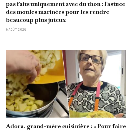
pas faits uniquement avec du thon : l'astuce
des moules marinées pour les rendre
beaucoup plus juteux
6 AOÛT 2026
Adora, grand-mère cuisinière : « Pour faire