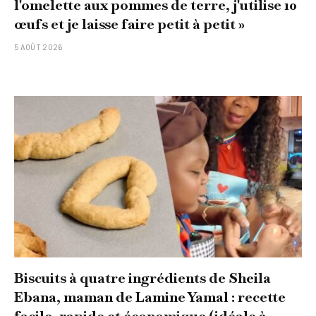
l'omelette aux pommes de terre, j'utilise 10
œufs et je laisse faire petit à petit »
5 AOÛT 2026
Biscuits à quatre ingrédients de Sheila
Ebana, maman de Lamine Yamal : recette