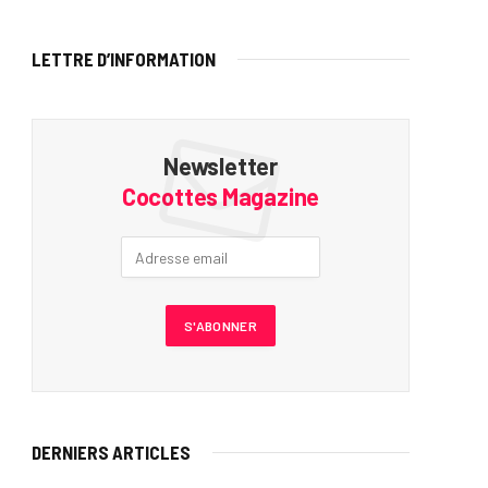
LETTRE D’INFORMATION
Newsletter
Cocottes Magazine
DERNIERS ARTICLES