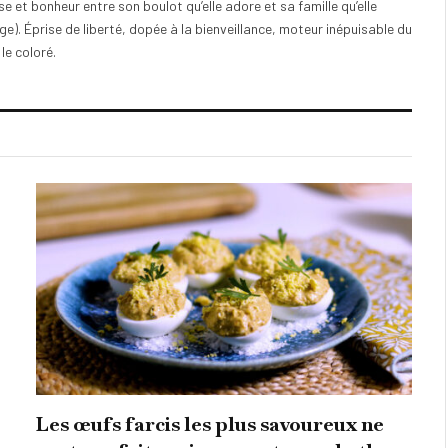
e et bonheur entre son boulot qu’elle adore et sa famille qu’elle
). Éprise de liberté, dopée à la bienveillance, moteur inépuisable du
 le coloré.
Les œufs farcis les plus savoureux ne