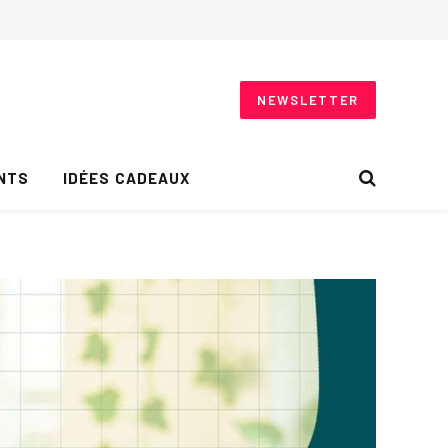
NEWSLETTER
NTS
IDÉES CADEAUX