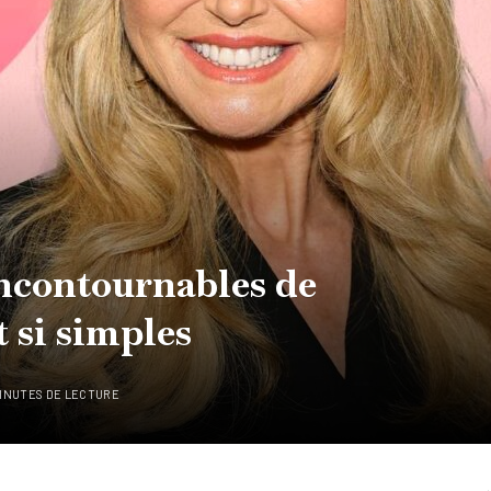
incontournables de
t si simples
MINUTES DE LECTURE