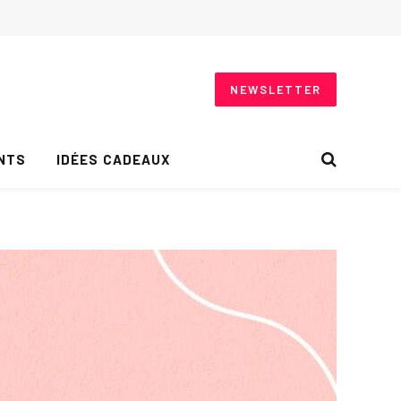
NEWSLETTER
NTS
IDÉES CADEAUX