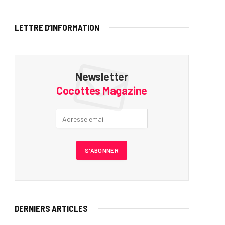
LETTRE D’INFORMATION
Newsletter
Cocottes Magazine
DERNIERS ARTICLES