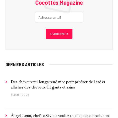
Cocottes Magazine
DERNIERS ARTICLES
Des cheveux mi-longs tendance pour profiter de l'été et
afficher des cheveux élégants et sains
8 AOÛT 2026
Ángel León, chef : « Si vous voulez que le poisson soit bon