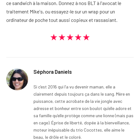
ce sandwich à la maison. Donnez à nos BLT à l'avocat le
traitement Mike's, ou essayez-le sur un wrap pour un
ordinateur de poche tout aussi copieux et rassasiant.
★★★★★
Séphora Daniels
Si c’est 2016 qui l’a vu devenir maman, elle a
clairement depuis toujours ça dans le sang. Mère en
puissance, cette acrobate de la vie jongle avec
adresse et bonheur entre son boulot qu’elle adore et
sa famille qu’elle protège comme une lionne (mais pas
en cage). Éprise de liberté, dopée à la bienveillance,
moteur inépuisable du trio Cocottes, elle aime le
beau, le drôle et le coloré.