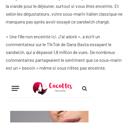
la viande pour le déjeuner, surtout si vous êtes enceinte. Et
selon les dégustateurs, votre sous-marin italien classique ne
manquera pas après avoir essayé ce sandwich chargé.
« Une fille non enceinte ici. J'ai adoré », a écrit un
commentateur sur le TikTok de Dana Basta essayant le
sandwich, qui a dépassé 1,8 million de vues. De nombreux
commentaires partageaient le sentiment que ce sous-marin
est un « besoin » même si vous n'êtes pas enceinte.