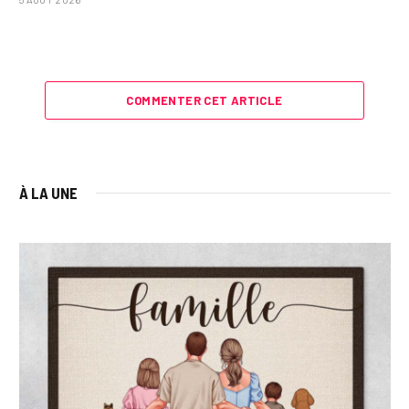
COMMENTER CET ARTICLE
À LA UNE