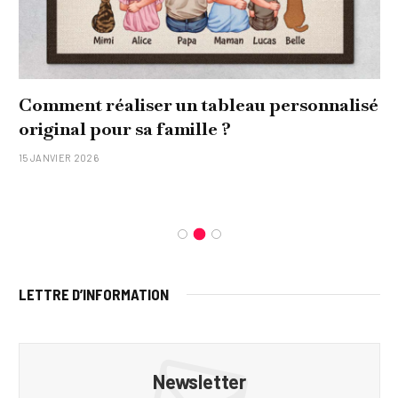
Comment réaliser un tableau personnalisé
original pour sa famille ?
15 JANVIER 2026
LETTRE D’INFORMATION
Newsletter