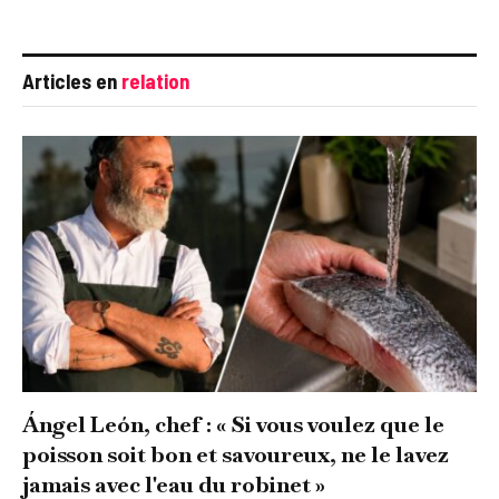
Articles en
relation
Ángel León, chef : « Si vous voulez que le
poisson soit bon et savoureux, ne le lavez
jamais avec l'eau du robinet »