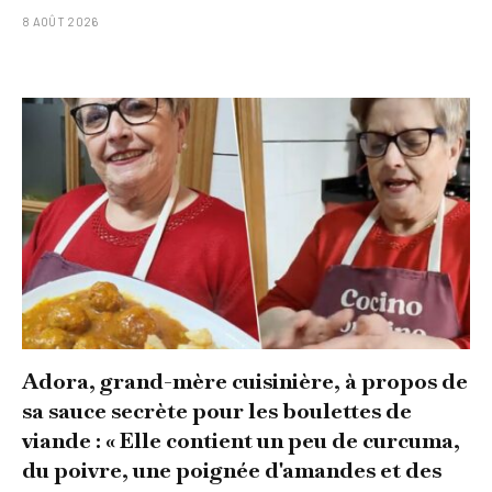
8 AOÛT 2026
Adora, grand-mère cuisinière, à propos de
sa sauce secrète pour les boulettes de
viande : « Elle contient un peu de curcuma,
du poivre, une poignée d'amandes et des