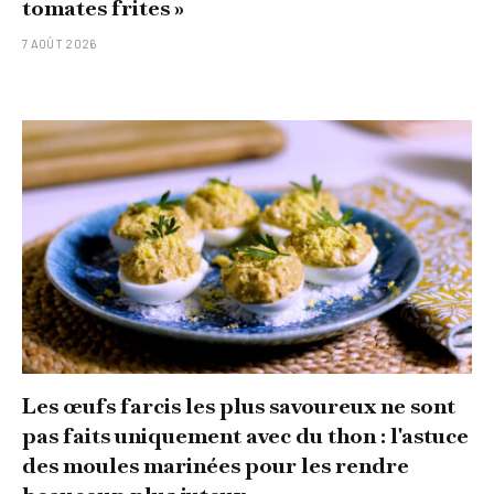
tomates frites »
7 AOÛT 2026
Les œufs farcis les plus savoureux ne sont
pas faits uniquement avec du thon : l'astuce
des moules marinées pour les rendre