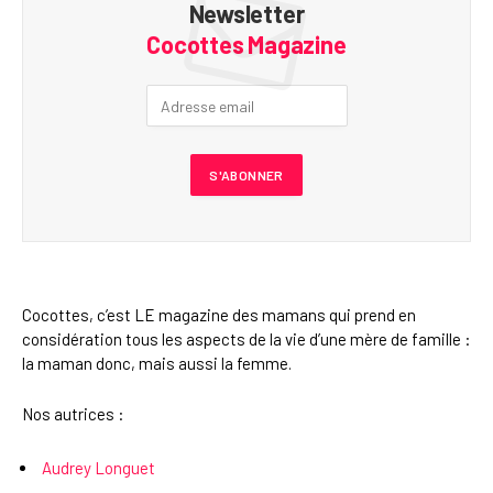
Newsletter
Cocottes Magazine
Cocottes, c’est LE magazine des mamans qui prend en
considération tous les aspects de la vie d’une mère de famille :
la maman donc, mais aussi la femme.
Nos autrices :
Audrey Longuet