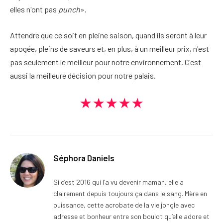
elles n'ont pas
punch
».
Attendre que ce soit en pleine saison, quand ils seront à leur
apogée, pleins de saveurs et, en plus, à un meilleur prix, n'est
pas seulement le meilleur pour notre environnement. C'est
aussi la meilleure décision pour notre palais.
★★★★★
Séphora Daniels
Si c’est 2016 qui l’a vu devenir maman, elle a
clairement depuis toujours ça dans le sang. Mère en
puissance, cette acrobate de la vie jongle avec
adresse et bonheur entre son boulot qu’elle adore et