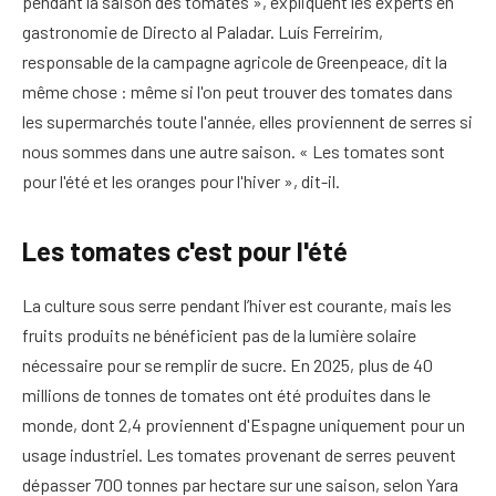
pendant la saison des tomates », expliquent les experts en
gastronomie de Directo al Paladar. Luís Ferreirim,
responsable de la campagne agricole de Greenpeace, dit la
même chose : même si l'on peut trouver des tomates dans
les supermarchés toute l'année, elles proviennent de serres si
nous sommes dans une autre saison. « Les tomates sont
pour l'été et les oranges pour l'hiver », dit-il.
Les tomates c'est pour l'été
La culture sous serre pendant l’hiver est courante, mais les
fruits produits ne bénéficient pas de la lumière solaire
nécessaire pour se remplir de sucre. En 2025, plus de 40
millions de tonnes de tomates ont été produites dans le
monde, dont 2,4 proviennent d'Espagne uniquement pour un
usage industriel. Les tomates provenant de serres peuvent
dépasser 700 tonnes par hectare sur une saison, selon Yara