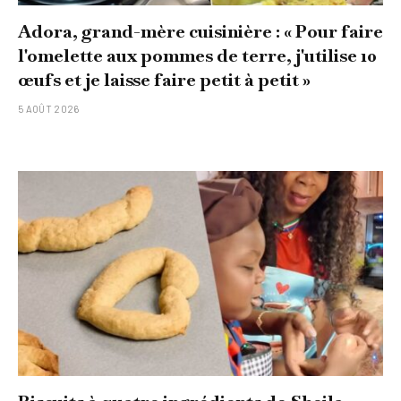
Adora, grand-mère cuisinière : « Pour faire
l'omelette aux pommes de terre, j'utilise 10
œufs et je laisse faire petit à petit »
5 AOÛT 2026