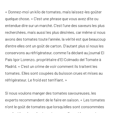
« Donnez-moi un kilo de tomates, mais laissez-les goûter
quelque chose. » C'est une phrase que vous avez dite ou
entendue dire sur un marché. C'est l'une des saveurs les plus
recherchées, mais aussi les plus désirées, car même si nous
avons des tomates toute l'année, la vérité est que beaucoup
d'entre elles ont un goût de carton. D'autant plus si nous les
conservons au réfrigérateur, comme l'a déclaré au journal El
País Igor Lorenzo, propriétaire d'El Colmado del Tomate à
Madrid. « C'est un crime de voir comment ils traitent les
tomates. Elles sont coupées du buisson crues et mises au
réfrigérateur. Le froid est terrifiant. »
Si nous voulons manger des tomates savoureuses, les
experts recommandent de le faire en saison. « Les tomates
n'ont le goût de tomates que lorsqu'elles sont consommées