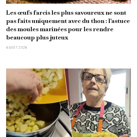
Les œufs farcis les plus savoureux ne sont
pas faits uniquement avec du thon : l'astuce
des moules marinées pour les rendre
beaucoup plus juteux
6 AOÛT 2026