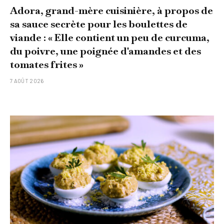
Adora, grand-mère cuisinière, à propos de
sa sauce secrète pour les boulettes de
viande : « Elle contient un peu de curcuma,
du poivre, une poignée d'amandes et des
tomates frites »
7 AOÛT 2026