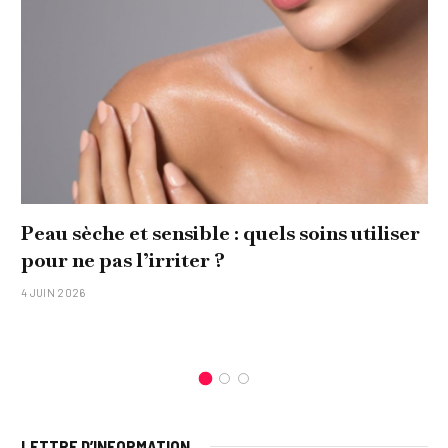
Peau sèche et sensible : quels soins utiliser
pour ne pas l’irriter ?
4 JUIN 2026
LETTRE D’INFORMATION