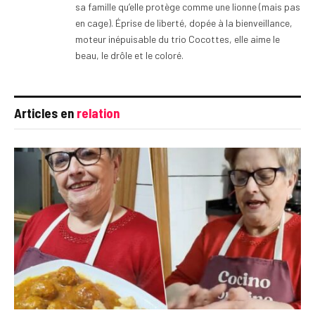
sa famille qu’elle protège comme une lionne (mais pas
en cage). Éprise de liberté, dopée à la bienveillance,
moteur inépuisable du trio Cocottes, elle aime le
beau, le drôle et le coloré.
Articles en
relation