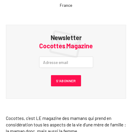
France
Newsletter
Cocottes Magazine
Cocottes, c’est LE magazine des mamans qui prend en
considération tous les aspects de la vie d’une mère de famille :
la maman donc, mais aussi la femme.