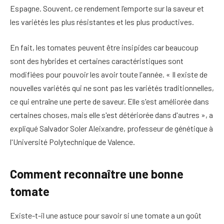
Espagne. Souvent, ce rendement l’emporte sur la saveur et
les variétés les plus résistantes et les plus productives.
En fait, les tomates peuvent être insipides car beaucoup
sont des hybrides et certaines caractéristiques sont
modifiées pour pouvoir les avoir toute l'année. « Il existe de
nouvelles variétés qui ne sont pas les variétés traditionnelles,
ce qui entraîne une perte de saveur. Elle s'est améliorée dans
certaines choses, mais elle s'est détériorée dans d'autres », a
expliqué Salvador Soler Aleixandre, professeur de génétique à
l'Université Polytechnique de Valence.
Comment reconnaître une bonne
tomate
Existe-t-il une astuce pour savoir si une tomate a un goût