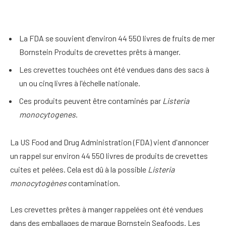
La FDA se souvient d'environ 44 550 livres de fruits de mer
Bornstein Produits de crevettes prêts à manger.
Les crevettes touchées ont été vendues dans des sacs à
un ou cinq livres à l'échelle nationale.
Ces produits peuvent être contaminés par
Listeria
monocytogenes
.
La US Food and Drug Administration (FDA) vient d'annoncer
un rappel sur environ 44 550 livres de produits de crevettes
cuites et pelées.
Cela est dû à la possible
Listeria
monocytogènes
contamination.
Les crevettes prêtes à manger rappelées ont été vendues
dans des emballages de marque Bornstein Seafoods. Les