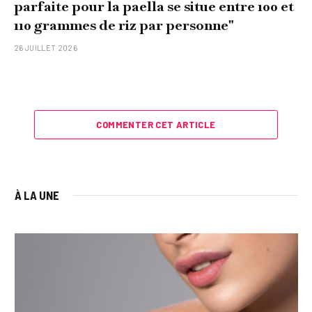
parfaite pour la paella se situe entre 100 et
110 grammes de riz par personne"
26 JUILLET 2026
COMMENTER CET ARTICLE
À LA UNE