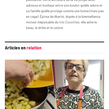
adresse et bonheur entre son boulot qu’elle adore et
sa famille qu’elle protège comme une lionne (mais pas
en cage). Éprise de liberté, dopée à la bienveillance,
moteur inépuisable du trio Cocottes, elle aime le
beau, le drôle et le coloré.
Articles en
relation