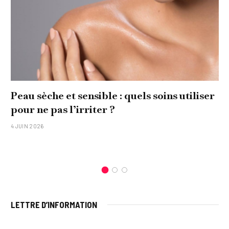
Peau sèche et sensible : quels soins utiliser
pour ne pas l’irriter ?
4 JUIN 2026
LETTRE D’INFORMATION