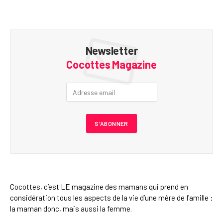
Newsletter
Cocottes Magazine
Cocottes, c’est LE magazine des mamans qui prend en
considération tous les aspects de la vie d’une mère de famille :
la maman donc, mais aussi la femme.