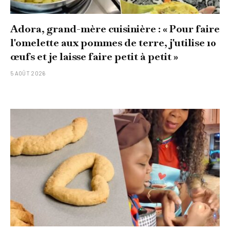
Adora, grand-mère cuisinière : « Pour faire
l'omelette aux pommes de terre, j'utilise 10
œufs et je laisse faire petit à petit »
5 AOÛT 2026