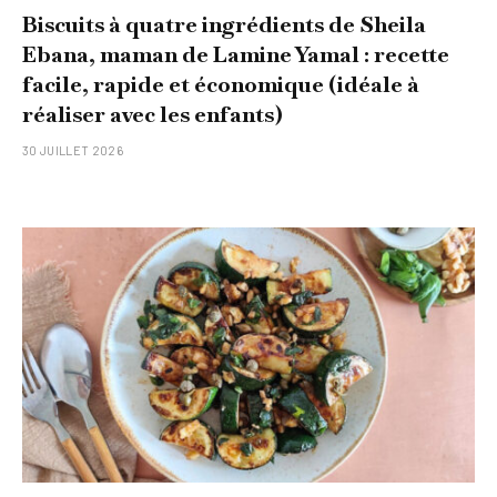
Biscuits à quatre ingrédients de Sheila
Ebana, maman de Lamine Yamal : recette
facile, rapide et économique (idéale à
réaliser avec les enfants)
30 JUILLET 2026