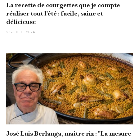
La recette de courgettes que je compte
réaliser tout l'été : facile, saine et
délicieuse
28 JUILLET 2026
José Luis Berlanga, maître riz : "La mesure