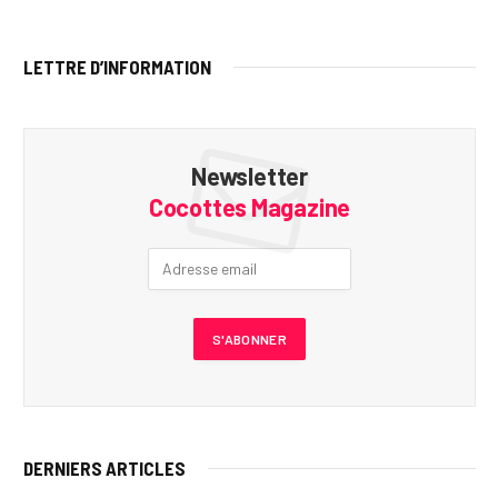
LETTRE D’INFORMATION
Newsletter
Cocottes Magazine
DERNIERS ARTICLES