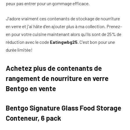
peux pas entrer pour un gommage efficace.
J'adore vraiment ces contenants de stockage de nourriture
en verre et j'ai hâte d'en ajouter plus à ma collection. Prenez-
en pour votre cuisine maintenant alors qu'ils sont de 25% de
réduction avec le code
Eatingwbg25.
C'est bon pour une
durée limitée!
Achetez plus de contenants de
rangement de nourriture en verre
Bentgo en vente
Bentgo Signature Glass Food Storage
Conteneur, 6 pack