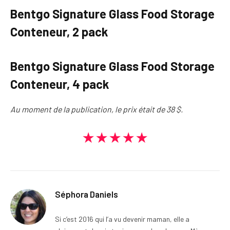
Bentgo Signature Glass Food Storage
Conteneur, 2 pack
Bentgo Signature Glass Food Storage
Conteneur, 4 pack
Au moment de la publication, le prix était de 38 $.
★★★★★
Séphora Daniels
Si c’est 2016 qui l’a vu devenir maman, elle a