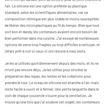
l'air. Le silicone est une option préférée au plastique
standard, selon les scientifiques alimentaires, car sa
composition chimique est plus stable et moins susceptible
de libérer des microplastiques au fil du temps. Bien que tout
soit bon et dandy, les conteneurs avaient encore besoin de
bien performer dans ma cuisine. J'ai essayé de nombreuses
options de verre trop fragiles ou trop difficiles à nettoyer, et
j'étais prêt à voir si ceux-ci ont résisté à mes tests.
Je les ai utilisés quotidiennement depuis des mois, et ils ne
m'ont pas encore déçu. Je les utilise pour stocker la
préparation des repas, les restes et les collations pour
prendre le tour. Le sceau en silicone est étanche à l'air, mais
reste facile à ouvrir et à fermer. Une petite languette dans le
coin de chaque couvercle s'ouvre pour la ventilation. Je
trouve qu'une fois que j'ai soulevé cet onglet, les conteneurs