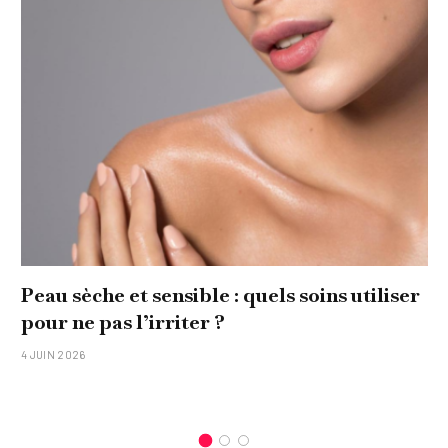
Peau sèche et sensible : quels soins utiliser
pour ne pas l’irriter ?
4 JUIN 2026