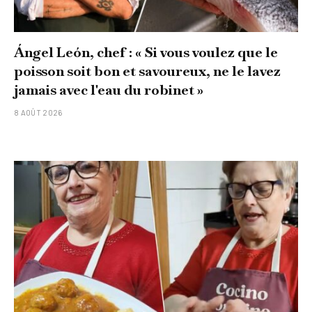
Ángel León, chef : « Si vous voulez que le
poisson soit bon et savoureux, ne le lavez
jamais avec l'eau du robinet »
8 AOÛT 2026