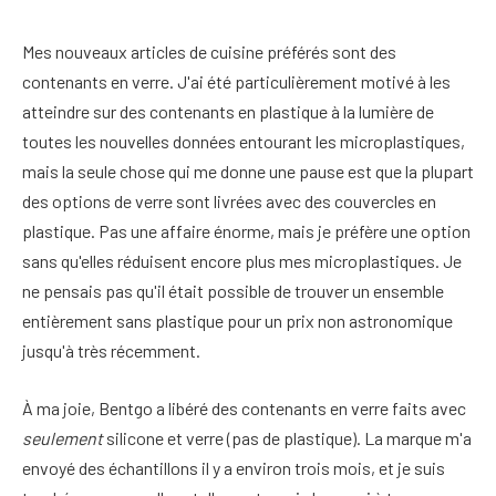
Mes nouveaux articles de cuisine préférés sont des
contenants en verre. J'ai été particulièrement motivé à les
atteindre sur des contenants en plastique à la lumière de
toutes les nouvelles données entourant les microplastiques,
mais la seule chose qui me donne une pause est que la plupart
des options de verre sont livrées avec des couvercles en
plastique. Pas une affaire énorme, mais je préfère une option
sans qu'elles réduisent encore plus mes microplastiques. Je
ne pensais pas qu'il était possible de trouver un ensemble
entièrement sans plastique pour un prix non astronomique
jusqu'à très récemment.
À ma joie, Bentgo a libéré des contenants en verre faits avec
seulement
silicone et verre (pas de plastique). La marque m'a
envoyé des échantillons il y a environ trois mois, et je suis