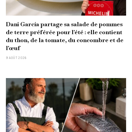
Dani García partage sa salade de pommes
de terre préférée pour l'été : elle contient
du thon, de la tomate, du concombre et de
l'œuf
9 AOÛT 2026