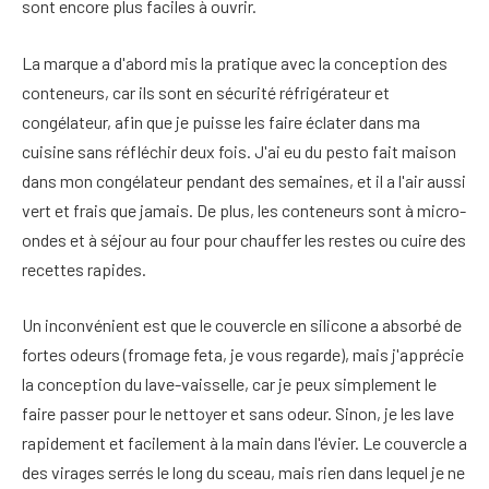
sont encore plus faciles à ouvrir.
La marque a d'abord mis la pratique avec la conception des
conteneurs, car ils sont en sécurité réfrigérateur et
congélateur, afin que je puisse les faire éclater dans ma
cuisine sans réfléchir deux fois. J'ai eu du pesto fait maison
dans mon congélateur pendant des semaines, et il a l'air aussi
vert et frais que jamais. De plus, les conteneurs sont à micro-
ondes et à séjour au four pour chauffer les restes ou cuire des
recettes rapides.
Un inconvénient est que le couvercle en silicone a absorbé de
fortes odeurs (fromage feta, je vous regarde), mais j'apprécie
la conception du lave-vaisselle, car je peux simplement le
faire passer pour le nettoyer et sans odeur. Sinon, je les lave
rapidement et facilement à la main dans l'évier. Le couvercle a
des virages serrés le long du sceau, mais rien dans lequel je ne