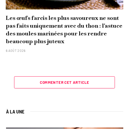
Les œufs farcis les plus savoureux ne sont
pas faits uniquement avec du thon : l'astuce
des moules marinées pour les rendre
beaucoup plus juteux
6 AOÛT 2026
COMMENTER CET ARTICLE
À LA UNE