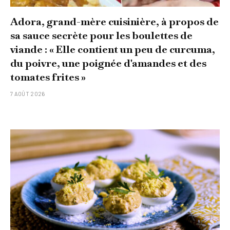
Adora, grand-mère cuisinière, à propos de
sa sauce secrète pour les boulettes de
viande : « Elle contient un peu de curcuma,
du poivre, une poignée d'amandes et des
tomates frites »
7 AOÛT 2026