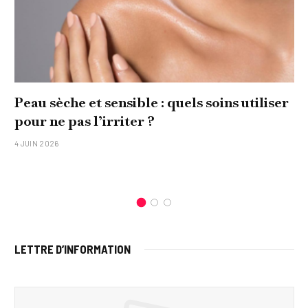
Peau sèche et sensible : quels soins utiliser
pour ne pas l’irriter ?
4 JUIN 2026
LETTRE D’INFORMATION