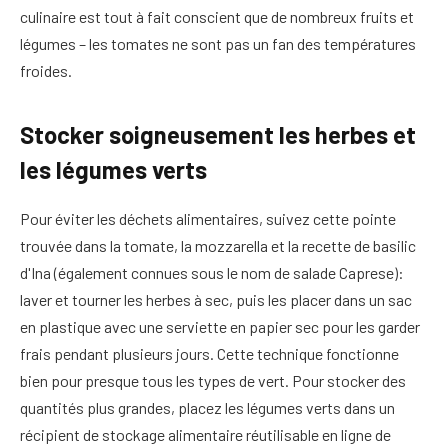
culinaire est tout à fait conscient que de nombreux fruits et
légumes – les tomates ne sont pas un fan des températures
froides.
Stocker soigneusement les herbes et
les légumes verts
Pour éviter les déchets alimentaires, suivez cette pointe
trouvée dans la tomate, la mozzarella et la recette de basilic
d'Ina (également connues sous le nom de salade Caprese):
laver et tourner les herbes à sec, puis les placer dans un sac
en plastique avec une serviette en papier sec pour les garder
frais pendant plusieurs jours. Cette technique fonctionne
bien pour presque tous les types de vert. Pour stocker des
quantités plus grandes, placez les légumes verts dans un
récipient de stockage alimentaire réutilisable en ligne de