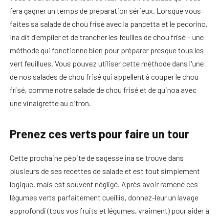
fera gagner un temps de préparation sérieux. Lorsque vous
faites sa salade de chou frisé avec la pancetta et le pecorino,
Ina dit d'empiler et de trancher les feuilles de chou frisé – une
méthode qui fonctionne bien pour préparer presque tous les
vert feuillues. Vous pouvez utiliser cette méthode dans l'une
de nos salades de chou frisé qui appellent à couper le chou
frisé, comme notre salade de chou frisé et de quinoa avec
une vinaigrette au citron.
Prenez ces verts pour faire un tour
Cette prochaine pépite de sagesse ina se trouve dans
plusieurs de ses recettes de salade et est tout simplement
logique, mais est souvent négligé. Après avoir ramené ces
légumes verts parfaitement cueillis, donnez-leur un lavage
approfondi (tous vos fruits et légumes, vraiment) pour aider à