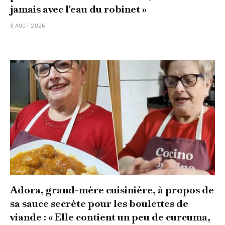
jamais avec l'eau du robinet »
8 AOÛT 2026
Adora, grand-mère cuisinière, à propos de
sa sauce secrète pour les boulettes de
viande : « Elle contient un peu de curcuma,