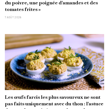
du poivre, une poignée d'amandes et des
tomates frites »
7 AOÛT 2026
Les œufs farcis les plus savoureux ne sont
pas faits uniquement avec du thon : l'astuce