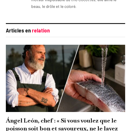
beau, le drôle et le coloré.
Articles en
relation
Ángel León, chef : « Si vous voulez que le
poisson soit bon et savoureux, ne le lavez