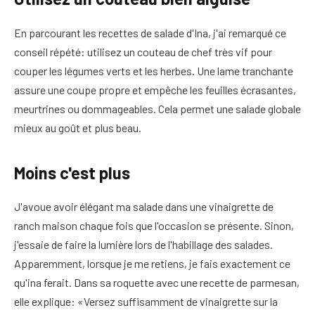
En parcourant les recettes de salade d'Ina, j'ai remarqué ce
conseil répété: utilisez un couteau de chef très vif pour
couper les légumes verts et les herbes. Une lame tranchante
assure une coupe propre et empêche les feuilles écrasantes,
meurtrines ou dommageables. Cela permet une salade globale
mieux au goût et plus beau.
Moins c'est plus
J'avoue avoir élégant ma salade dans une vinaigrette de
ranch maison chaque fois que l'occasion se présente. Sinon,
j'essaie de faire la lumière lors de l'habillage des salades.
Apparemment, lorsque je me retiens, je fais exactement ce
qu'ina ferait. Dans sa roquette avec une recette de parmesan,
elle explique: «Versez suffisamment de vinaigrette sur la