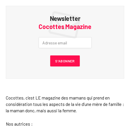
Newsletter
Cocottes Magazine
Cocottes, c’est LE magazine des mamans qui prend en
considération tous les aspects de la vie d’une mère de famille :
la maman donc, mais aussi la femme.
Nos autrices :