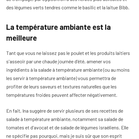
des légumes verts tendres comme le basilic et la laitue Bibb.
La température ambiante est la
meilleure
Tant que vous ne laissez pas le poulet et les produits laitiers
s'asseoir par une chaude journée d'été, amener vos
ingrédients à la salade à température ambiante (ou au moins
les servir à température ambiante) vous permettra de
profiter de leurs saveurs et textures naturelles que les
températures froides peuvent affecter négativement.
En fait, Ina suggère de servir plusieurs de ses recettes de
salade à température ambiante, notamment sa salade de
tomates et d'avocat et de salade de légumes israéliens. Elle
ne spécifie pas pourquoi, mais je suis sûr que son esprit