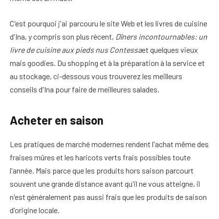
C'est pourquoi j'ai parcouru le site Web et les livres de cuisine
d'Ina, y compris son plus récent,
Dîners incontournables: un
livre de cuisine aux pieds nus Contessa
et quelques vieux
mais goodies. Du shopping et à la préparation à la service et
au stockage, ci-dessous vous trouverez les meilleurs
conseils d'Ina pour faire de meilleures salades.
Acheter en saison
Les pratiques de marché modernes rendent l'achat même des
fraises mûres et les haricots verts frais possibles toute
l'année. Mais parce que les produits hors saison parcourt
souvent une grande distance avant qu'il ne vous atteigne, il
n'est généralement pas aussi frais que les produits de saison
d'origine locale.