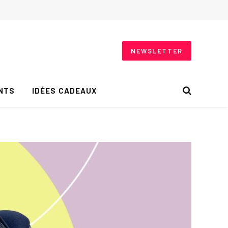
NEWSLETTER
NTS
IDÉES CADEAUX