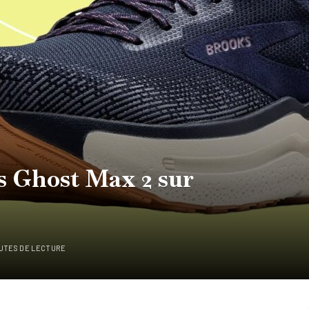
s Ghost Max 2 sur
NUTES DE LECTURE