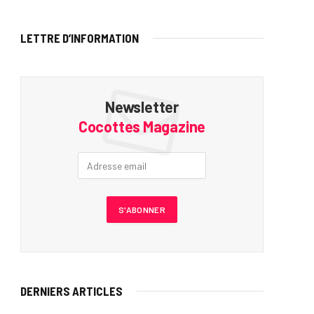
LETTRE D’INFORMATION
Newsletter
Cocottes Magazine
DERNIERS ARTICLES