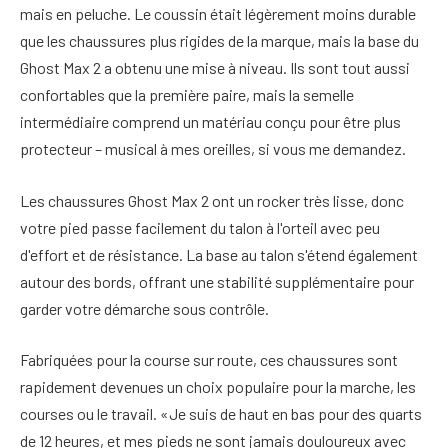
mais en peluche. Le coussin était légèrement moins durable
que les chaussures plus rigides de la marque, mais la base du
Ghost Max 2 a obtenu une mise à niveau. Ils sont tout aussi
confortables que la première paire, mais la semelle
intermédiaire comprend un matériau conçu pour être plus
protecteur – musical à mes oreilles, si vous me demandez.
Les chaussures Ghost Max 2 ont un rocker très lisse, donc
votre pied passe facilement du talon à l'orteil avec peu
d'effort et de résistance. La base au talon s'étend également
autour des bords, offrant une stabilité supplémentaire pour
garder votre démarche sous contrôle.
Fabriquées pour la course sur route, ces chaussures sont
rapidement devenues un choix populaire pour la marche, les
courses ou le travail. «Je suis de haut en bas pour des quarts
de 12 heures, et mes pieds ne sont jamais douloureux avec