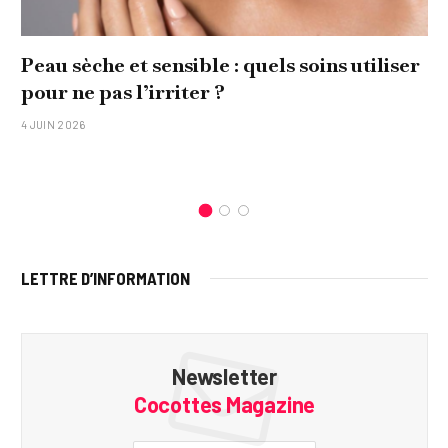
Peau sèche et sensible : quels soins utiliser
pour ne pas l’irriter ?
4 JUIN 2026
LETTRE D’INFORMATION
Newsletter
Cocottes Magazine