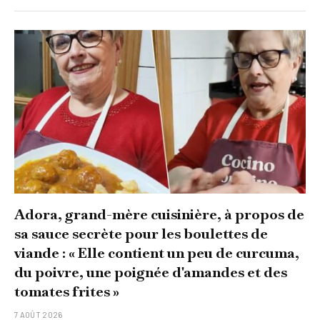
Adora, grand-mère cuisinière, à propos de
sa sauce secrète pour les boulettes de
viande : « Elle contient un peu de curcuma,
du poivre, une poignée d'amandes et des
tomates frites »
7 AOÛT 2026