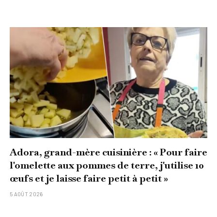
Adora, grand-mère cuisinière : « Pour faire
l'omelette aux pommes de terre, j'utilise 10
œufs et je laisse faire petit à petit »
5 AOÛT 2026