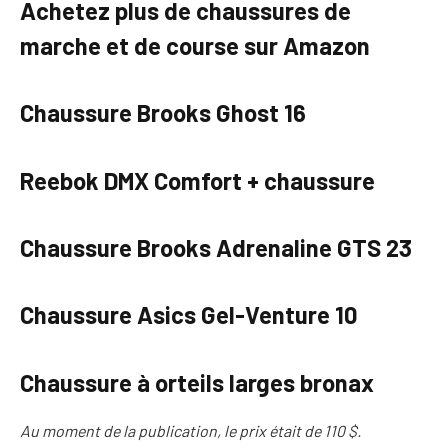
Achetez plus de chaussures de
marche et de course sur Amazon
Chaussure Brooks Ghost 16
Reebok DMX Comfort + chaussure
Chaussure Brooks Adrenaline GTS 23
Chaussure Asics Gel-Venture 10
Chaussure à orteils larges bronax
Au moment de la publication, le prix était de 110 $.