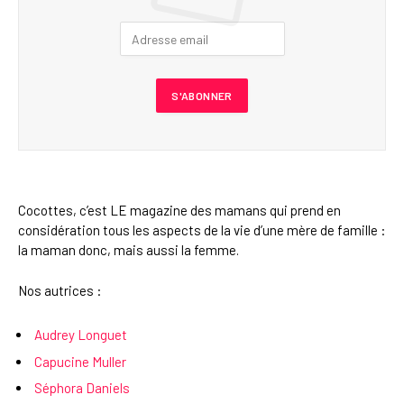
Cocottes, c’est LE magazine des mamans qui prend en
considération tous les aspects de la vie d’une mère de famille :
la maman donc, mais aussi la femme.
Nos autrices :
Audrey Longuet
Capucine Muller
Séphora Daniels