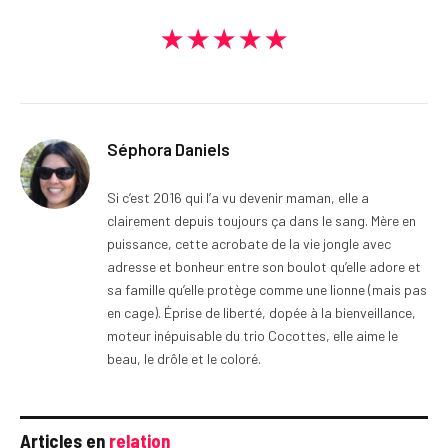
★★★★★
Séphora Daniels
Si c’est 2016 qui l’a vu devenir maman, elle a
clairement depuis toujours ça dans le sang. Mère en
puissance, cette acrobate de la vie jongle avec
adresse et bonheur entre son boulot qu’elle adore et
sa famille qu’elle protège comme une lionne (mais pas
en cage). Éprise de liberté, dopée à la bienveillance,
moteur inépuisable du trio Cocottes, elle aime le
beau, le drôle et le coloré.
Articles en
relation