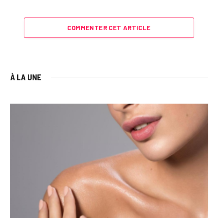
COMMENTER CET ARTICLE
À LA UNE