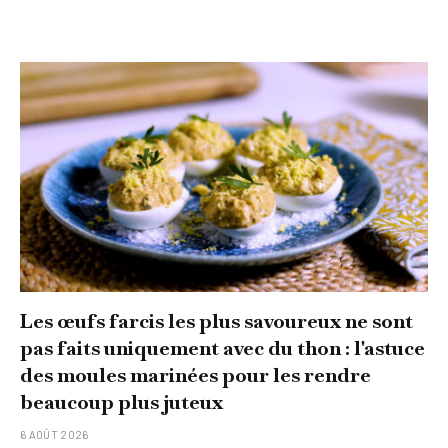
Les œufs farcis les plus savoureux ne sont
pas faits uniquement avec du thon : l'astuce
des moules marinées pour les rendre
beaucoup plus juteux
6 AOÛT 2026