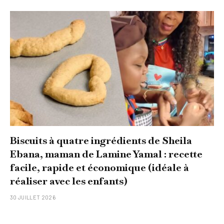
Biscuits à quatre ingrédients de Sheila
Ebana, maman de Lamine Yamal : recette
facile, rapide et économique (idéale à
réaliser avec les enfants)
30 JUILLET 2026