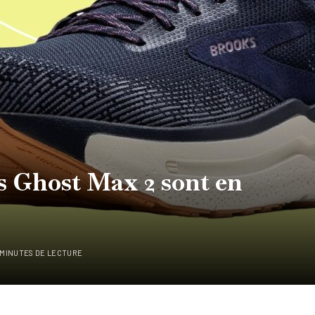
s Ghost Max 2 sont en
 MINUTES DE LECTURE