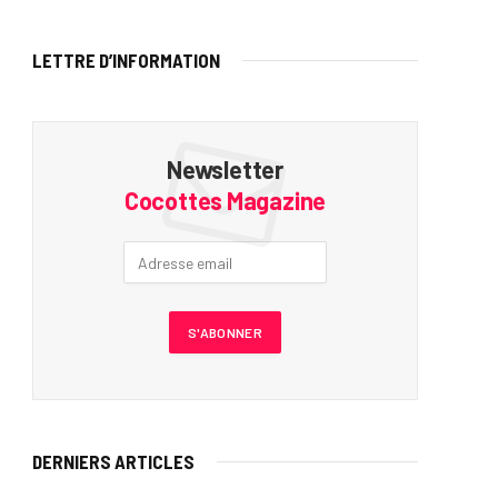
LETTRE D’INFORMATION
Newsletter
Cocottes Magazine
DERNIERS ARTICLES