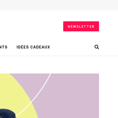
NEWSLETTER
NTS
IDÉES CADEAUX