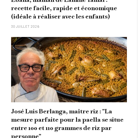
recette facile, rapide et économique
(idéale à réaliser avec les enfants)
30 JUILLET 2026
José Luis Berlanga, maître riz : "La
mesure parfaite pour la paella se situe
entre 100 et 110 grammes de riz par
personne"