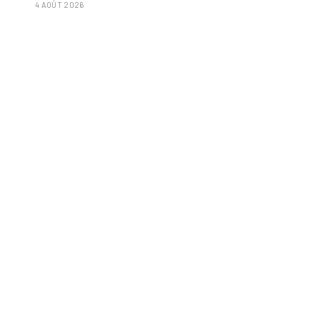
4 AOÛT 2026