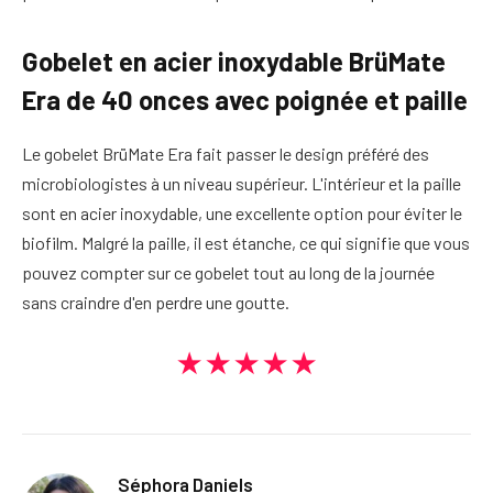
Gobelet en acier inoxydable BrüMate
Era de 40 onces avec poignée et paille
Le gobelet BrüMate Era fait passer le design préféré des
microbiologistes à un niveau supérieur. L'intérieur et la paille
sont en acier inoxydable, une excellente option pour éviter le
biofilm. Malgré la paille, il est étanche, ce qui signifie que vous
pouvez compter sur ce gobelet tout au long de la journée
sans craindre d'en perdre une goutte.
★★★★★
Séphora Daniels