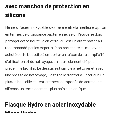
avec manchon de protection en
silicone
Même si l'acier inoxydable s'est avéré être la meilleure option
en termes de croissance bactérienne, selon l'étude, je dois
partager cette bouteille en verre, qui est un autre matériau
recommandé par les experts. Mon partenaire et moi avons
acheté cette bouteille à emporter en raison de sa simplicité
d'utilisation et de nettoyage, un autre élément clé pour
prévenir le biofilm. Le dessus est simple à nettoyer et avec
une brosse de nettoyage, il est facile d'entrer à l'intérieur. De
plus, la bouteille est entièrement composée de verre et de
silicone, un remplacement plus sain du plastique.
Flasque Hydro en acier inoxydable