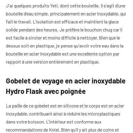
J'ai quelques produits Yeti, dont cette bouteille. Il s’agit d’une
bouteille d’eau simple, principalement en acier inoxydable, qui
fait le travail. L’isolation est efficace et maintient la glace
solide pendant des heures. Je préfère le bouchon chug car il
est facile à siroter et moins difficile à nettoyer. Bien que le
dessus soit en plastique, je pense qu'avoir votre eau dans la
bouteille en acier inoxydable est une excellente option par
rapport à une version entièrement en plastique.
Gobelet de voyage en acier inoxydable
Hydro Flask avec poignée
La paille de ce gobelet est en silicone et le corps est en acier
inoxydable, contribuant ainsi à réduire les microplastiques
dans votre boisson. L'intérieur est conforme aux
recommandations de Kniel. Bien qu’il y ait plus de coins et