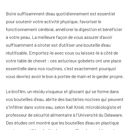
Boire suffisamment d’eau quotidiennement est essentiel
pour soutenir votre activité physique, favoriser le
fonctionnement cérébral, améliorer la digestion et bénéficier
à votre peau. La meilleure façon de vous assurer d’avoir
suffisamment à siroter est d’utiliser une bouteille d’eau
réutilisable. Emportez-le avec vous ou laissez-le à côté de
votre table de chevet : ces astucieux gobelets ont une place
essentielle dans nos routines, c'est exactement pourquoi
vous devriez avoir le bon à portée de main et le garder propre.
Le biofilm, un résidu visqueux et glissant qui se forme dans
vos bouteilles d'eau, abrite des bactéries nocives qui peuvent
s'infiltrer dans votre eau, selon Kali Kniel, microbiologiste et
professeur de sécurité alimentaire à l'Université du Delaware.
Des études ont montré que les bouteilles d’eau en plastique