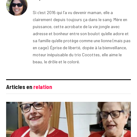
Si c’est 2016 qui l’a vu devenir maman, elle a
clairement depuis toujours ça dans le sang. Mère en
puissance, cette acrobate de la vie jongle avec
adresse et bonheur entre son boulot qu’elle adore et
sa famille qu’elle protège comme une lionne (mais pas
en cage). Éprise de liberté, dopée à la bienveillance,
moteur inépuisable du trio Cocottes, elle aime le
beau, le drôle et le coloré.
Articles en
relation