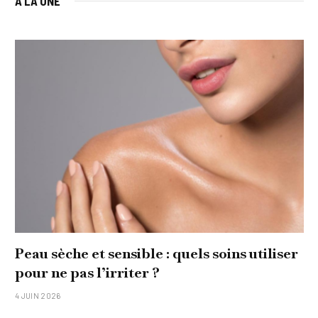
À LA UNE
Peau sèche et sensible : quels soins utiliser
pour ne pas l’irriter ?
4 JUIN 2026