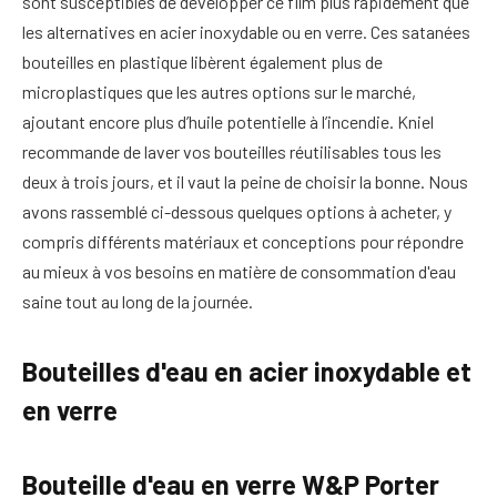
sont susceptibles de développer ce film plus rapidement que
les alternatives en acier inoxydable ou en verre. Ces satanées
bouteilles en plastique libèrent également plus de
microplastiques que les autres options sur le marché,
ajoutant encore plus d’huile potentielle à l’incendie. Kniel
recommande de laver vos bouteilles réutilisables tous les
deux à trois jours, et il vaut la peine de choisir la bonne. Nous
avons rassemblé ci-dessous quelques options à acheter, y
compris différents matériaux et conceptions pour répondre
au mieux à vos besoins en matière de consommation d'eau
saine tout au long de la journée.
Bouteilles d'eau en acier inoxydable et
en verre
Bouteille d'eau en verre W&P Porter