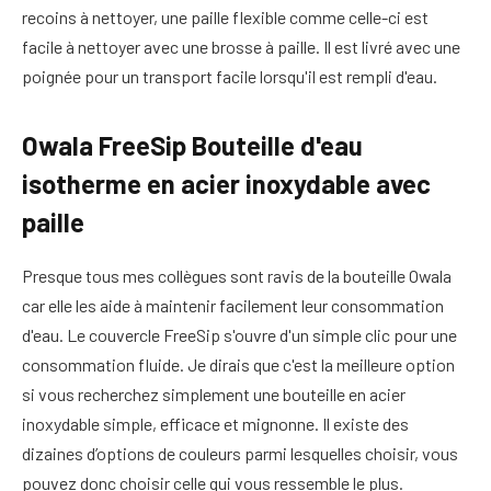
recoins à nettoyer, une paille flexible comme celle-ci est
facile à nettoyer avec une brosse à paille. Il est livré avec une
poignée pour un transport facile lorsqu'il est rempli d'eau.
Owala FreeSip Bouteille d'eau
isotherme en acier inoxydable avec
paille
Presque tous mes collègues sont ravis de la bouteille Owala
car elle les aide à maintenir facilement leur consommation
d'eau. Le couvercle FreeSip s'ouvre d'un simple clic pour une
consommation fluide. Je dirais que c'est la meilleure option
si vous recherchez simplement une bouteille en acier
inoxydable simple, efficace et mignonne. Il existe des
dizaines d’options de couleurs parmi lesquelles choisir, vous
pouvez donc choisir celle qui vous ressemble le plus.