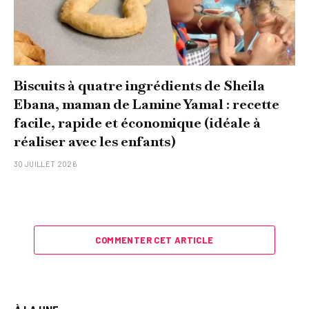
Biscuits à quatre ingrédients de Sheila
Ebana, maman de Lamine Yamal : recette
facile, rapide et économique (idéale à
réaliser avec les enfants)
30 JUILLET 2026
COMMENTER CET ARTICLE