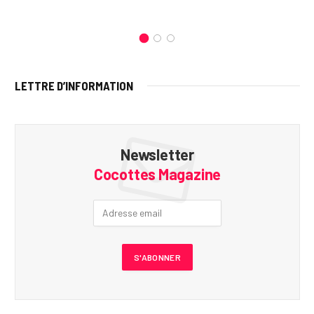
LETTRE D’INFORMATION
Newsletter
Cocottes Magazine