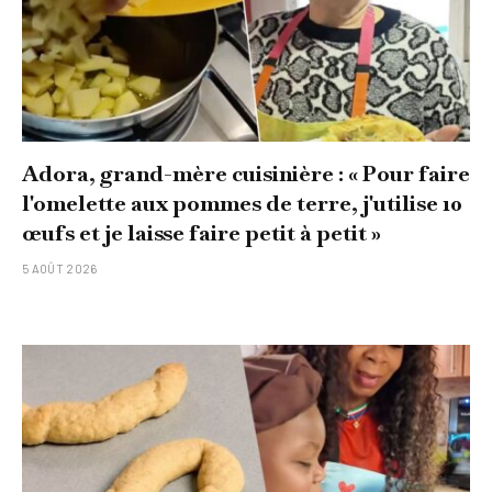
Adora, grand-mère cuisinière : « Pour faire
l'omelette aux pommes de terre, j'utilise 10
œufs et je laisse faire petit à petit »
5 AOÛT 2026