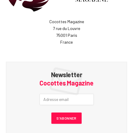
Cocottes Magazine
7 rue du Louvre
75001 Paris
France
Newsletter
Cocottes Magazine