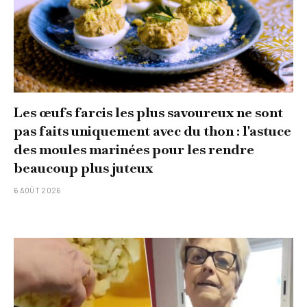
Les œufs farcis les plus savoureux ne sont
pas faits uniquement avec du thon : l'astuce
des moules marinées pour les rendre
beaucoup plus juteux
6 AOÛT 2026