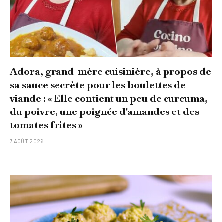
Adora, grand-mère cuisinière, à propos de
sa sauce secrète pour les boulettes de
viande : « Elle contient un peu de curcuma,
du poivre, une poignée d'amandes et des
tomates frites »
7 AOÛT 2026