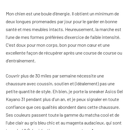
Mon chien est une boule d'énergie. Il obtient un minimum de
deux longues promenades par jour pour le garder en bonne
santé et mes meubles intacts. Heureusement, la marche est
l'une de mes formes préférées d'exercice de faible intensité.
C'est doux pour mon corps, bon pour mon cœur et une
excellente façon de récupérer après une course de course ou
d'entraînement.
Couvrir plus de 30 miles par semaine nécessite une
chaussure avec coussin, soutien et (idéalement) pas une
petite quantité de style. Eh bien, je porte la sneaker Asics Gel
Kayano 31 pendant plus d'un an, et je peux signaler en toute
confiance que ces qualités abondent dans cette chaussure.
Ses couleurs passent toute la gamme du matcha cool et de
l'ube clair au gris bleu chic et au magenta audacieux, qui sont