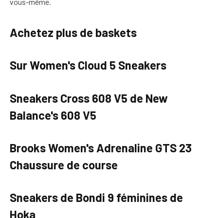
vous-même.
Achetez plus de baskets
Sur Women's Cloud 5 Sneakers
Sneakers Cross 608 V5 de New
Balance's 608 V5
Brooks Women's Adrenaline GTS 23
Chaussure de course
Sneakers de Bondi 9 féminines de
Hoka