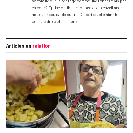
sa famille qu’elle protège comme une lionne (mais pas
en cage). Éprise de liberté, dopée à la bienveillance,
moteur inépuisable du trio Cocottes, elle aime le
beau, le drôle et le coloré.
Articles en
relation