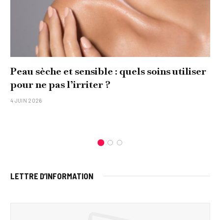
Peau sèche et sensible : quels soins utiliser
pour ne pas l’irriter ?
4 JUIN 2026
LETTRE D’INFORMATION