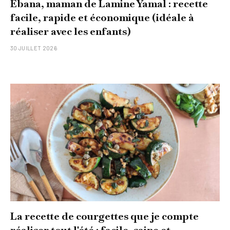
Ebana, maman de Lamine Yamal : recette
facile, rapide et économique (idéale à
réaliser avec les enfants)
30 JUILLET 2026
La recette de courgettes que je compte