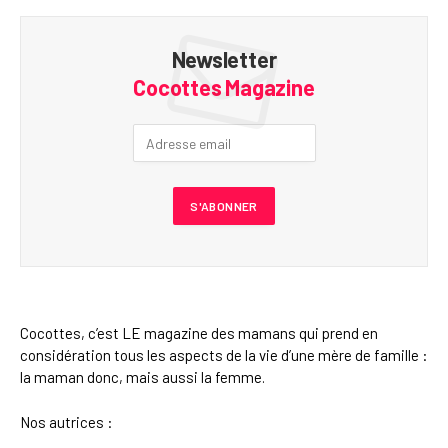
Newsletter
Cocottes Magazine
Cocottes, c’est LE magazine des mamans qui prend en
considération tous les aspects de la vie d’une mère de famille :
la maman donc, mais aussi la femme.
Nos autrices :