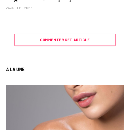
26 JUILLET 2026
COMMENTER CET ARTICLE
À LA UNE