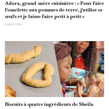
Adora, grand-mère cuisinière : « Pour faire
l'omelette aux pommes de terre, j'utilise 10
œufs et je laisse faire petit à petit »
5 AOÛT 2026
Biscuits à quatre ingrédients de Sheila