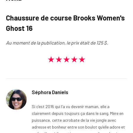
Chaussure de course Brooks Women's
Ghost 16
Au moment de la publication, le prix était de 125 $.
★★★★★
Séphora Daniels
Si c’est 2016 qui l’a vu devenir maman, elle a
clairement depuis toujours ça dans le sang. Mère en
puissance, cette acrobate de la vie jongle avec
adresse et bonheur entre son boulot qu’elle adore et