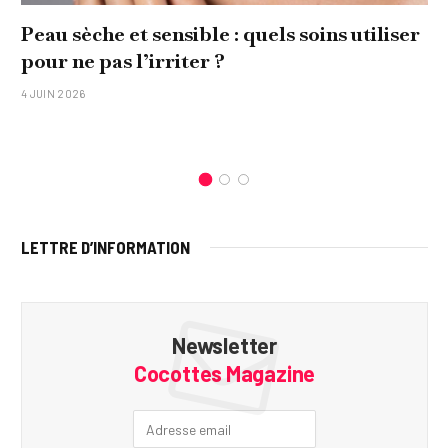
Peau sèche et sensible : quels soins utiliser
pour ne pas l’irriter ?
4 JUIN 2026
LETTRE D’INFORMATION
Newsletter
Cocottes Magazine