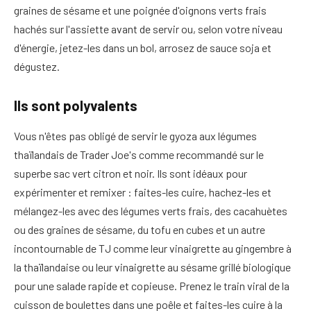
graines de sésame et une poignée d'oignons verts frais
hachés sur l'assiette avant de servir ou, selon votre niveau
d'énergie, jetez-les dans un bol, arrosez de sauce soja et
dégustez.
Ils sont polyvalents
Vous n'êtes pas obligé de servir le gyoza aux légumes
thaïlandais de Trader Joe's comme recommandé sur le
superbe sac vert citron et noir. Ils sont idéaux pour
expérimenter et remixer : faites-les cuire, hachez-les et
mélangez-les avec des légumes verts frais, des cacahuètes
ou des graines de sésame, du tofu en cubes et un autre
incontournable de TJ comme leur vinaigrette au gingembre à
la thaïlandaise ou leur vinaigrette au sésame grillé biologique
pour une salade rapide et copieuse. Prenez le train viral de la
cuisson de boulettes dans une poêle et faites-les cuire à la