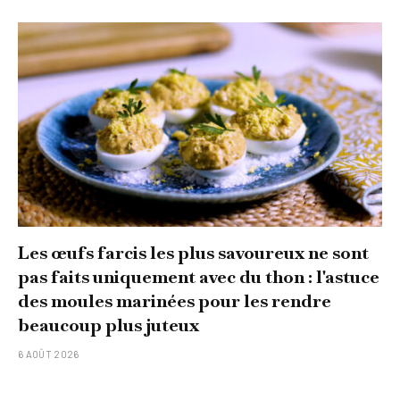
Les œufs farcis les plus savoureux ne sont
pas faits uniquement avec du thon : l'astuce
des moules marinées pour les rendre
beaucoup plus juteux
6 AOÛT 2026