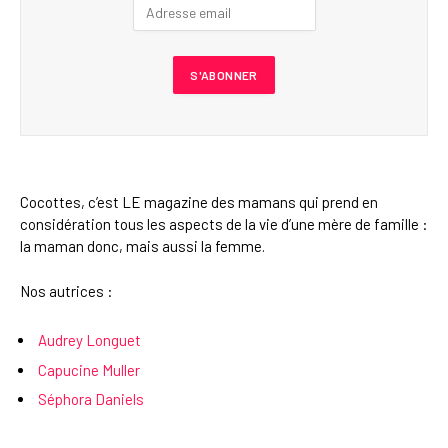
Cocottes, c’est LE magazine des mamans qui prend en
considération tous les aspects de la vie d’une mère de famille :
la maman donc, mais aussi la femme.
Nos autrices :
Audrey Longuet
Capucine Muller
Séphora Daniels