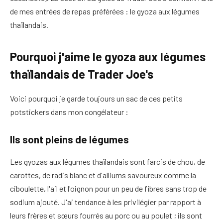
de mes entrées de repas préférées : le gyoza aux légumes
thaïlandais.
Pourquoi j'aime le gyoza aux légumes
thaïlandais de Trader Joe's
Voici pourquoi je garde toujours un sac de ces petits
potstickers dans mon congélateur :
Ils sont pleins de légumes
Les gyozas aux légumes thaïlandais sont farcis de chou, de
carottes, de radis blanc et d'alliums savoureux comme la
ciboulette, l'ail et l'oignon pour un peu de fibres sans trop de
sodium ajouté. J'ai tendance à les privilégier par rapport à
leurs frères et sœurs fourrés au porc ou au poulet ; ils sont