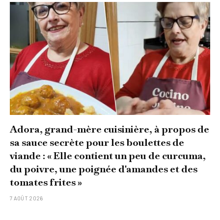
Adora, grand-mère cuisinière, à propos de
sa sauce secrète pour les boulettes de
viande : « Elle contient un peu de curcuma,
du poivre, une poignée d'amandes et des
tomates frites »
7 AOÛT 2026