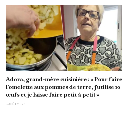
Adora, grand-mère cuisinière : « Pour faire
l'omelette aux pommes de terre, j'utilise 10
œufs et je laisse faire petit à petit »
5 AOÛT 2026