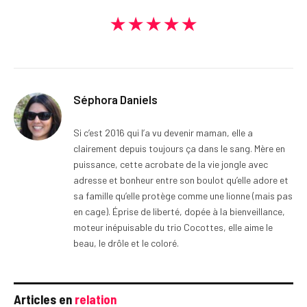
★★★★★
Séphora Daniels
Si c’est 2016 qui l’a vu devenir maman, elle a
clairement depuis toujours ça dans le sang. Mère en
puissance, cette acrobate de la vie jongle avec
adresse et bonheur entre son boulot qu’elle adore et
sa famille qu’elle protège comme une lionne (mais pas
en cage). Éprise de liberté, dopée à la bienveillance,
moteur inépuisable du trio Cocottes, elle aime le
beau, le drôle et le coloré.
Articles en
relation