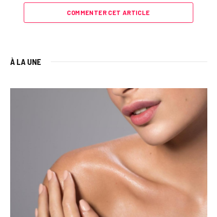
COMMENTER CET ARTICLE
À LA UNE