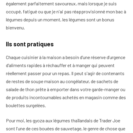
également parfaitement savoureux, mais lorsque je suis
occupé, fatigué ou que je n'ai pas réapprovisionné mon bac à
légumes depuis un moment, les légumes sont un bonus
bienvenu.
Ils sont pratiques
Chaque cuisinier à la maison a besoin d’une réserve d’urgence
d’aliments rapides à réchauffer et à manger qui peuvent
réellement passer pour un repas. Il peut s'agir de contenants
de restes de soupe maison au congélateur, de sachets de
salade de thon prête à emporter dans votre garde-manger ou
de produits incontournables achetés en magasin comme des
boulettes surgelées.
Pour moi, les gyoza aux légumes thaïlandais de Trader Joe
sont l'une de ces bouées de sauvetage, le genre de chose que