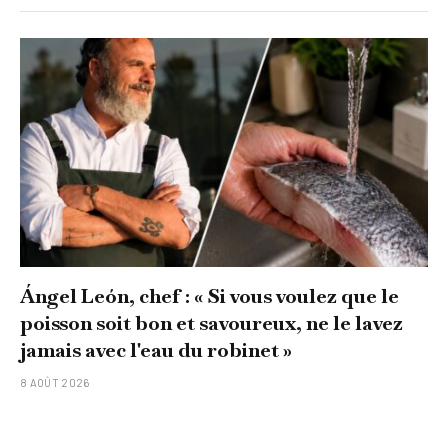
Ángel León, chef : « Si vous voulez que le
poisson soit bon et savoureux, ne le lavez
jamais avec l'eau du robinet »
8 AOÛT 2026