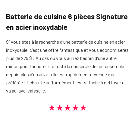
Batterie de cuisine 6 pièces Signature
en acier inoxydable
Si vous êtes à la recherche d'une batterie de cuisine en acier
inoxydable, c'est une offre fantastique et vous économiserez
plus de 275 $ ! Au cas où vous auriez besoin d'une autre
raison pour l'acheter : je teste la casserole de cet ensemble
depuis plus d'un an, et elle est rapidement devenue ma
préférée ! Il chauffe uniformément, est si facile à nettoyer et
va au lave-vaisselle.
★★★★★