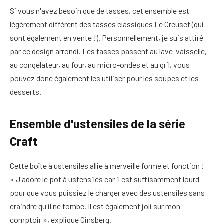
Si vous n'avez besoin que de tasses, cet ensemble est
légèrement différent des tasses classiques Le Creuset (qui
sont également en vente !). Personnellement, je suis attiré
par ce design arrondi. Les tasses passent au lave-vaisselle,
au congélateur, au four, au micro-ondes et au gril, vous
pouvez donc également les utiliser pour les soupes et les
desserts.
Ensemble d'ustensiles de la série
Craft
Cette boîte à ustensiles allie à merveille forme et fonction !
« J'adore le pot à ustensiles car il est suffisamment lourd
pour que vous puissiez le charger avec des ustensiles sans
craindre qu'il ne tombe. Il est également joli sur mon
comptoir », explique Ginsberg.