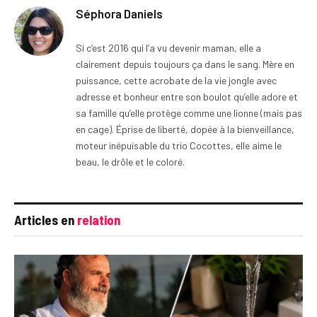
Séphora Daniels
Si c’est 2016 qui l’a vu devenir maman, elle a
clairement depuis toujours ça dans le sang. Mère en
puissance, cette acrobate de la vie jongle avec
adresse et bonheur entre son boulot qu’elle adore et
sa famille qu’elle protège comme une lionne (mais pas
en cage). Éprise de liberté, dopée à la bienveillance,
moteur inépuisable du trio Cocottes, elle aime le
beau, le drôle et le coloré.
Articles en
relation