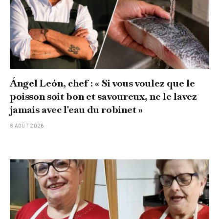
Ángel León, chef : « Si vous voulez que le
poisson soit bon et savoureux, ne le lavez
jamais avec l'eau du robinet »
8 AOÛT 2026