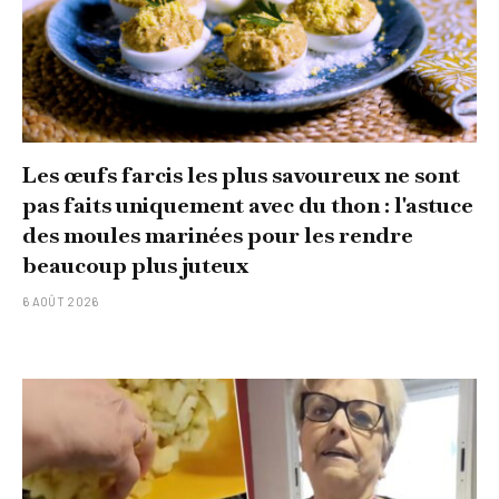
Les œufs farcis les plus savoureux ne sont
pas faits uniquement avec du thon : l'astuce
des moules marinées pour les rendre
beaucoup plus juteux
6 AOÛT 2026