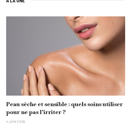
À LA UNE
Peau sèche et sensible : quels soins utiliser
pour ne pas l’irriter ?
4 JUIN 2026