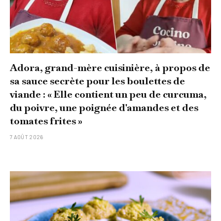
Adora, grand-mère cuisinière, à propos de
sa sauce secrète pour les boulettes de
viande : « Elle contient un peu de curcuma,
du poivre, une poignée d'amandes et des
tomates frites »
7 AOÛT 2026