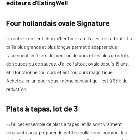
éditeurs d'EatingWell
Four hollandais ovale Signature
Un autre excellent choix d’héritage familial est ce faitout ! La
taille plus grande et plus longue permet d'adapter plus
facilement les filets de bœuf ou de porc et les plus gros lots
de soupes ou de sauces. J'ai ce faitout ovale depuis 15 ans,
et il fonctionne toujours et est toujours magnifique.
Achetez-en un pour vous-même pendant qu'il est à 93 $ de
réduction.
Plats à tapas, lot de 3
«J'ai cet ensemble de plats à tapas, et ils sont vraiment
amusants pour préparer de petites collations, comme des