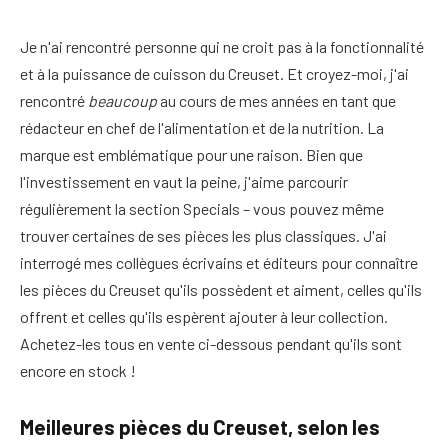
Je n'ai rencontré personne qui ne croit pas à la fonctionnalité
et à la puissance de cuisson du Creuset. Et croyez-moi, j'ai
rencontré
beaucoup
au cours de mes années en tant que
rédacteur en chef de l'alimentation et de la nutrition. La
marque est emblématique pour une raison. Bien que
l'investissement en vaut la peine, j'aime parcourir
régulièrement la section Specials – vous pouvez même
trouver certaines de ses pièces les plus classiques. J'ai
interrogé mes collègues écrivains et éditeurs pour connaître
les pièces du Creuset qu'ils possèdent et aiment, celles qu'ils
offrent et celles qu'ils espèrent ajouter à leur collection.
Achetez-les tous en vente ci-dessous pendant qu'ils sont
encore en stock !
Meilleures pièces du Creuset, selon les