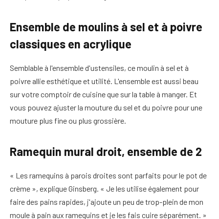
Ensemble de moulins à sel et à poivre
classiques en acrylique
Semblable à l'ensemble d'ustensiles, ce moulin à sel et à
poivre allie esthétique et utilité. L'ensemble est aussi beau
sur votre comptoir de cuisine que sur la table à manger. Et
vous pouvez ajuster la mouture du sel et du poivre pour une
mouture plus fine ou plus grossière.
Ramequin mural droit, ensemble de 2
« Les ramequins à parois droites sont parfaits pour le pot de
crème », explique Ginsberg. « Je les utilise également pour
faire des pains rapides, j'ajoute un peu de trop-plein de mon
moule à pain aux ramequins et je les fais cuire séparément. »