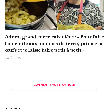
Adora, grand-mère cuisinière : « Pour faire
l'omelette aux pommes de terre, j'utilise 10
œufs et je laisse faire petit à petit »
5 AOÛT 2026
COMMENTER CET ARTICLE