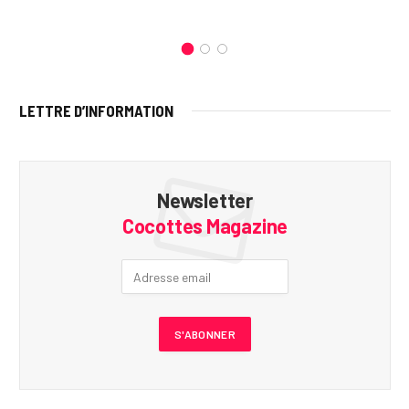
LETTRE D’INFORMATION
Newsletter
Cocottes Magazine