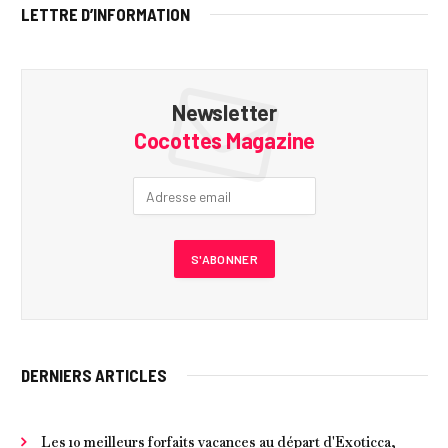
LETTRE D’INFORMATION
Newsletter
Cocottes Magazine
DERNIERS ARTICLES
Les 10 meilleurs forfaits vacances au départ d'Exoticca,