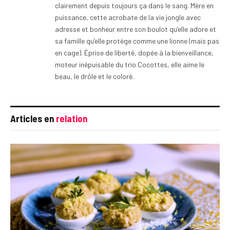
clairement depuis toujours ça dans le sang. Mère en
puissance, cette acrobate de la vie jongle avec
adresse et bonheur entre son boulot qu’elle adore et
sa famille qu’elle protège comme une lionne (mais pas
en cage). Éprise de liberté, dopée à la bienveillance,
moteur inépuisable du trio Cocottes, elle aime le
beau, le drôle et le coloré.
Articles en
relation