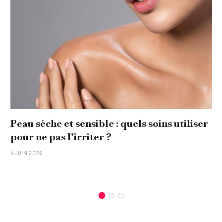
Peau sèche et sensible : quels soins utiliser
pour ne pas l’irriter ?
4 JUIN 2026