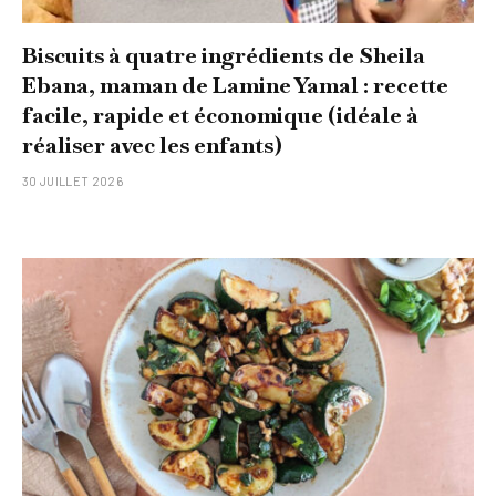
Biscuits à quatre ingrédients de Sheila
Ebana, maman de Lamine Yamal : recette
facile, rapide et économique (idéale à
réaliser avec les enfants)
30 JUILLET 2026