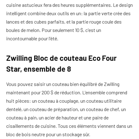
cuisine astucieux fera des heures supplémentaires. Le design
intelligent combine deux outils en un: la partie verte crée des
lances et des cubes parfaits, et la partie rouge coule des
boules de melon. Pour seulement 10 $, c'est un
incontournable pour l'été.
Zwilling Bloc de couteau Eco Four
Star, ensemble de 8
Vous pouvez saisir un couteau bien équilibré de Zwilling
maintenant pour 200 $ de réduction. L'ensemble comprend
huit pièces: un couteau à couplage, un couteau utilitaire
dentelé, un couteau de préparation, un couteau de chef, un
couteau à pain, un acier de hauteur et une paire de
cisaillements de cuisine. Tous ces éléments viennent dans un
bloc de bois neutre pour un stockage sûr.