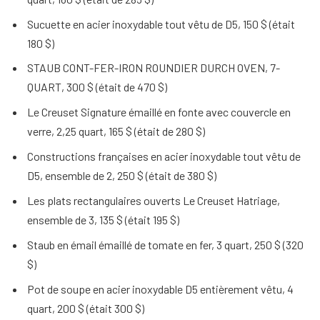
Sucuette en acier inoxydable tout vêtu de D5, 150 $ (était
180 $)
STAUB CONT-FER-IRON ROUNDIER DURCH OVEN, 7-
QUART, 300 $ (était de 470 $)
Le Creuset Signature émaillé en fonte avec couvercle en
verre, 2,25 quart, 165 $ (était de 280 $)
Constructions françaises en acier inoxydable tout vêtu de
D5, ensemble de 2, 250 $ (était de 380 $)
Les plats rectangulaires ouverts Le Creuset Hatriage,
ensemble de 3, 135 $ (était 195 $)
Staub en émail émaillé de tomate en fer, 3 quart, 250 $ (320
$)
Pot de soupe en acier inoxydable D5 entièrement vêtu, 4
quart, 200 $ (était 300 $)