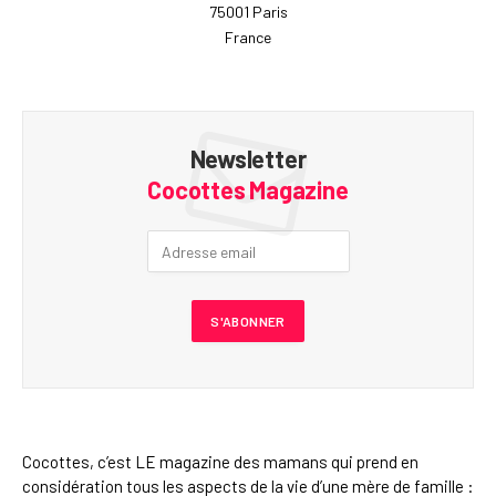
75001 Paris
France
Newsletter
Cocottes Magazine
Cocottes, c’est LE magazine des mamans qui prend en
considération tous les aspects de la vie d’une mère de famille :