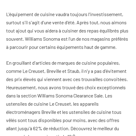
L'équipement de cuisine vaudra toujours l'investissement,
surtout s'il s'agit d'une vente d'été. Après tout, nous aimons
tout ajout qui vous aidera à cuisiner des repas équilibrés plus
souvent. Williams Sonoma est l'un de nos magasins préférés
à parcourir pour certains équipements haut de gamme.
En grouillant d'articles de marques de cuisine populaires,
comme Le Creuset, Breville et Staub, il n'y a pas d'évitement
des prix élevés qui viennent avec ces trouvailles convoitées.
Heureusement, nous avons trouvé des choix exceptionnels
dans la section Williams Sonoma Clearance Sale. Les
ustensiles de cuisine Le Creuset, les appareils
électroménagers Breville et les ustensiles de cuisine tous
vêlés sont tous disponibles pour moins, avec des offres
allant jusqu'à 62% de réduction. Découvrez le meilleur du