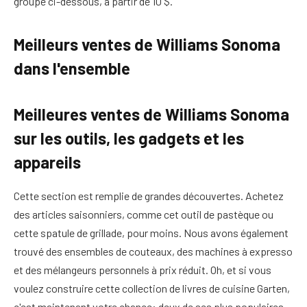
groupe ci-dessous, à partir de 10 $.
Meilleurs ventes de Williams Sonoma
dans l'ensemble
Meilleures ventes de Williams Sonoma
sur les outils, les gadgets et les
appareils
Cette section est remplie de grandes découvertes. Achetez
des articles saisonniers, comme cet outil de pastèque ou
cette spatule de grillade, pour moins. Nous avons également
trouvé des ensembles de couteaux, des machines à expresso
et des mélangeurs personnels à prix réduit. Oh, et si vous
voulez construire cette collection de livres de cuisine Garten,
c'est maintenant votre chance: deux de ses plus populaires