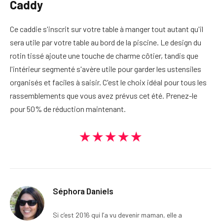
Caddy
Ce caddie s'inscrit sur votre table à manger tout autant qu'il
sera utile par votre table au bord de la piscine. Le design du
rotin tissé ajoute une touche de charme côtier, tandis que
l'intérieur segmenté s'avère utile pour garder les ustensiles
organisés et faciles à saisir. C'est le choix idéal pour tous les
rassemblements que vous avez prévus cet été. Prenez-le
pour 50% de réduction maintenant.
★★★★★
Séphora Daniels
Si c’est 2016 qui l’a vu devenir maman, elle a