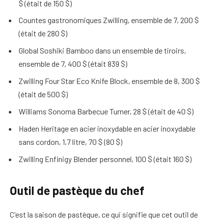
$ (était de 150 $)
Countes gastronomiques Zwilling, ensemble de 7, 200 $
(était de 280 $)
Global Soshiki Bamboo dans un ensemble de tiroirs,
ensemble de 7, 400 $ (était 839 $)
Zwilling Four Star Eco Knife Block, ensemble de 8, 300 $
(était de 500 $)
Williams Sonoma Barbecue Turner, 28 $ (était de 40 $)
Haden Heritage en acier inoxydable en acier inoxydable
sans cordon, 1,7 litre, 70 $ (80 $)
Zwilling Enfinigy Blender personnel, 100 $ (était 160 $)
Outil de pastèque du chef
C'est la saison de pastèque, ce qui signifie que cet outil de