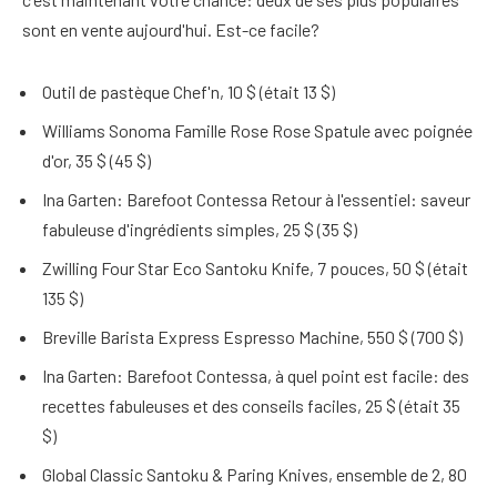
sont en vente aujourd'hui. Est-ce facile?
Outil de pastèque Chef'n, 10 $ (était 13 $)
Williams Sonoma Famille Rose Rose Spatule avec poignée
d'or, 35 $ (45 $)
Ina Garten: Barefoot Contessa Retour à l'essentiel: saveur
fabuleuse d'ingrédients simples, 25 $ (35 $)
Zwilling Four Star Eco Santoku Knife, 7 pouces, 50 $ (était
135 $)
Breville Barista Express Espresso Machine, 550 $ (700 $)
Ina Garten: Barefoot Contessa, à quel point est facile: des
recettes fabuleuses et des conseils faciles, 25 $ (était 35
$)
Global Classic Santoku & Paring Knives, ensemble de 2, 80