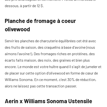
dessous, à partir de 12 $.
Planche de fromage à coeur
olivewood
Servir les planches de charcuterie équilibrées cet été avec
des fruits de saison, des craquelins à base d'avoine (nous
aimons l'avoine!), Des fromages riches en protéines, des
écarts faits maison, des noix, des graines et bien plus
encore. Le monde est votre huître quand il s'agit de jumeler et
de placer sur cette option d'olivewood en forme de cœur de
Williams Sonoma. En ce moment, c'est 30% de réduction,
alors ne laissez pas cette transaction passer.
Aerin x Williams Sonoma Ustensile