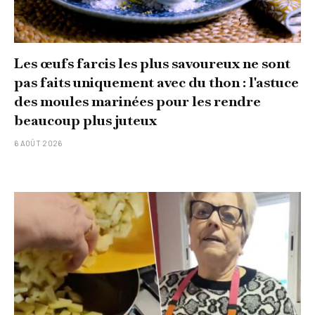
Les œufs farcis les plus savoureux ne sont
pas faits uniquement avec du thon : l'astuce
des moules marinées pour les rendre
beaucoup plus juteux
6 AOÛT 2026