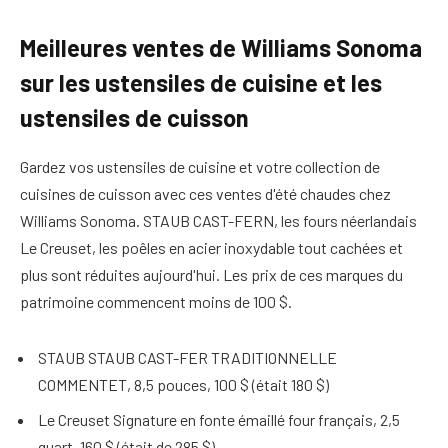
Meilleures ventes de Williams Sonoma
sur les ustensiles de cuisine et les
ustensiles de cuisson
Gardez vos ustensiles de cuisine et votre collection de
cuisines de cuisson avec ces ventes d'été chaudes chez
Williams Sonoma. STAUB CAST-FERN, les fours néerlandais
Le Creuset, les poêles en acier inoxydable tout cachées et
plus sont réduites aujourd'hui. Les prix de ces marques du
patrimoine commencent moins de 100 $.
STAUB STAUB CAST-FER TRADITIONNELLE
COMMENTET, 8,5 pouces, 100 $ (était 180 $)
Le Creuset Signature en fonte émaillé four français, 2,5
quart, 160 $ (était de 285 $)