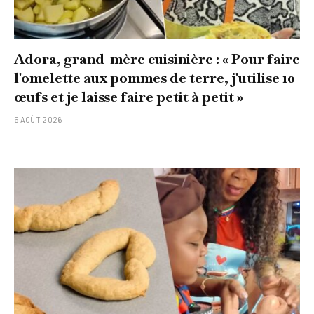
Adora, grand-mère cuisinière : « Pour faire
l'omelette aux pommes de terre, j'utilise 10
œufs et je laisse faire petit à petit »
5 AOÛT 2026