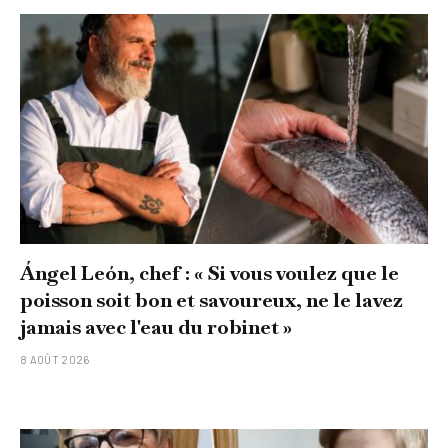
Ángel León, chef : « Si vous voulez que le
poisson soit bon et savoureux, ne le lavez
jamais avec l'eau du robinet »
8 AOÛT 2026