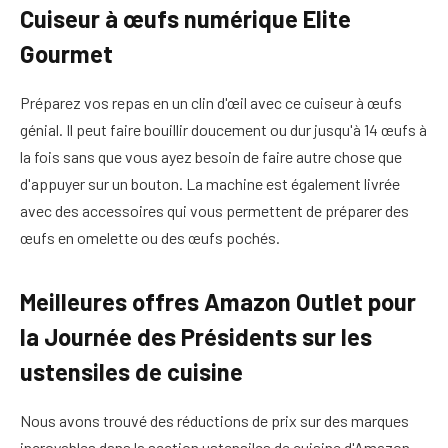
Cuiseur à œufs numérique Elite
Gourmet
Préparez vos repas en un clin d'œil avec ce cuiseur à œufs
génial. Il peut faire bouillir doucement ou dur jusqu'à 14 œufs à
la fois sans que vous ayez besoin de faire autre chose que
d'appuyer sur un bouton. La machine est également livrée
avec des accessoires qui vous permettent de préparer des
œufs en omelette ou des œufs pochés.
Meilleures offres Amazon Outlet pour
la Journée des Présidents sur les
ustensiles de cuisine
Nous avons trouvé des réductions de prix sur des marques
incroyables dans la section ustensiles de cuisine d'Amazon