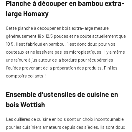
Planche à découper en bambou extra-
large Homaxy
Cette planche à découper en bois extra-large mesure
généreusement 18 x 12,5 pouces et ne coûte actuellement que
10 $. Il est fabriqué en bambou, il est donc doux pour vos
couteaux et ne lessivera pas les microplastiques. Il y a même
une rainure à jus autour de la bordure pour récupérer les
liquides provenant de la préparation des produits. Fini les
comptoirs collants !
Ensemble d'ustensiles de cuisine en
bois Wottish
Les cuillères de cuisine en bois sont un choix incontournable
pour les cuisiniers amateurs depuis des siècles. Ils sont doux