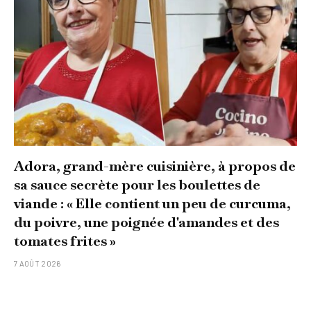
Adora, grand-mère cuisinière, à propos de
sa sauce secrète pour les boulettes de
viande : « Elle contient un peu de curcuma,
du poivre, une poignée d'amandes et des
tomates frites »
7 AOÛT 2026