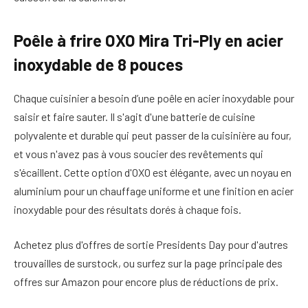
Poêle à frire OXO Mira Tri-Ply en acier
inoxydable de 8 pouces
Chaque cuisinier a besoin d’une poêle en acier inoxydable pour
saisir et faire sauter. Il s'agit d'une batterie de cuisine
polyvalente et durable qui peut passer de la cuisinière au four,
et vous n'avez pas à vous soucier des revêtements qui
s'écaillent. Cette option d'OXO est élégante, avec un noyau en
aluminium pour un chauffage uniforme et une finition en acier
inoxydable pour des résultats dorés à chaque fois.
Achetez plus d'offres de sortie Presidents Day pour d'autres
trouvailles de surstock, ou surfez sur la page principale des
offres sur Amazon pour encore plus de réductions de prix.