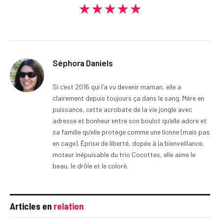
★★★★★
Séphora Daniels
Si c’est 2016 qui l’a vu devenir maman, elle a
clairement depuis toujours ça dans le sang. Mère en
puissance, cette acrobate de la vie jongle avec
adresse et bonheur entre son boulot qu’elle adore et
sa famille qu’elle protège comme une lionne (mais pas
en cage). Éprise de liberté, dopée à la bienveillance,
moteur inépuisable du trio Cocottes, elle aime le
beau, le drôle et le coloré.
Articles en
relation