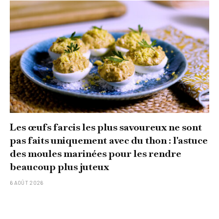
Les œufs farcis les plus savoureux ne sont
pas faits uniquement avec du thon : l'astuce
des moules marinées pour les rendre
beaucoup plus juteux
6 AOÛT 2026