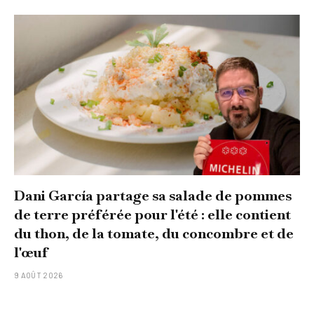
Dani García partage sa salade de pommes
de terre préférée pour l'été : elle contient
du thon, de la tomate, du concombre et de
l'œuf
9 AOÛT 2026