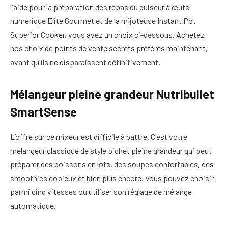
l'aide pour la préparation des repas du cuiseur à œufs
numérique Elite Gourmet et de la mijoteuse Instant Pot
Superior Cooker, vous avez un choix ci-dessous. Achetez
nos choix de points de vente secrets préférés maintenant,
avant qu'ils ne disparaissent définitivement.
Mélangeur pleine grandeur Nutribullet
SmartSense
L’offre sur ce mixeur est difficile à battre. C'est votre
mélangeur classique de style pichet pleine grandeur qui peut
préparer des boissons en lots, des soupes confortables, des
smoothies copieux et bien plus encore. Vous pouvez choisir
parmi cinq vitesses ou utiliser son réglage de mélange
automatique.