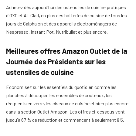
Achetez dès aujourd'hui des ustensiles de cuisine pratiques
d'OXO et All-Clad, en plus des batteries de cuisine de tous les
jours de Calphalon et des appareils électroménagers de
Nespresso, Instant Pot, Nutribullet et plus encore.
Meilleures offres Amazon Outlet de la
Journée des Présidents sur les
ustensiles de cuisine
Économisez sur les essentiels du quotidien comme les
planches à découper, les ensembles de couteaux, les
récipients en verre, les ciseaux de cuisine et bien plus encore
dans la section Outlet Amazon. Les offres ci-dessous vont
jusqu'à 67 % de réduction et commencent à seulement 8 $.