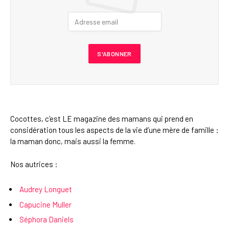
Cocottes, c’est LE magazine des mamans qui prend en
considération tous les aspects de la vie d’une mère de famille :
la maman donc, mais aussi la femme.
Nos autrices :
Audrey Longuet
Capucine Muller
Séphora Daniels