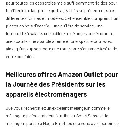
pour toutes les casseroles mais suffisamment rigides pour
faciliter le mélange et le grattage, et ils se présentent sous
différentes formes et modèles. Cet ensemble comprend huit
pièces en bois d'acacia : une cuillère de service, une
fourchette à salade, une cuillère à mélanger, une écumoire,
une spatule, une spatule à fente et une spatule pour wok,
ainsi qu'un support pour que tout reste bien rangé à côté de
votre cuisinière.
Meilleures offres Amazon Outlet pour
la Journée des Présidents sur les
appareils électroménagers
Que vous recherchiez un excellent mélangeur, comme le
mélangeur pleine grandeur Nutribullet SmartSense et le
mélangeur portable Magic Bullet, ou que vous ayez besoin de