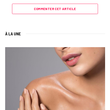
COMMENTER CET ARTICLE
À LA UNE