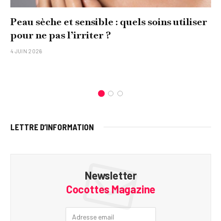
Peau sèche et sensible : quels soins utiliser
pour ne pas l’irriter ?
4 JUIN 2026
LETTRE D’INFORMATION
Newsletter
Cocottes Magazine