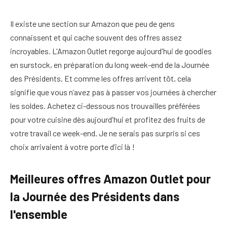
Il existe une section sur Amazon que peu de gens
connaissent et qui cache souvent des offres assez
incroyables. L'Amazon Outlet regorge aujourd'hui de goodies
en surstock, en préparation du long week-end de la Journée
des Présidents. Et comme les offres arrivent tôt, cela
signifie que vous n’avez pas à passer vos journées à chercher
les soldes. Achetez ci-dessous nos trouvailles préférées
pour votre cuisine dès aujourd'hui et profitez des fruits de
votre travail ce week-end. Je ne serais pas surpris si ces
choix arrivaient à votre porte d’ici là !
Meilleures offres Amazon Outlet pour
la Journée des Présidents dans
l'ensemble