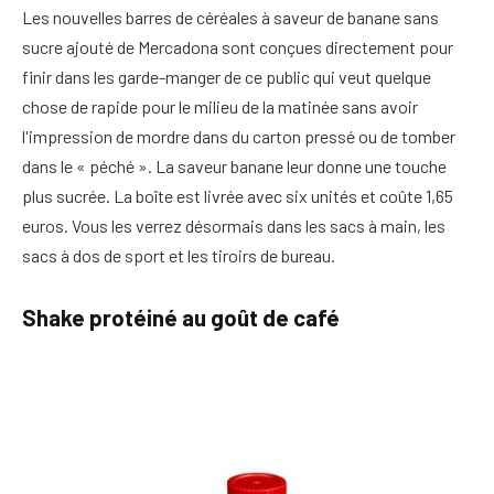
Les nouvelles barres de céréales à saveur de banane sans
sucre ajouté de Mercadona sont conçues directement pour
finir dans les garde-manger de ce public qui veut quelque
chose de rapide pour le milieu de la matinée sans avoir
l'impression de mordre dans du carton pressé ou de tomber
dans le « péché ». La saveur banane leur donne une touche
plus sucrée. La boîte est livrée avec six unités et coûte 1,65
euros. Vous les verrez désormais dans les sacs à main, les
sacs à dos de sport et les tiroirs de bureau.
Shake protéiné au goût de café