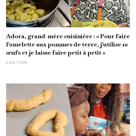
Adora, grand-mère cuisinière : « Pour faire
l'omelette aux pommes de terre, j'utilise 10
œufs et je laisse faire petit à petit »
5 AOÛT 2026