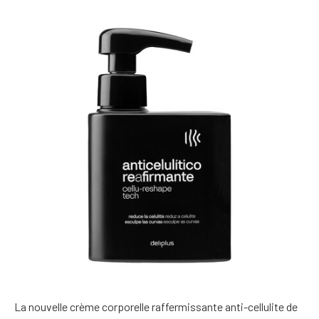
La nouvelle crème corporelle raffermissante anti-cellulite de