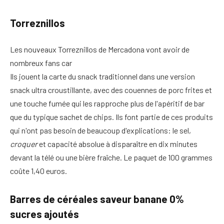
Torreznillos
Les nouveaux Torreznillos de Mercadona vont avoir de
nombreux fans car
Ils jouent la carte du snack traditionnel dans une version
snack ultra croustillante, avec des couennes de porc frites et
une touche fumée qui les rapproche plus de l'apéritif de bar
que du typique sachet de chips. Ils font partie de ces produits
qui n'ont pas besoin de beaucoup d'explications: le sel,
croquer
et capacité absolue à disparaître en dix minutes
devant la télé ou une bière fraîche. Le paquet de 100 grammes
coûte 1,40 euros.
Barres de céréales saveur banane 0%
sucres ajoutés