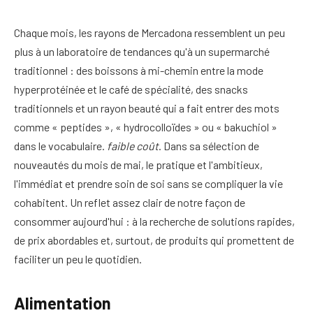
Chaque mois, les rayons de Mercadona ressemblent un peu
plus à un laboratoire de tendances qu'à un supermarché
traditionnel : des boissons à mi-chemin entre la mode
hyperprotéinée et le café de spécialité, des snacks
traditionnels et un rayon beauté qui a fait entrer des mots
comme « peptides », « hydrocolloïdes » ou « bakuchiol »
dans le vocabulaire.
faible coût
. Dans sa sélection de
nouveautés du mois de mai, le pratique et l'ambitieux,
l'immédiat et prendre soin de soi sans se compliquer la vie
cohabitent. Un reflet assez clair de notre façon de
consommer aujourd'hui : à la recherche de solutions rapides,
de prix abordables et, surtout, de produits qui promettent de
faciliter un peu le quotidien.
Alimentation