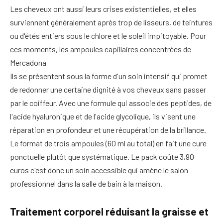
Les cheveux ont aussi leurs crises existentielles, et elles
surviennent généralement après trop de lisseurs, de teintures
ou d'étés entiers sous le chlore et le soleil impitoyable. Pour
ces moments, les ampoules capillaires concentrées de
Mercadona
Ils se présentent sous la forme d'un soin intensif qui promet
de redonner une certaine dignité à vos cheveux sans passer
par le coiffeur. Avec une formule qui associe des peptides, de
l'acide hyaluronique et de l'acide glycolique, ils visent une
réparation en profondeur et une récupération de la brillance.
Le format de trois ampoules (60 ml au total) en fait une cure
ponctuelle plutôt que systématique. Le pack coûte 3,90
euros c'est donc un soin accessible qui amène le salon
professionnel dans la salle de bain à la maison.
Traitement corporel réduisant la graisse et