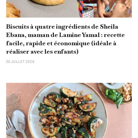
Biscuits à quatre ingrédients de Sheila
Ebana, maman de Lamine Yamal : recette
facile, rapide et économique (idéale à
réaliser avec les enfants)
30 JUILLET 2026