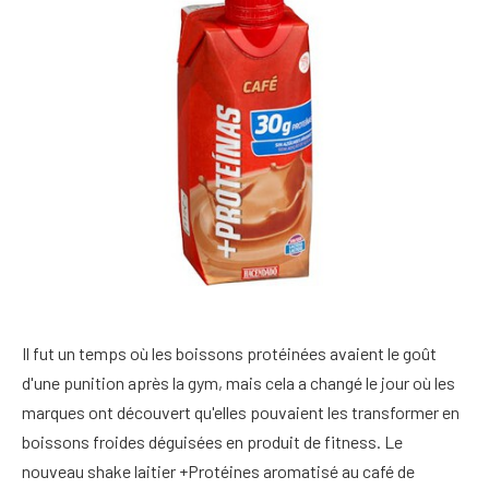
Il fut un temps où les boissons protéinées avaient le goût
d'une punition après la gym, mais cela a changé le jour où les
marques ont découvert qu'elles pouvaient les transformer en
boissons froides déguisées en produit de fitness. Le
nouveau shake laitier +Protéines aromatisé au café de