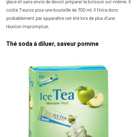
glace et sans envie de devoir préparer la boisson soi-même. Il
coûte 7 euros pour une bouteille de 700 ml, il finira donc
probablement par apparaître cet été lors de plus d'une
réunion impromptue.
Thé soda à diluer, saveur pomme