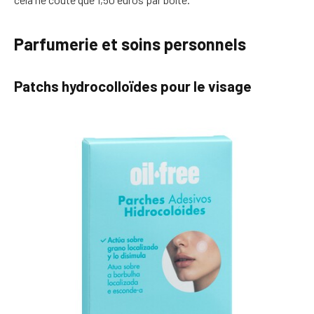
Parfumerie et soins personnels
Patchs hydrocolloïdes pour le visage