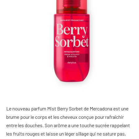
Le nouveau parfum Mist Berry Sorbet de Mercadona est une
brume pour le corps et les cheveux conçue pour rafraîchir
entre les douches. Son arôme a une touche sucrée rappelant
les fruits rouges et laisse un léger sillage qui ne sature pas,