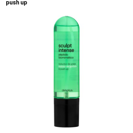
push up