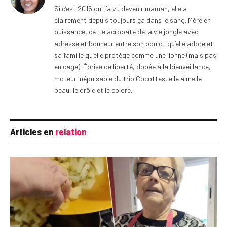
Si c’est 2016 qui l’a vu devenir maman, elle a
clairement depuis toujours ça dans le sang. Mère en
puissance, cette acrobate de la vie jongle avec
adresse et bonheur entre son boulot qu’elle adore et
sa famille qu’elle protège comme une lionne (mais pas
en cage). Éprise de liberté, dopée à la bienveillance,
moteur inépuisable du trio Cocottes, elle aime le
beau, le drôle et le coloré.
Articles en
relation