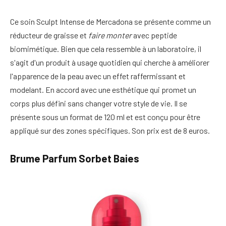
Ce soin Sculpt Intense de Mercadona se présente comme un
réducteur de graisse et
faire monter
avec peptide
biomimétique. Bien que cela ressemble à un laboratoire, il
s'agit d'un produit à usage quotidien qui cherche à améliorer
l'apparence de la peau avec un effet raffermissant et
modelant. En accord avec une esthétique qui promet un
corps plus défini sans changer votre style de vie. Il se
présente sous un format de 120 ml et est conçu pour être
appliqué sur des zones spécifiques. Son prix est de 8 euros.
Brume Parfum Sorbet Baies