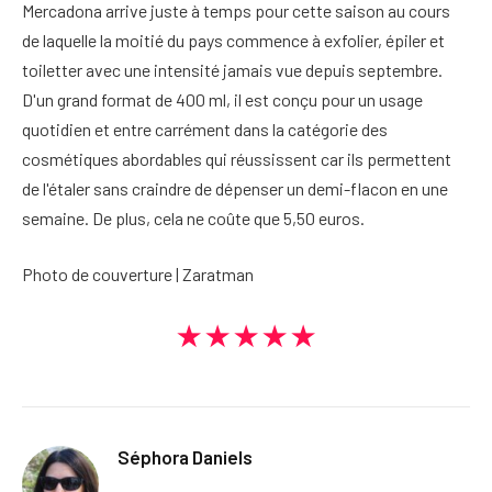
Mercadona arrive juste à temps pour cette saison au cours
de laquelle la moitié du pays commence à exfolier, épiler et
toiletter avec une intensité jamais vue depuis septembre.
D'un grand format de 400 ml, il est conçu pour un usage
quotidien et entre carrément dans la catégorie des
cosmétiques abordables qui réussissent car ils permettent
de l'étaler sans craindre de dépenser un demi-flacon en une
semaine. De plus, cela ne coûte que 5,50 euros.
Photo de couverture | Zaratman
★★★★★
Séphora Daniels