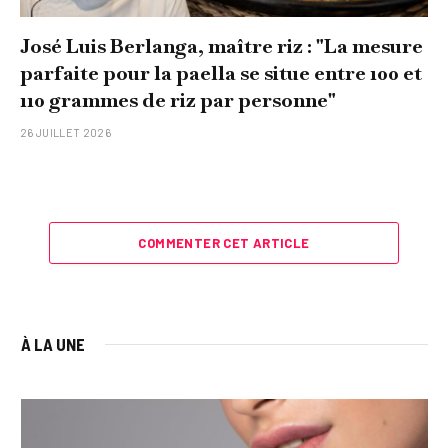
José Luis Berlanga, maître riz : "La mesure
parfaite pour la paella se situe entre 100 et
110 grammes de riz par personne"
26 JUILLET 2026
COMMENTER CET ARTICLE
À LA UNE