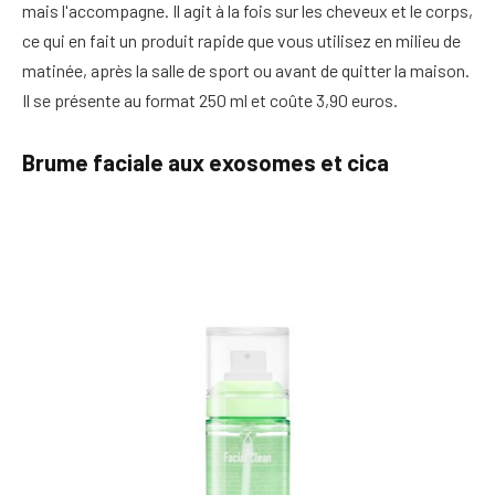
mais l'accompagne. Il agit à la fois sur les cheveux et le corps,
ce qui en fait un produit rapide que vous utilisez en milieu de
matinée, après la salle de sport ou avant de quitter la maison.
Il se présente au format 250 ml et coûte 3,90 euros.
Brume faciale aux exosomes et cica