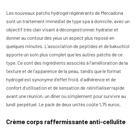
Les nouveaux patchs hydrogel régénérants de Mercadona
sont un traitement immédiat de type spa à domicile, avec un
objectif très clair visant à décongestionner, hydrater et
donner au contour des yeux un aspect plus reposé en
quelques minutes. L'association de peptides et de bakuchiol
apporte un soin plus complet que les autres patchs de ce
type. Ce sont des ingrédients associés à l'amélioration de la
texture et de l'apparence de la peau, tandis que le format
hydrogel est synonyme d'effet froid, d'adhérence et de
confort d'utilisation et de sensation de
réinitialiser
rapide
avant une réunion, un dîner ou simplement pour survivre au
lundi perpétuel. Le pack de deux unités coûte 1,75 euros.
Crème corps raffermissante anti-cellulite