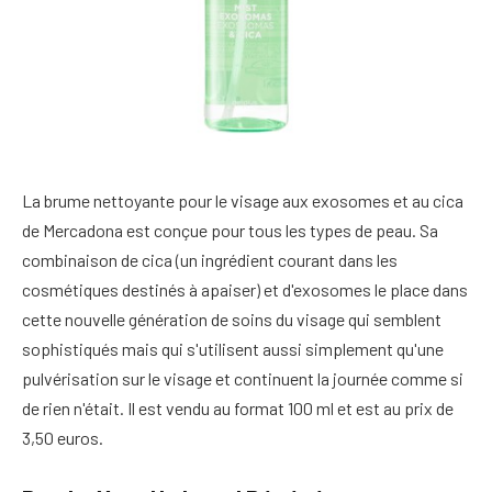
La brume nettoyante pour le visage aux exosomes et au cica
de Mercadona est conçue pour tous les types de peau. Sa
combinaison de cica (un ingrédient courant dans les
cosmétiques destinés à apaiser) et d'exosomes le place dans
cette nouvelle génération de soins du visage qui semblent
sophistiqués mais qui s'utilisent aussi simplement qu'une
pulvérisation sur le visage et continuent la journée comme si
de rien n'était. Il est vendu au format 100 ml et est au prix de
3,50 euros.