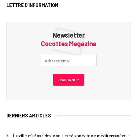
LETTRE D’INFORMATION
Newsletter
Cocottes Magazine
DERNIERS ARTICLES
La ville où Ana Obregón a créé son refuge méditerranéen :