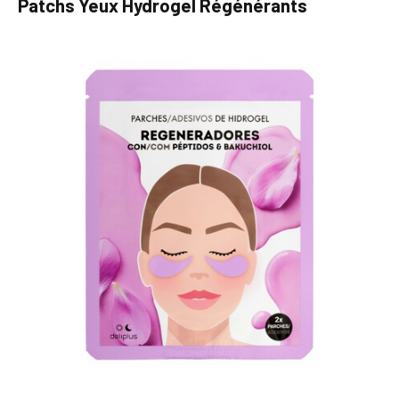
Patchs Yeux Hydrogel Régénérants