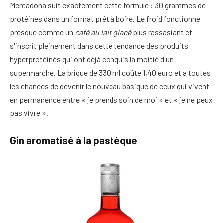
Mercadona suit exactement cette formule : 30 grammes de
protéines dans un format prêt à boire. Le froid fonctionne
presque comme un
café au lait glacé
plus rassasiant et
s'inscrit pleinement dans cette tendance des produits
hyperprotéinés qui ont déjà conquis la moitié d'un
supermarché. La brique de 330 ml coûte 1,40 euro et a toutes
les chances de devenir le nouveau basique de ceux qui vivent
en permanence entre « je prends soin de moi » et « je ne peux
pas vivre ».
Gin aromatisé à la pastèque