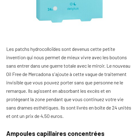
Les patchs hydrocolloïdes sont devenus cette petite
invention qui nous permet de mieux vivre avec les boutons
sans entrer dans une guerre totale avec le miroir. Le nouveau
Oil Free de Mercadona s'ajoute à cette vague de traitement
invisible que vous pouvez porter sans que personne ne le
remarque. Ils agissent en absorbant les excès et en
protégeant la zone pendant que vous continuez votre vie
sans drames esthétiques. Ils sont livrés en boîte de 24 unités
et ont un prix de 4,50 euros.
Ampoules capillaires concentrées