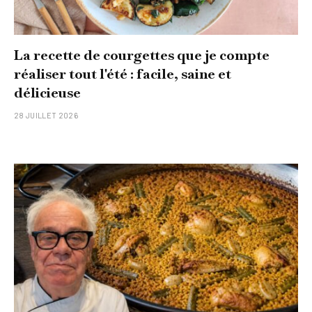
La recette de courgettes que je compte
réaliser tout l'été : facile, saine et
délicieuse
28 JUILLET 2026