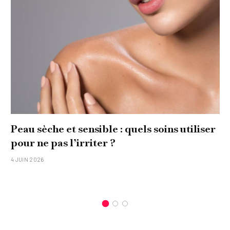
soins utiliser
Comment réaliser un tableau 
original pour sa famille ?
15 JANVIER 2026