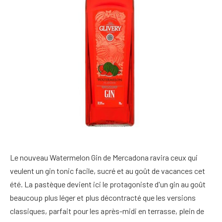
Le nouveau Watermelon Gin de Mercadona ravira ceux qui
veulent un gin tonic facile, sucré et au goût de vacances cet
été. La pastèque devient ici le protagoniste d'un gin au goût
beaucoup plus léger et plus décontracté que les versions
classiques, parfait pour les après-midi en terrasse, plein de