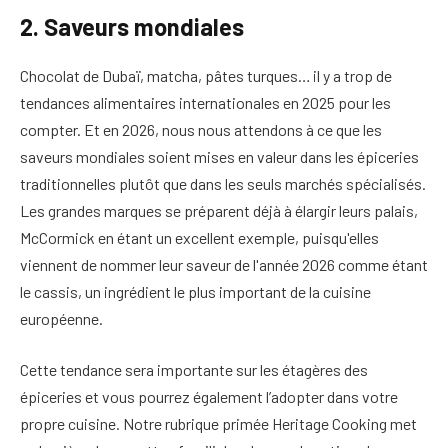
2. Saveurs mondiales
Chocolat de Dubaï, matcha, pâtes turques… il y a trop de
tendances alimentaires internationales en 2025 pour les
compter. Et en 2026, nous nous attendons à ce que les
saveurs mondiales soient mises en valeur dans les épiceries
traditionnelles plutôt que dans les seuls marchés spécialisés.
Les grandes marques se préparent déjà à élargir leurs palais,
McCormick en étant un excellent exemple, puisqu'elles
viennent de nommer leur saveur de l'année 2026 comme étant
le cassis, un ingrédient le plus important de la cuisine
européenne.
Cette tendance sera importante sur les étagères des
épiceries et vous pourrez également l’adopter dans votre
propre cuisine. Notre rubrique primée Heritage Cooking met