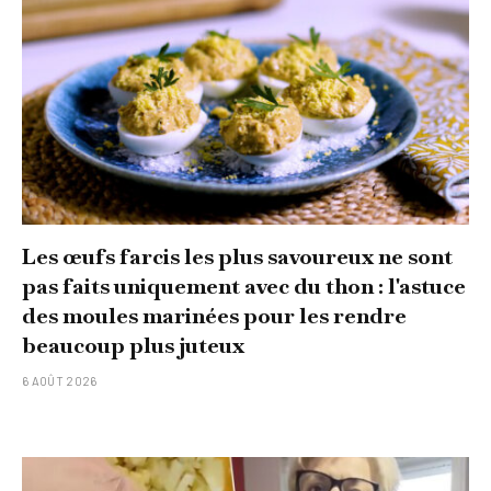
Les œufs farcis les plus savoureux ne sont
pas faits uniquement avec du thon : l'astuce
des moules marinées pour les rendre
beaucoup plus juteux
6 AOÛT 2026