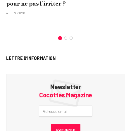
pour ne pas l’irriter ?
4 JUIN 2026
LETTRE D’INFORMATION
Newsletter
Cocottes Magazine