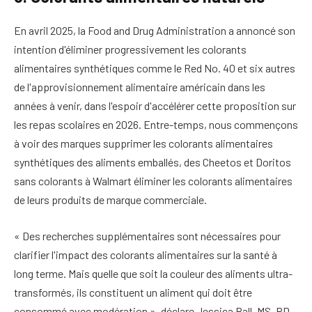
En avril 2025, la Food and Drug Administration a annoncé son
intention d'éliminer progressivement les colorants
alimentaires synthétiques comme le Red No. 40 et six autres
de l'approvisionnement alimentaire américain dans les
années à venir, dans l'espoir d'accélérer cette proposition sur
les repas scolaires en 2026. Entre-temps, nous commençons
à voir des marques supprimer les colorants alimentaires
synthétiques des aliments emballés, des Cheetos et Doritos
sans colorants à Walmart éliminer les colorants alimentaires
de leurs produits de marque commerciale.
« Des recherches supplémentaires sont nécessaires pour
clarifier l'impact des colorants alimentaires sur la santé à
long terme. Mais quelle que soit la couleur des aliments ultra-
transformés, ils constituent un aliment qui doit être
consommé avec modération », déclare Jessica Ball, MS, RD,