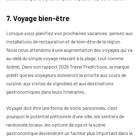
7. Voyage bien-être
Lorsque vous planifiez vos prochaines vacances, pensez aux
installations de restauration et de bien-être de la région.
Nous nous attendons à une augmentation des voyages qui va
au-delà du simple voyage relaxant à la plage, tout comme
Airbnb.
Dans son rapport 2026 Travel Predictions, la marque
prédit que les voyageurs donneront la priorité aux cours de
cuisine, aux visites de vignobles et aux destinations
gastronomiques dans leurs itinéraires.
Voyager doit être une forme de soins personnels, c'est
pourquoi le potentiel piétonnier d'une ville, les sentiers de
randonnée locaux, les options de spa et la scène
gastronomique deviendront un facteur plus important dans la