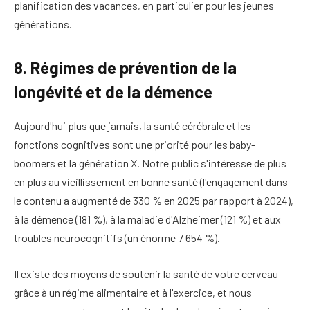
planification des vacances, en particulier pour les jeunes
générations.
8. Régimes de prévention de la
longévité et de la démence
Aujourd'hui plus que jamais, la santé cérébrale et les
fonctions cognitives sont une priorité pour les baby-
boomers et la génération X. Notre public s'intéresse de plus
en plus au vieillissement en bonne santé (l'engagement dans
le contenu a augmenté de 330 % en 2025 par rapport à 2024),
à la démence (181 %), à la maladie d'Alzheimer (121 %) et aux
troubles neurocognitifs (un énorme 7 654 %).
Il existe des moyens de soutenir la santé de votre cerveau
grâce à un régime alimentaire et à l'exercice, et nous