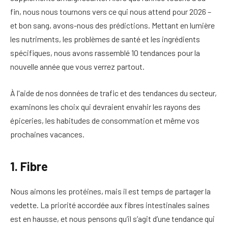
fin, nous nous tournons vers ce qui nous attend pour 2026 –
et bon sang, avons-nous des prédictions. Mettant en lumière
les nutriments, les problèmes de santé et les ingrédients
spécifiques, nous avons rassemblé 10 tendances pour la
nouvelle année que vous verrez partout.
À l'aide de nos données de trafic et des tendances du secteur,
examinons les choix qui devraient envahir les rayons des
épiceries, les habitudes de consommation et même vos
prochaines vacances.
1. Fibre
Nous aimons les protéines, mais il est temps de partager la
vedette. La priorité accordée aux fibres intestinales saines
est en hausse, et nous pensons qu’il s’agit d’une tendance qui