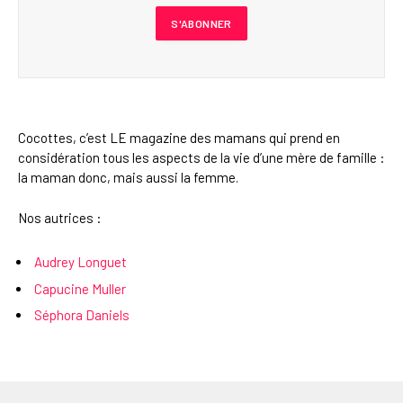
Cocottes, c’est LE magazine des mamans qui prend en
considération tous les aspects de la vie d’une mère de famille :
la maman donc, mais aussi la femme.
Nos autrices :
Audrey Longuet
Capucine Muller
Séphora Daniels