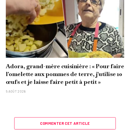
Adora, grand-mère cuisinière : « Pour faire
l'omelette aux pommes de terre, j'utilise 10
œufs et je laisse faire petit à petit »
5 AOÛT 2026
COMMENTER CET ARTICLE