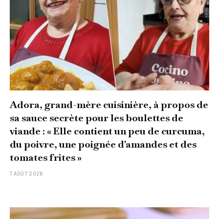
Adora, grand-mère cuisinière, à propos de
sa sauce secrète pour les boulettes de
viande : « Elle contient un peu de curcuma,
du poivre, une poignée d'amandes et des
tomates frites »
7 AOÛT 2026