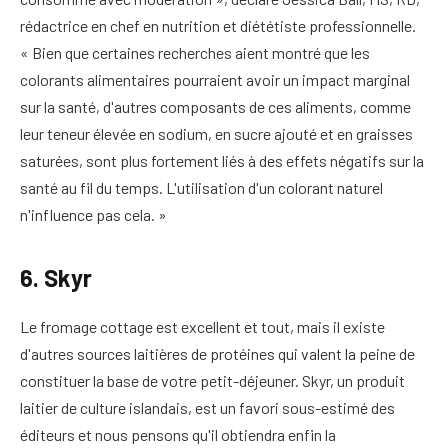
rédactrice en chef en nutrition et diététiste professionnelle.
« Bien que certaines recherches aient montré que les
colorants alimentaires pourraient avoir un impact marginal
sur la santé, d'autres composants de ces aliments, comme
leur teneur élevée en sodium, en sucre ajouté et en graisses
saturées, sont plus fortement liés à des effets négatifs sur la
santé au fil du temps. L'utilisation d'un colorant naturel
n'influence pas cela. »
6. Skyr
Le fromage cottage est excellent et tout, mais il existe
d'autres sources laitières de protéines qui valent la peine de
constituer la base de votre petit-déjeuner. Skyr, un produit
laitier de culture islandais, est un favori sous-estimé des
éditeurs et nous pensons qu'il obtiendra enfin la