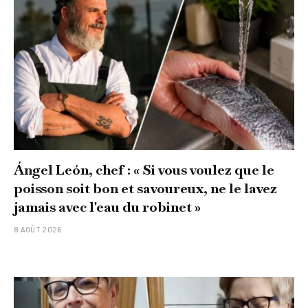
Ángel León, chef : « Si vous voulez que le
poisson soit bon et savoureux, ne le lavez
jamais avec l'eau du robinet »
8 AOÛT 2026