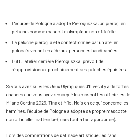
L'équipe de Pologne a adopté Pieroguszka, un pierogi en
peluche, comme mascotte olympique non officielle.
La peluche pierogi a été confectionnée par un atelier
polonais venant en aide aux personnes handicapées.
Luft, l'atelier derrière Pieroguszka, prévoit de
réapprovisionner prochainement ses peluches épuisées.
Si vous avez suivi les Jeux Olympiques d'hiver, il y a de fortes
chances que vous ayez remarqué les mascottes officielles de
Milano Cortina 2026, Tina et Milo. Mais en ce qui concerne les
hermines, l'équipe de Pologne a adopté sa propre mascotte
non officielle, inattendue (mais tout à fait appropriée).
Lors des compétitions de patinage artistique, les fans