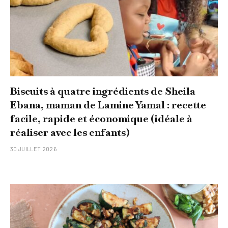
Biscuits à quatre ingrédients de Sheila
Ebana, maman de Lamine Yamal : recette
facile, rapide et économique (idéale à
réaliser avec les enfants)
30 JUILLET 2026