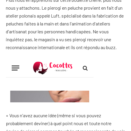
nous y attachons. Le pierogi en peluche provient en fait d'un
atelier polonais appelé Luft, spécialisé dans la fabrication de
peluches faites à la main et dans l'animation d'ateliers
d'artisanat pour les personnes handicapées. Ne vous
inquiétez pas, le magasin a vu ses pierogi recevoir une
reconnaissance internationale et ils ont répondu au buzz.
« Vous n'avez aucune idée (même si vous pouvez
probablement deviner) à quel point nous et toute notre