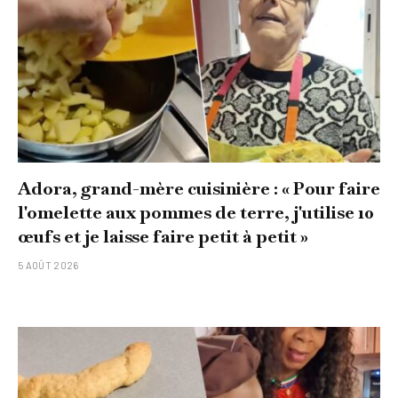
Adora, grand-mère cuisinière : « Pour faire
l'omelette aux pommes de terre, j'utilise 10
œufs et je laisse faire petit à petit »
5 AOÛT 2026