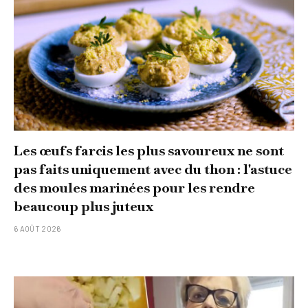
Les œufs farcis les plus savoureux ne sont
pas faits uniquement avec du thon : l'astuce
des moules marinées pour les rendre
beaucoup plus juteux
6 AOÛT 2026