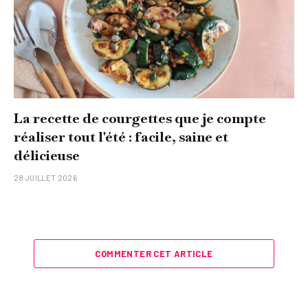
La recette de courgettes que je compte
réaliser tout l'été : facile, saine et
délicieuse
28 JUILLET 2026
COMMENTER CET ARTICLE