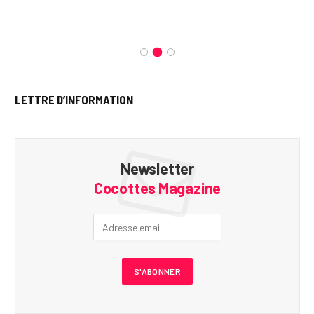
LETTRE D’INFORMATION
Newsletter
Cocottes Magazine