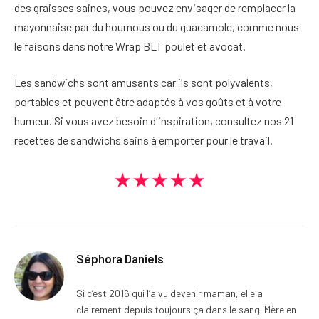
des graisses saines, vous pouvez envisager de remplacer la
mayonnaise par du houmous ou du guacamole, comme nous
le faisons dans notre Wrap BLT poulet et avocat.
Les sandwichs sont amusants car ils sont polyvalents,
portables et peuvent être adaptés à vos goûts et à votre
humeur. Si vous avez besoin d'inspiration, consultez nos 21
recettes de sandwichs sains à emporter pour le travail.
★★★★★
Séphora Daniels
Si c’est 2016 qui l’a vu devenir maman, elle a
clairement depuis toujours ça dans le sang. Mère en