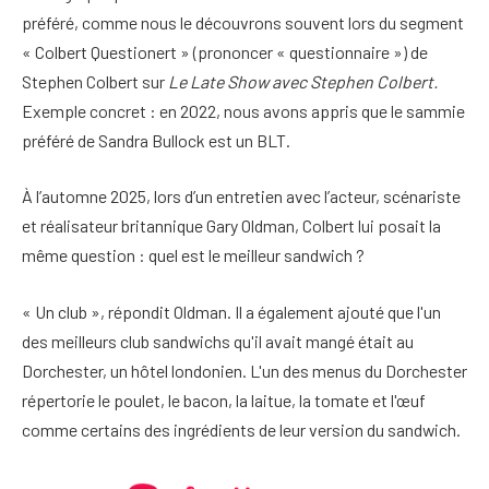
préféré, comme nous le découvrons souvent lors du segment
« Colbert Questionert » (prononcer « questionnaire ») de
Stephen Colbert sur
Le Late Show avec Stephen Colbert.
Exemple concret : en 2022, nous avons appris que le sammie
préféré de Sandra Bullock est un BLT.
À l’automne 2025, lors d’un entretien avec l’acteur, scénariste
et réalisateur britannique Gary Oldman, Colbert lui posait la
même question : quel est le meilleur sandwich ?
« Un club », répondit Oldman. Il a également ajouté que l'un
des meilleurs club sandwichs qu'il avait mangé était au
Dorchester, un hôtel londonien. L'un des menus du Dorchester
répertorie le poulet, le bacon, la laitue, la tomate et l'œuf
comme certains des ingrédients de leur version du sandwich.