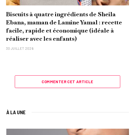
Biscuits à quatre ingrédients de Sheila
Ebana, maman de Lamine Yamal : recette
facile, rapide et économique (idéale à
réaliser avec les enfants)
30 JUILLET 2026
COMMENTER CET ARTICLE
À LA UNE