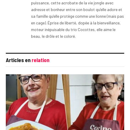
puissance, cette acrobate de la vie jongle avec
adresse et bonheur entre son boulot qu’elle adore et
sa famille qu’elle protège comme une lionne (mais pas
en cage). Éprise de liberté, dopée à la bienveillance,
moteur inépuisable du trio Cocottes, elle aime le
beau, le drôle et le coloré.
Articles en
relation