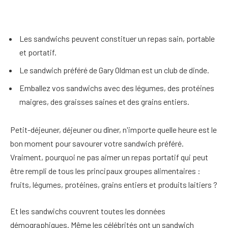
Les sandwichs peuvent constituer un repas sain, portable
et portatif.
Le sandwich préféré de Gary Oldman est un club de dinde.
Emballez vos sandwichs avec des légumes, des protéines
maigres, des graisses saines et des grains entiers.
Petit-déjeuner, déjeuner ou dîner, n'importe quelle heure est le
bon moment pour savourer votre sandwich préféré.
Vraiment, pourquoi ne pas aimer un repas portatif qui peut
être rempli de tous les principaux groupes alimentaires :
fruits, légumes, protéines, grains entiers et produits laitiers ?
Et les sandwichs couvrent toutes les données
démographiques. Même les célébrités ont un sandwich