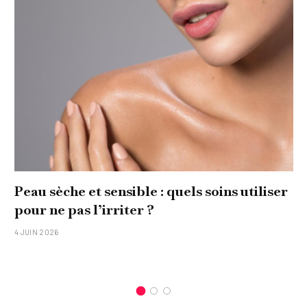
Peau sèche et sensible : quels soins utiliser
pour ne pas l’irriter ?
4 JUIN 2026