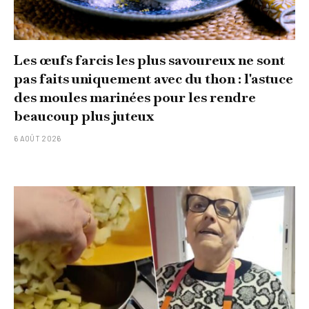
Les œufs farcis les plus savoureux ne sont
pas faits uniquement avec du thon : l'astuce
des moules marinées pour les rendre
beaucoup plus juteux
6 AOÛT 2026