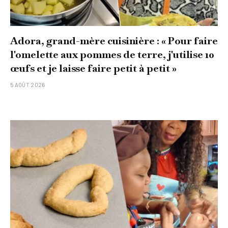
Adora, grand-mère cuisinière : « Pour faire
l'omelette aux pommes de terre, j'utilise 10
œufs et je laisse faire petit à petit »
5 AOÛT 2026