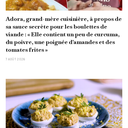
Adora, grand-mère cuisinière, à propos de
sa sauce secrète pour les boulettes de
viande : « Elle contient un peu de curcuma,
du poivre, une poignée d'amandes et des
tomates frites »
7 AOÛT 2026