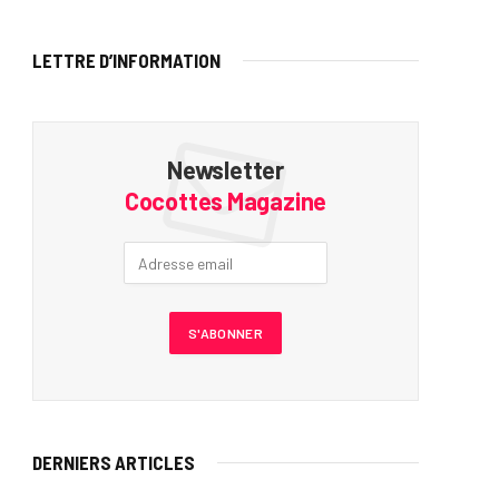
LETTRE D’INFORMATION
Newsletter
Cocottes Magazine
DERNIERS ARTICLES