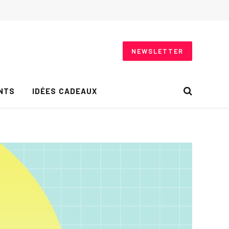
NEWSLETTER
NTS
IDÉES CADEAUX