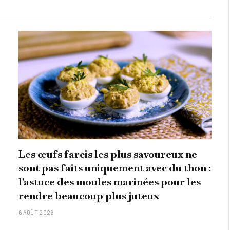
Les œufs farcis les plus savoureux ne
sont pas faits uniquement avec du thon :
l'astuce des moules marinées pour les
rendre beaucoup plus juteux
6 AOÛT 2026