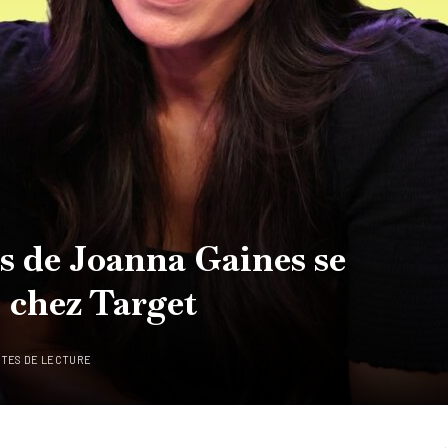
s de Joanna Gaines se
$ chez Target
UTES DE LECTURE