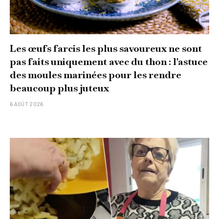
Les œufs farcis les plus savoureux ne sont
pas faits uniquement avec du thon : l'astuce
des moules marinées pour les rendre
beaucoup plus juteux
6 AOÛT 2026