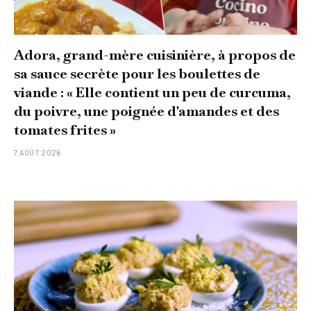
Adora, grand-mère cuisinière, à propos de
sa sauce secrète pour les boulettes de
viande : « Elle contient un peu de curcuma,
du poivre, une poignée d'amandes et des
tomates frites »
7 AOÛT 2026