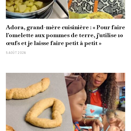
Adora, grand-mère cuisinière : « Pour faire
l'omelette aux pommes de terre, j'utilise 10
œufs et je laisse faire petit à petit »
5 AOÛT 2026