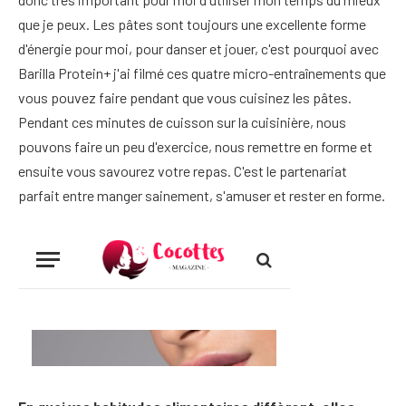
que je peux. Les pâtes sont toujours une excellente forme
d'énergie pour moi, pour danser et jouer, c'est pourquoi avec
Barilla Protein+ j'ai filmé ces quatre micro-entraînements que
vous pouvez faire pendant que vous cuisinez les pâtes.
Pendant ces minutes de cuisson sur la cuisinière, nous
pouvons faire un peu d'exercice, nous remettre en forme et
ensuite vous savourez votre repas. C'est le partenariat
parfait entre manger sainement, s'amuser et rester en forme.