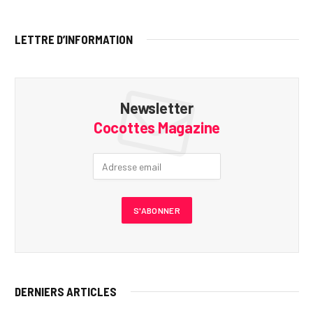
LETTRE D’INFORMATION
Newsletter
Cocottes Magazine
DERNIERS ARTICLES