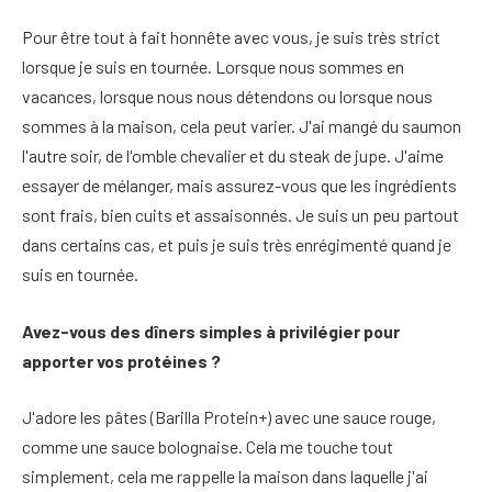
Pour être tout à fait honnête avec vous, je suis très strict
lorsque je suis en tournée. Lorsque nous sommes en
vacances, lorsque nous nous détendons ou lorsque nous
sommes à la maison, cela peut varier. J'ai mangé du saumon
l'autre soir, de l'omble chevalier et du steak de jupe. J'aime
essayer de mélanger, mais assurez-vous que les ingrédients
sont frais, bien cuits et assaisonnés. Je suis un peu partout
dans certains cas, et puis je suis très enrégimenté quand je
suis en tournée.
Avez-vous des dîners simples à privilégier pour
apporter vos protéines ?
J'adore les pâtes (Barilla Protein+) avec une sauce rouge,
comme une sauce bolognaise. Cela me touche tout
simplement, cela me rappelle la maison dans laquelle j'ai