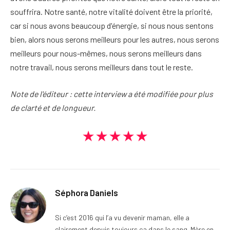
souffrira. Notre santé, notre vitalité doivent être la priorité,
car si nous avons beaucoup d'énergie, si nous nous sentons
bien, alors nous serons meilleurs pour les autres, nous serons
meilleurs pour nous-mêmes, nous serons meilleurs dans
notre travail, nous serons meilleurs dans tout le reste.
Note de l'éditeur : cette interview a été modifiée pour plus
de clarté et de longueur.
★★★★★
Séphora Daniels
Si c’est 2016 qui l’a vu devenir maman, elle a
clairement depuis toujours ça dans le sang. Mère en