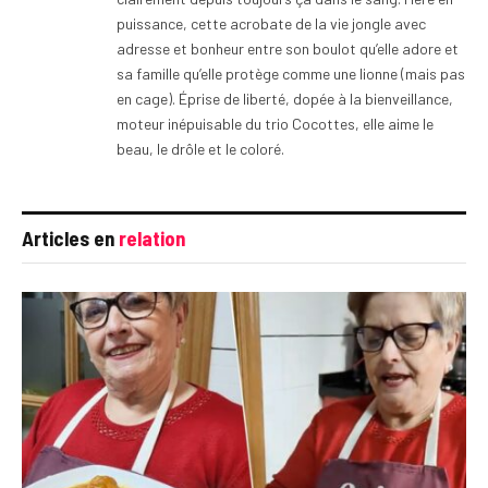
puissance, cette acrobate de la vie jongle avec
adresse et bonheur entre son boulot qu’elle adore et
sa famille qu’elle protège comme une lionne (mais pas
en cage). Éprise de liberté, dopée à la bienveillance,
moteur inépuisable du trio Cocottes, elle aime le
beau, le drôle et le coloré.
Articles en
relation