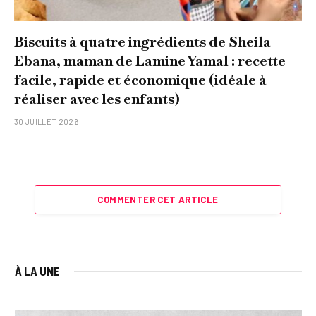
Biscuits à quatre ingrédients de Sheila
Ebana, maman de Lamine Yamal : recette
facile, rapide et économique (idéale à
réaliser avec les enfants)
30 JUILLET 2026
COMMENTER CET ARTICLE
À LA UNE