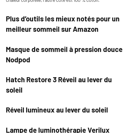
Plus d’outils les mieux notés pour un
meilleur sommeil sur Amazon
Masque de sommeil à pression douce
Nodpod
Hatch Restore 3 Réveil au lever du
soleil
Réveil lumineux au lever du soleil
Lampe de luminothérapie Verilux