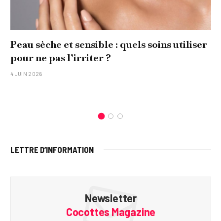
Peau sèche et sensible : quels soins utiliser
pour ne pas l’irriter ?
4 JUIN 2026
LETTRE D’INFORMATION
Newsletter
Cocottes Magazine