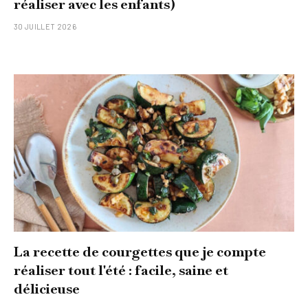
réaliser avec les enfants)
30 JUILLET 2026
La recette de courgettes que je compte
réaliser tout l'été : facile, saine et
délicieuse