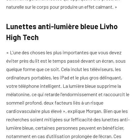
naturelle sur le corps pour produire un effet calmant. »
Lunettes anti-lumière bleue Livho
High Tech
« L'une des choses les plus importantes que vous devez
éviter près du lit est le temps passé devant un écran, sous
quelque forme que ce soit. Cela inclut les téléviseurs, les
ordinateurs portables, les iPad et le plus gros délinquant,
votre téléphone intelligent. La lumière bleue supprime la
mélatonine, ce qui retarde l'endormissement et raccourcit le
sommeil profond, deux facteurs liés à un risque
cardiovasculaire plus élevé », explique Morgan. Bien que les
recherches soient mitigées sur l’efficacité des lunettes anti-
lumière bleue, certaines personnes peuvent en bénéficier,
notamment en cas d’utilisation prolongée de l’écran.
Ces