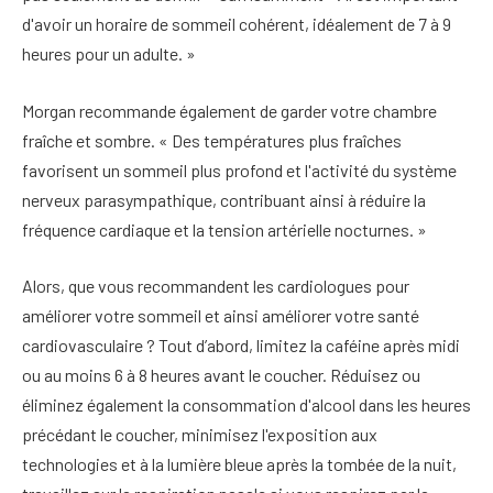
d'avoir un horaire de sommeil cohérent, idéalement de 7 à 9
heures pour un adulte. »
Morgan recommande également de garder votre chambre
fraîche et sombre. « Des températures plus fraîches
favorisent un sommeil plus profond et l'activité du système
nerveux parasympathique, contribuant ainsi à réduire la
fréquence cardiaque et la tension artérielle nocturnes. »
Alors, que vous recommandent les cardiologues pour
améliorer votre sommeil et ainsi améliorer votre santé
cardiovasculaire ? Tout d’abord, limitez la caféine après midi
ou au moins 6 à 8 heures avant le coucher.
Réduisez ou
éliminez également la consommation d'alcool dans les heures
précédant le coucher, minimisez l'exposition aux
technologies et à la lumière bleue après la tombée de la nuit,