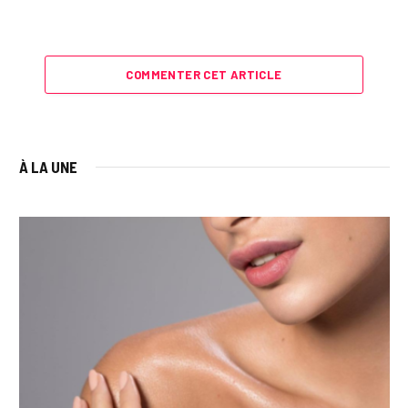
COMMENTER CET ARTICLE
À LA UNE