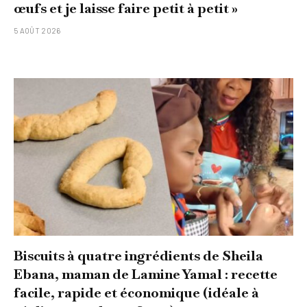
œufs et je laisse faire petit à petit »
5 AOÛT 2026
Biscuits à quatre ingrédients de Sheila
Ebana, maman de Lamine Yamal : recette
facile, rapide et économique (idéale à