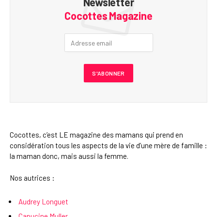
Newsletter
Cocottes Magazine
Cocottes, c’est LE magazine des mamans qui prend en
considération tous les aspects de la vie d’une mère de famille :
la maman donc, mais aussi la femme.
Nos autrices :
Audrey Longuet
Capucine Muller