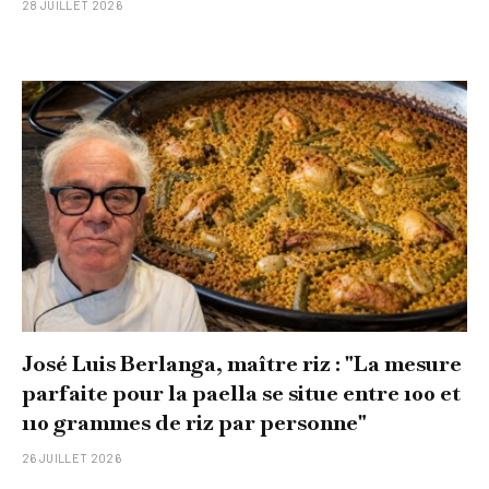
28 JUILLET 2026
José Luis Berlanga, maître riz : "La mesure
parfaite pour la paella se situe entre 100 et
110 grammes de riz par personne"
26 JUILLET 2026