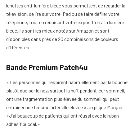
lunettes anti-lumière bleue vous permettent de regarder la
télévision, de lire sur votre iPad ou de faire défiler votre
téléphone, tout en réduisant votre exposition à la lumière
bleue. Ils sont les mieux notés sur Amazon et sont
disponibles dans près de 20 combinaisons de couleurs
différentes.
Bande Premium Patch4u
« Les personnes qui respirent habituellement par la bouche
plutôt que par le nez, surtout la nuit pendant leur sommeil,
ont une fragmentation plus élevée du sommeil qui peut
entraîner une tension artérielle élevée », explique Morgan.
«J'ai beaucoup de patients qui ont réussi avec le ruban
adhésif buccal.»