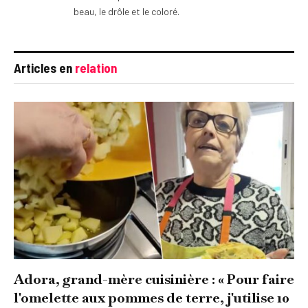
beau, le drôle et le coloré.
Articles en
relation
Adora, grand-mère cuisinière : « Pour faire
l'omelette aux pommes de terre, j'utilise 10