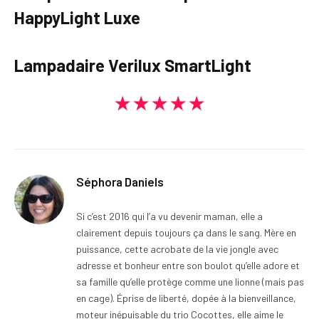
HappyLight Luxe
Lampadaire Verilux SmartLight
★★★★★
Séphora Daniels
Si c’est 2016 qui l’a vu devenir maman, elle a
clairement depuis toujours ça dans le sang. Mère en
puissance, cette acrobate de la vie jongle avec
adresse et bonheur entre son boulot qu’elle adore et
sa famille qu’elle protège comme une lionne (mais pas
en cage). Éprise de liberté, dopée à la bienveillance,
moteur inépuisable du trio Cocottes, elle aime le