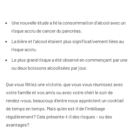
Une nouvelle étude a lié la consommation d'alcool avec un
risque accru de cancer du pancréas.
La bière et l'alcool étaient plus significativement liées au
risque accru.
Le plus grand risque a été observé en commençant par une
ou deux boissons alcoolisées par jour.
Que vous fêtiez une victoire, que vous vous réunissez avec
votre famille et vos amis ou avec votre chéri le soir de
rendez-vous, beaucoup d'entre nous apprécient un cocktail
de temps en temps. Mais qu'en est-il de l'imbibage
régulièrement? Cela présente-t-il des risques – ou des
avantages?