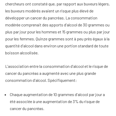
chercheurs ont constaté que, par rapport aux buveurs légers,
les buveurs modérés avaient un risque plus élevé de
développer un cancer du pancréas. La consommation
modérée comprenait des apports d'alcool de 30 grammes ou
plus par jour pour les hommes et 15 grammes ou plus par jour
pour les femmes. Quinze grammes sont à peu près égaux à la
quantité d'alcool dans environ une portion standard de toute
boisson alcoolisée.
L'association entre la consommation d'alcool et le risque de
cancer du pancréas a augmenté avec une plus grande
consommation d'alcool. Spécifiquement:
Chaque augmentation de 10 grammes d'alcool par jour a
été associée à une augmentation de 3% du risque de
cancer du pancréas.