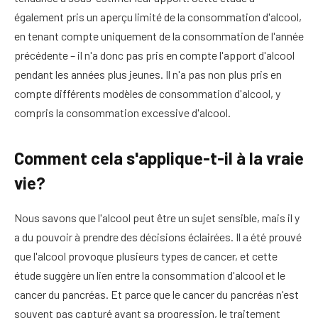
également pris un aperçu limité de la consommation d'alcool,
en tenant compte uniquement de la consommation de l'année
précédente – il n'a donc pas pris en compte l'apport d'alcool
pendant les années plus jeunes. Il n'a pas non plus pris en
compte différents modèles de consommation d'alcool, y
compris la consommation excessive d'alcool.
Comment cela s'applique-t-il à la vraie
vie?
Nous savons que l'alcool peut être un sujet sensible, mais il y
a du pouvoir à prendre des décisions éclairées. Il a été prouvé
que l'alcool provoque plusieurs types de cancer, et cette
étude suggère un lien entre la consommation d'alcool et le
cancer du pancréas. Et parce que le cancer du pancréas n'est
souvent pas capturé avant sa progression, le traitement