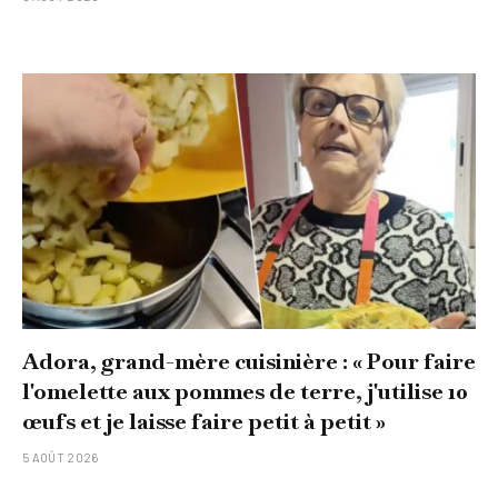
Adora, grand-mère cuisinière : « Pour faire
l'omelette aux pommes de terre, j'utilise 10
œufs et je laisse faire petit à petit »
5 AOÛT 2026