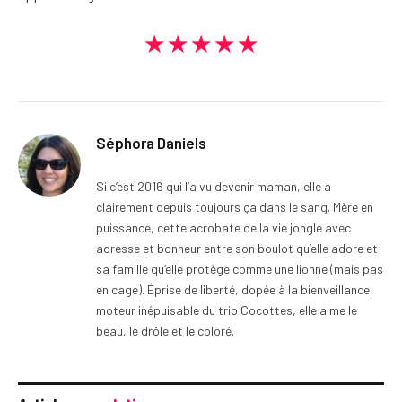
★★★★★
Séphora Daniels
Si c’est 2016 qui l’a vu devenir maman, elle a
clairement depuis toujours ça dans le sang. Mère en
puissance, cette acrobate de la vie jongle avec
adresse et bonheur entre son boulot qu’elle adore et
sa famille qu’elle protège comme une lionne (mais pas
en cage). Éprise de liberté, dopée à la bienveillance,
moteur inépuisable du trio Cocottes, elle aime le
beau, le drôle et le coloré.