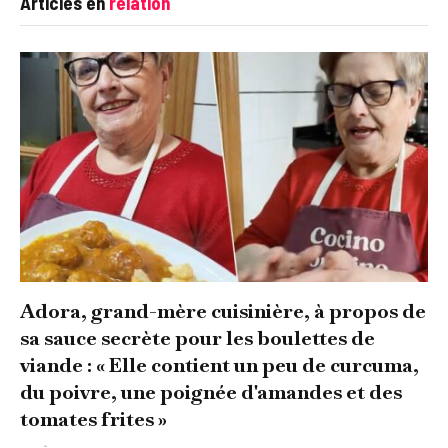
Articles en
relation
Adora, grand-mère cuisinière, à propos de
sa sauce secrète pour les boulettes de
viande : « Elle contient un peu de curcuma,
du poivre, une poignée d'amandes et des
tomates frites »