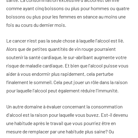
comme ayant cinq boissons ou plus pour hommes ou quatre
boissons ou plus pour les femmes en séance au moins une
fois au cours du dernier mois.
Le cancer n'est pas la seule chose à laquelle l'alcool est lié.
Alors que de petites quantités de vin rouge pourraient
soutenir la santé cardiaque, le sur-abribant augmente votre
risque de maladie cardiaque. Et bien que l'alcool puisse vous
aider à vous endormir plus rapidement, cela perturbe
finalement le sommeil. Cela peut jouer un rôle dans la raison
pour laquelle l'alcool peut également réduire l'immunité.
Un autre domaine à évaluer concernant la consommation
d'alcool est la raison pour laquelle vous buvez. Est-il devenu
une habitude après le travail que vous pourriez être en
mesure de remplacer par une habitude plus saine? Ou