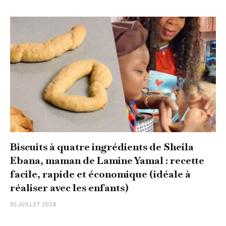
Biscuits à quatre ingrédients de Sheila
Ebana, maman de Lamine Yamal : recette
facile, rapide et économique (idéale à
réaliser avec les enfants)
30 JUILLET 2026