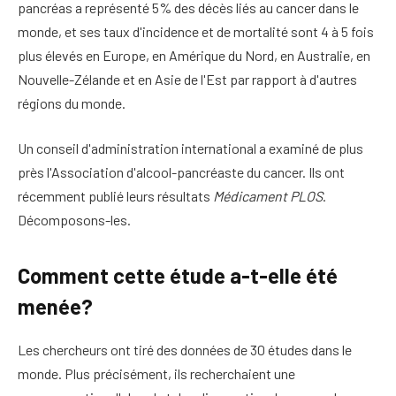
pancréas a représenté 5% des décès liés au cancer dans le
monde, et ses taux d'incidence et de mortalité sont 4 à 5 fois
plus élevés en Europe, en Amérique du Nord, en Australie, en
Nouvelle-Zélande et en Asie de l'Est par rapport à d'autres
régions du monde.
Un conseil d'administration international a examiné de plus
près l'Association d'alcool-pancréaste du cancer. Ils ont
récemment publié leurs résultats
Médicament PLOS
.
Décomposons-les.
Comment cette étude a-t-elle été
menée?
Les chercheurs ont tiré des données de 30 études dans le
monde. Plus précisément, ils recherchaient une