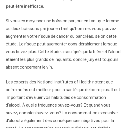
peut être inefficace.
Si vous en moyenne une boisson par jour en tant que femme
ou deux boissons par jour en tant qu'homme, vous pouvez
augmenter votre risque de cancer du pancréas, selon cette
étude. Le risque peut augmenter considérablement lorsque
vous buvez plus. Cette étude a souligné que la bière et l'alcool
étaient les plus grands délinquants, donc le jury est toujours
absent concernant le vin.
Les experts des National Institutes of Health notent que
boire moins est meilleur pour la santé que de boire plus.
Il est
important d'évaluer vos habitudes de consommation
d'alcool. À quelle fréquence buvez-vous? Et quand vous
buvez, combien buvez-vous? La consommation excessive
d'alcool a également des conséquences négatives pour la
santé. La consommation excessive d'alcool est définie