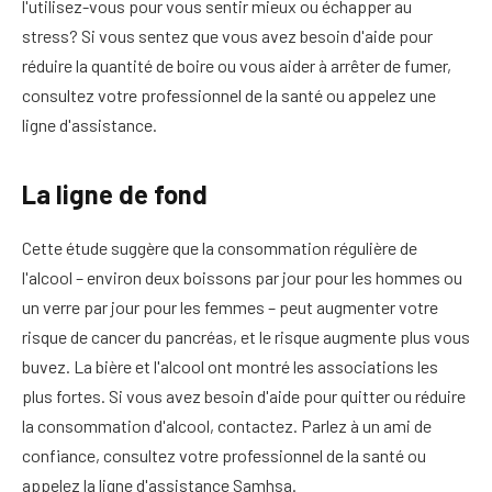
l'utilisez-vous pour vous sentir mieux ou échapper au
stress? Si vous sentez que vous avez besoin d'aide pour
réduire la quantité de boire ou vous aider à arrêter de fumer,
consultez votre professionnel de la santé ou appelez une
ligne d'assistance.
La ligne de fond
Cette étude suggère que la consommation régulière de
l'alcool – environ deux boissons par jour pour les hommes ou
un verre par jour pour les femmes – peut augmenter votre
risque de cancer du pancréas, et le risque augmente plus vous
buvez. La bière et l'alcool ont montré les associations les
plus fortes. Si vous avez besoin d'aide pour quitter ou réduire
la consommation d'alcool, contactez. Parlez à un ami de
confiance, consultez votre professionnel de la santé ou
appelez la ligne d'assistance Samhsa.