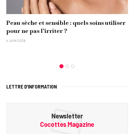
Peau sèche et sensible : quels soins utiliser
pour ne pas l’irriter ?
4 JUIN 2026
LETTRE D’INFORMATION
Newsletter
Cocottes Magazine