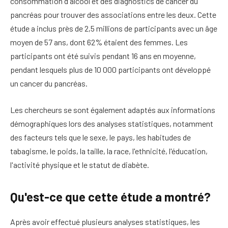
consommation d'alcool et des diagnostics de cancer du
pancréas pour trouver des associations entre les deux. Cette
étude a inclus près de 2,5 millions de participants avec un âge
moyen de 57 ans, dont 62% étaient des femmes. Les
participants ont été suivis pendant 16 ans en moyenne,
pendant lesquels plus de 10 000 participants ont développé
un cancer du pancréas.
Les chercheurs se sont également adaptés aux informations
démographiques lors des analyses statistiques, notamment
des facteurs tels que le sexe, le pays, les habitudes de
tabagisme, le poids, la taille, la race, l'ethnicité, l'éducation,
l'activité physique et le statut de diabète.
Qu'est-ce que cette étude a montré?
Après avoir effectué plusieurs analyses statistiques, les