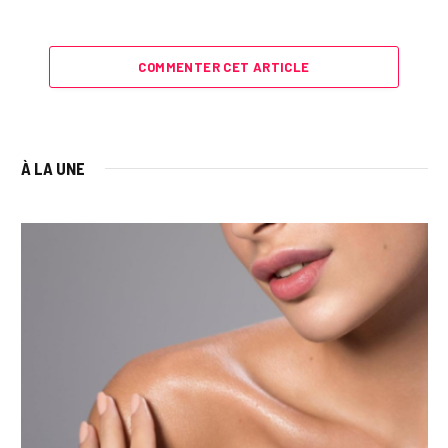
COMMENTER CET ARTICLE
À LA UNE