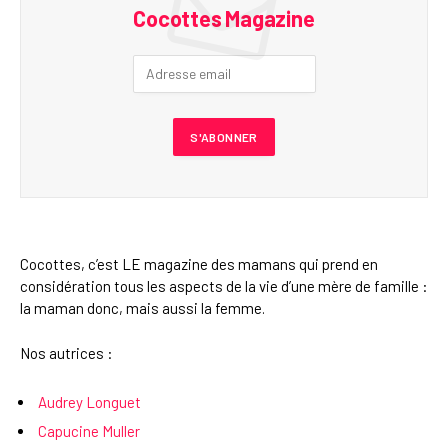
Cocottes Magazine
Cocottes, c’est LE magazine des mamans qui prend en
considération tous les aspects de la vie d’une mère de famille :
la maman donc, mais aussi la femme.
Nos autrices :
Audrey Longuet
Capucine Muller