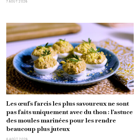
7 AOÛT 2026
Les œufs farcis les plus savoureux ne sont
pas faits uniquement avec du thon : l'astuce
des moules marinées pour les rendre
beaucoup plus juteux
6 AOÛT 2026