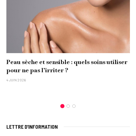
Peau sèche et sensible : quels soins utiliser
pour ne pas l’irriter ?
4 JUIN 2026
LETTRE D’INFORMATION