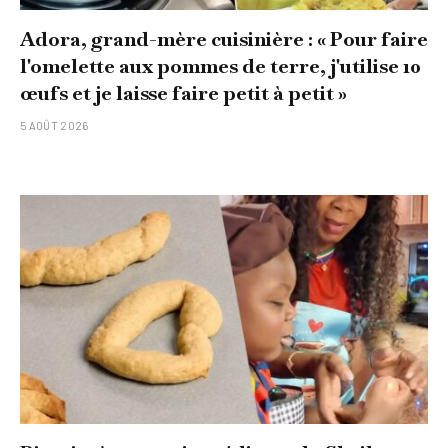
Adora, grand-mère cuisinière : « Pour faire
l'omelette aux pommes de terre, j'utilise 10
œufs et je laisse faire petit à petit »
5 AOÛT 2026