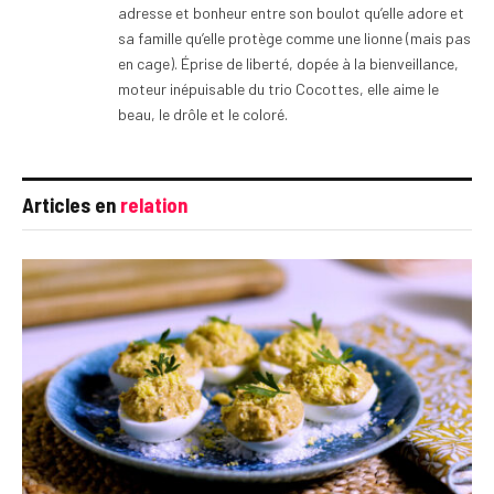
adresse et bonheur entre son boulot qu’elle adore et
sa famille qu’elle protège comme une lionne (mais pas
en cage). Éprise de liberté, dopée à la bienveillance,
moteur inépuisable du trio Cocottes, elle aime le
beau, le drôle et le coloré.
Articles en
relation