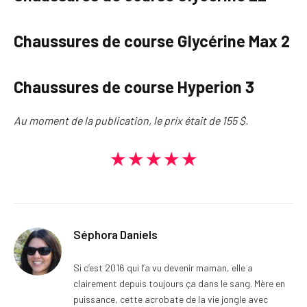
Chaussures de course Glycérine Max 2
Chaussures de course Hyperion 3
Au moment de la publication, le prix était de 155 $.
★★★★★
Séphora Daniels
Si c’est 2016 qui l’a vu devenir maman, elle a
clairement depuis toujours ça dans le sang. Mère en
puissance, cette acrobate de la vie jongle avec