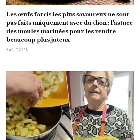
Les œufs farcis les plus savoureux ne sont
pas faits uniquement avec du thon : l'astuce
des moules marinées pour les rendre
beaucoup plus juteux
6 AOÛT 2026