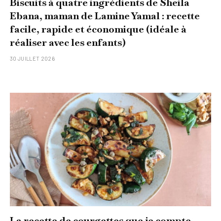
Biscuits à quatre ingrédients de Sheila
Ebana, maman de Lamine Yamal : recette
facile, rapide et économique (idéale à
réaliser avec les enfants)
30 JUILLET 2026
La recette de courgettes que je compte