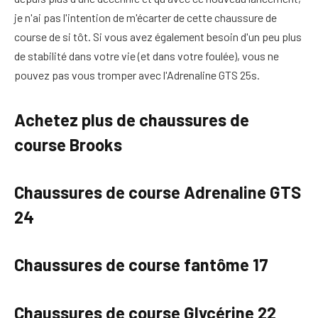
je n'ai pas l'intention de m'écarter de cette chaussure de
course de si tôt. Si vous avez également besoin d'un peu plus
de stabilité dans votre vie (et dans votre foulée), vous ne
pouvez pas vous tromper avec l'Adrenaline GTS 25s.
Achetez plus de chaussures de
course Brooks
Chaussures de course Adrenaline GTS
24
Chaussures de course fantôme 17
Chaussures de course Glycérine 22