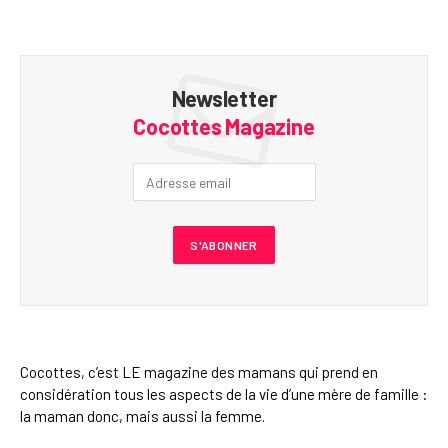
Newsletter
Cocottes Magazine
Cocottes, c’est LE magazine des mamans qui prend en
considération tous les aspects de la vie d’une mère de famille :
la maman donc, mais aussi la femme.