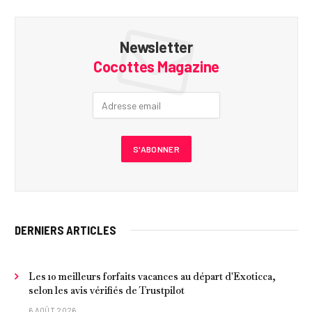
Newsletter
Cocottes Magazine
DERNIERS ARTICLES
Les 10 meilleurs forfaits vacances au départ d'Exoticca,
selon les avis vérifiés de Trustpilot
6 AOÛT 2026