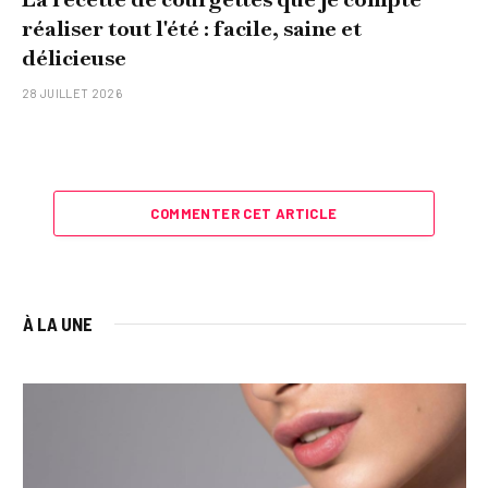
réaliser tout l'été : facile, saine et
délicieuse
28 JUILLET 2026
COMMENTER CET ARTICLE
À LA UNE