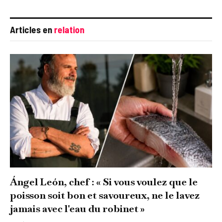
Articles en
relation
Ángel León, chef : « Si vous voulez que le
poisson soit bon et savoureux, ne le lavez
jamais avec l'eau du robinet »