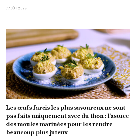
7 AOÛT 2026
Les œufs farcis les plus savoureux ne sont
pas faits uniquement avec du thon : l'astuce
des moules marinées pour les rendre
beaucoup plus juteux