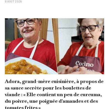
8 AOÛT 2026
Adora, grand-mère cuisinière, à propos de
sa sauce secrète pour les boulettes de
viande : « Elle contient un peu de curcuma,
du poivre, une poignée d'amandes et des
tomates frites »