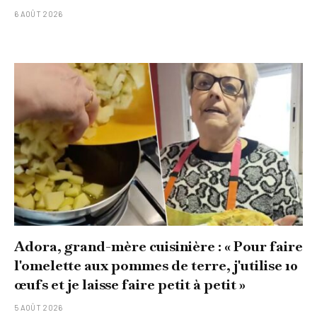
6 AOÛT 2026
Adora, grand-mère cuisinière : « Pour faire
l'omelette aux pommes de terre, j'utilise 10
œufs et je laisse faire petit à petit »
5 AOÛT 2026