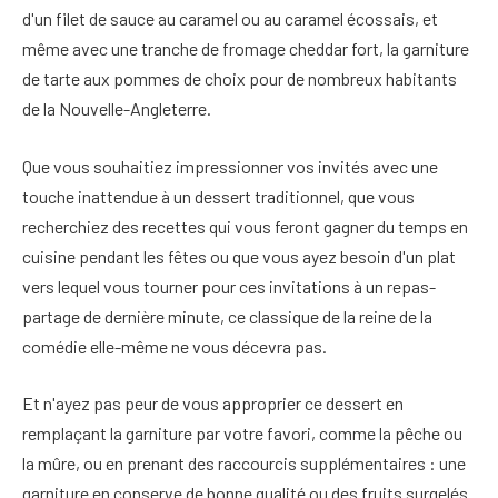
d'un filet de sauce au caramel ou au caramel écossais, et
même avec une tranche de fromage cheddar fort, la garniture
de tarte aux pommes de choix pour de nombreux habitants
de la Nouvelle-Angleterre.
Que vous souhaitiez impressionner vos invités avec une
touche inattendue à un dessert traditionnel, que vous
recherchiez des recettes qui vous feront gagner du temps en
cuisine pendant les fêtes ou que vous ayez besoin d'un plat
vers lequel vous tourner pour ces invitations à un repas-
partage de dernière minute, ce classique de la reine de la
comédie elle-même ne vous décevra pas.
Et n'ayez pas peur de vous approprier ce dessert en
remplaçant la garniture par votre favori, comme la pêche ou
la mûre, ou en prenant des raccourcis supplémentaires : une
garniture en conserve de bonne qualité ou des fruits surgelés