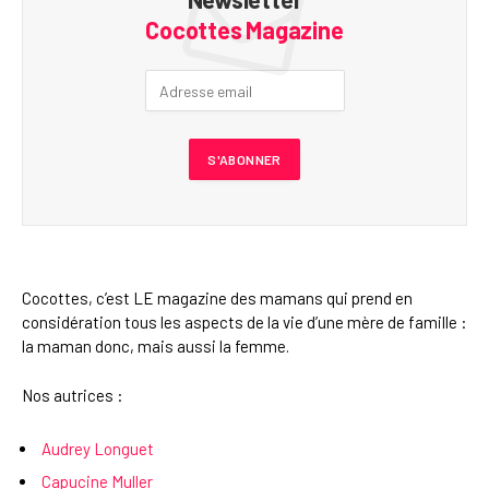
Cocottes Magazine
Cocottes, c’est LE magazine des mamans qui prend en
considération tous les aspects de la vie d’une mère de famille :
la maman donc, mais aussi la femme.
Nos autrices :
Audrey Longuet
Capucine Muller