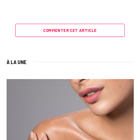
COMMENTER CET ARTICLE
À LA UNE