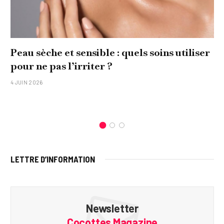
Peau sèche et sensible : quels soins utiliser
pour ne pas l’irriter ?
4 JUIN 2026
LETTRE D’INFORMATION
Newsletter
Cocottes Magazine