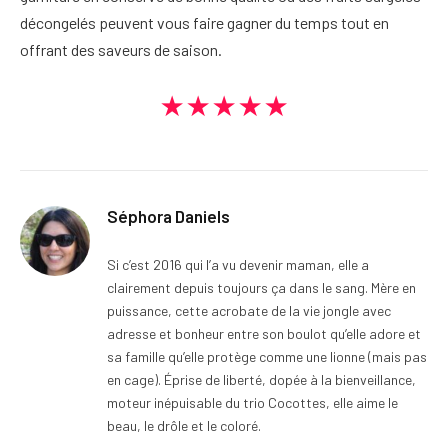
décongelés peuvent vous faire gagner du temps tout en
offrant des saveurs de saison.
★★★★★
Séphora Daniels
Si c’est 2016 qui l’a vu devenir maman, elle a
clairement depuis toujours ça dans le sang. Mère en
puissance, cette acrobate de la vie jongle avec
adresse et bonheur entre son boulot qu’elle adore et
sa famille qu’elle protège comme une lionne (mais pas
en cage). Éprise de liberté, dopée à la bienveillance,
moteur inépuisable du trio Cocottes, elle aime le
beau, le drôle et le coloré.