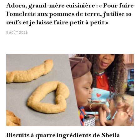
Adora, grand-mère cuisinière : « Pour faire
l'omelette aux pommes de terre, j'utilise 10
œufs et je laisse faire petit à petit »
5 AOÛT 2026
Biscuits à quatre ingrédients de Sheila