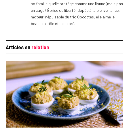
sa famille qu’elle protège comme une lionne (mais pas
en cage). Éprise de liberté, dopée à la bienveillance,
moteur inépuisable du trio Cocottes, elle aime le
beau, le drôle et le coloré.
Articles en
relation