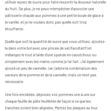
utiliser assez de sucre pour faire ressortir la douceur naturelle
du fruit. De plus, je ne peux m’empêcher d’associer une
pâtisserie chaude aux pommes à une petite boule de glace à
la vanille, et je ne voulais donc pas qu’elle soit trop
étouffante.
Quelle que soit la quantité de sucre que vous utilisez, ajoutez-
la dans votre bol avec une pincée de sel (facultatif) et
mélangez le tout à l’aide d’une spatule en caoutchouc ou
simplement avec les mains comme je l’ai fait. J’ai également
ajouté un peu de cannelle, car j’adore la combinaison des
saveurs de la pomme et de la cannelle, mais ce n’est pas
nécessaire.
Une fois enrobées, déposez vos pommes une à une sur
chaque feuille de pâte feuilletée de façon à ce que les
tranches soient bien alignées. Mettez les plaques au four