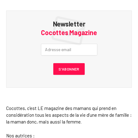
Newsletter
Cocottes Magazine
Cocottes, c’est LE magazine des mamans qui prend en
considération tous les aspects de la vie d’une mère de famille :
la maman donc, mais aussi la femme.
Nos autrices :