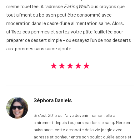
crème fouettée. À l’adresse
EatingWell
Nous croyons que
tout aliment ou boisson peut être consommé avec
modération dans le cadre d’une alimentation saine. Alors,
utilisez ces pommes et sortez votre pâte feuilletée pour
préparer ce dessert simple – ou essayez l’un de nos desserts
aux pommes sans sucre ajouté.
★★★★★
Séphora Daniels
Si c’est 2016 qui l’a vu devenir maman, elle a
clairement depuis toujours ça dans le sang. Mère en
puissance, cette acrobate de la vie jongle avec
adresse et bonheur entre son boulot qu’elle adore et