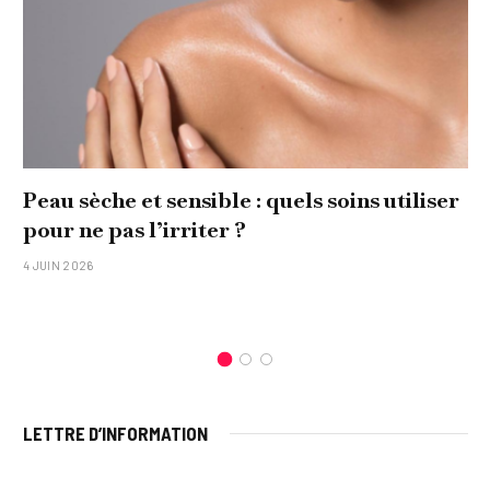
Peau sèche et sensible : quels soins utiliser
pour ne pas l’irriter ?
4 JUIN 2026
LETTRE D’INFORMATION