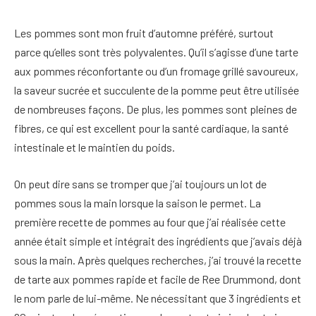
Les pommes sont mon fruit d’automne préféré, surtout
parce qu’elles sont très polyvalentes. Qu’il s’agisse d’une tarte
aux pommes réconfortante ou d’un fromage grillé savoureux,
la saveur sucrée et succulente de la pomme peut être utilisée
de nombreuses façons. De plus, les pommes sont pleines de
fibres, ce qui est excellent pour la santé cardiaque, la santé
intestinale et le maintien du poids.
On peut dire sans se tromper que j’ai toujours un lot de
pommes sous la main lorsque la saison le permet. La
première recette de pommes au four que j’ai réalisée cette
année était simple et intégrait des ingrédients que j’avais déjà
sous la main. Après quelques recherches, j’ai trouvé la recette
de tarte aux pommes rapide et facile de Ree Drummond, dont
le nom parle de lui-même. Ne nécessitant que 3 ingrédients et