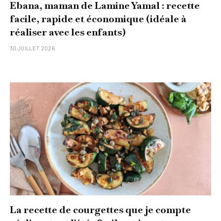
Ebana, maman de Lamine Yamal : recette
facile, rapide et économique (idéale à
réaliser avec les enfants)
30 JUILLET 2026
La recette de courgettes que je compte