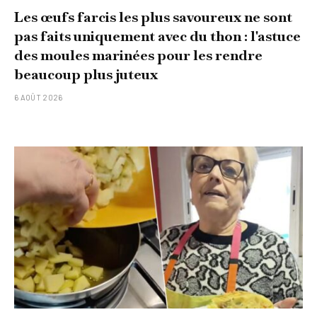
Les œufs farcis les plus savoureux ne sont
pas faits uniquement avec du thon : l'astuce
des moules marinées pour les rendre
beaucoup plus juteux
6 AOÛT 2026