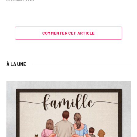
COMMENTER CET ARTICLE
À LA UNE