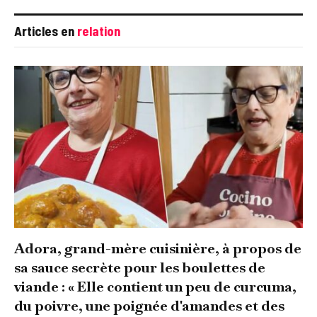
Articles en
relation
Adora, grand-mère cuisinière, à propos de
sa sauce secrète pour les boulettes de
viande : « Elle contient un peu de curcuma,
du poivre, une poignée d'amandes et des