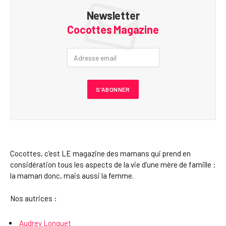
Newsletter
Cocottes Magazine
Cocottes, c’est LE magazine des mamans qui prend en
considération tous les aspects de la vie d’une mère de famille :
la maman donc, mais aussi la femme.
Nos autrices :
Audrey Longuet