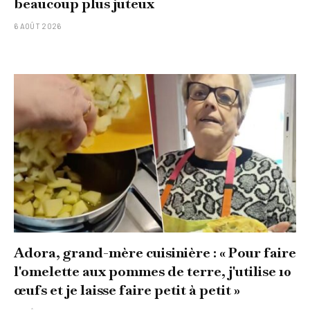
beaucoup plus juteux
6 AOÛT 2026
Adora, grand-mère cuisinière : « Pour faire
l'omelette aux pommes de terre, j'utilise 10
œufs et je laisse faire petit à petit »