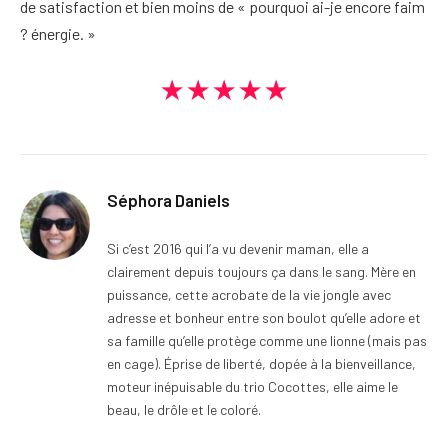
de satisfaction et bien moins de « pourquoi ai-je encore faim
? énergie. »
★★★★★
Séphora Daniels
Si c’est 2016 qui l’a vu devenir maman, elle a
clairement depuis toujours ça dans le sang. Mère en
puissance, cette acrobate de la vie jongle avec
adresse et bonheur entre son boulot qu’elle adore et
sa famille qu’elle protège comme une lionne (mais pas
en cage). Éprise de liberté, dopée à la bienveillance,
moteur inépuisable du trio Cocottes, elle aime le
beau, le drôle et le coloré.