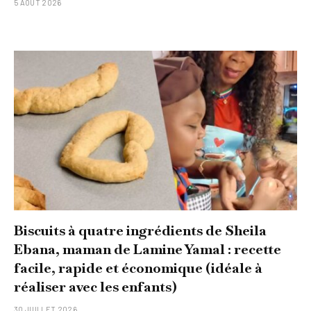
5 AOÛT 2026
Biscuits à quatre ingrédients de Sheila
Ebana, maman de Lamine Yamal : recette
facile, rapide et économique (idéale à
réaliser avec les enfants)
30 JUILLET 2026