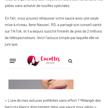
pâtes sans acheter de nouilles spéciales.
En fait, vous pouvez rehausser votre sauce avec une seule
mise à niveau. Ilene Nasseri, RD, a partagé son conseil santé
sur TikTok, et il a depuis suscité l'intérêt de près de 2 millions
de téléspectateurs. Voici l'astuce simple par laquelle elle ne
jure que.
« L'une de mes astuces préférées sans effort ? Mélanger des
haricots blancs directement dans une sauce pour pâtes »,