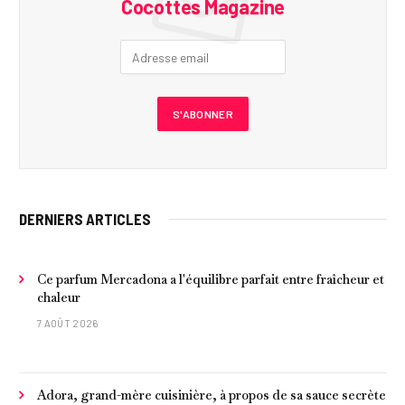
Cocottes Magazine
DERNIERS ARTICLES
Ce parfum Mercadona a l'équilibre parfait entre fraîcheur et
chaleur
7 AOÛT 2026
Adora, grand-mère cuisinière, à propos de sa sauce secrète