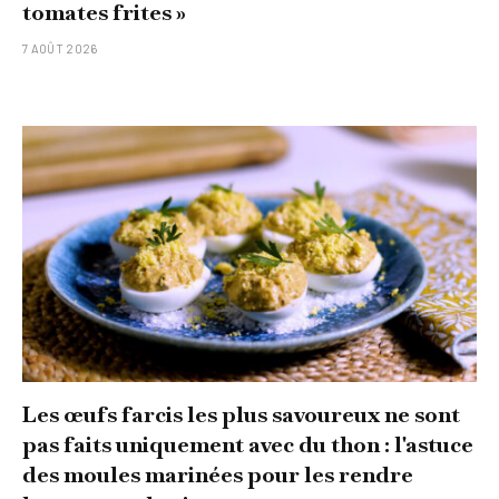
tomates frites »
7 AOÛT 2026
Les œufs farcis les plus savoureux ne sont
pas faits uniquement avec du thon : l'astuce
des moules marinées pour les rendre