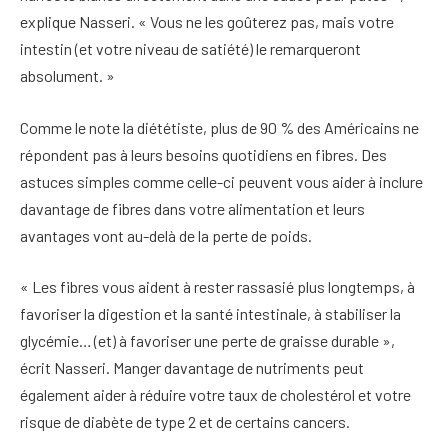
explique Nasseri. « Vous ne les goûterez pas, mais votre
intestin (et votre niveau de satiété) le remarqueront
absolument. »
Comme le note la diététiste, plus de 90 % des Américains ne
répondent pas à leurs besoins quotidiens en fibres. Des
astuces simples comme celle-ci peuvent vous aider à inclure
davantage de fibres dans votre alimentation et leurs
avantages vont au-delà de la perte de poids.
« Les fibres vous aident à rester rassasié plus longtemps, à
favoriser la digestion et la santé intestinale, à stabiliser la
glycémie… (et) à favoriser une perte de graisse durable »,
écrit Nasseri. Manger davantage de nutriments peut
également aider à réduire votre taux de cholestérol et votre
risque de diabète de type 2 et de certains cancers.