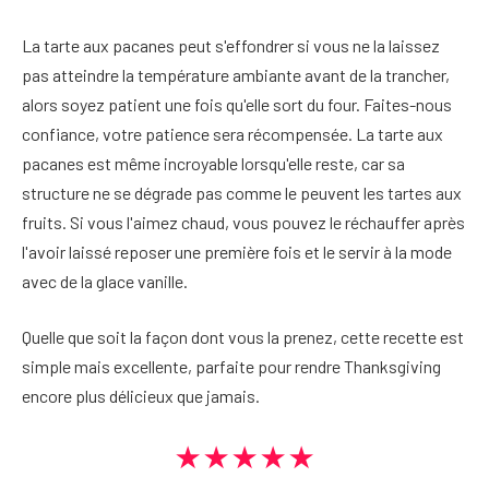
La tarte aux pacanes peut s'effondrer si vous ne la laissez
pas atteindre la température ambiante avant de la trancher,
alors soyez patient une fois qu'elle sort du four. Faites-nous
confiance, votre patience sera récompensée. La tarte aux
pacanes est même incroyable lorsqu'elle reste, car sa
structure ne se dégrade pas comme le peuvent les tartes aux
fruits. Si vous l'aimez chaud, vous pouvez le réchauffer après
l'avoir laissé reposer une première fois et le servir à la mode
avec de la glace vanille.
Quelle que soit la façon dont vous la prenez, cette recette est
simple mais excellente, parfaite pour rendre Thanksgiving
encore plus délicieux que jamais.
★★★★★