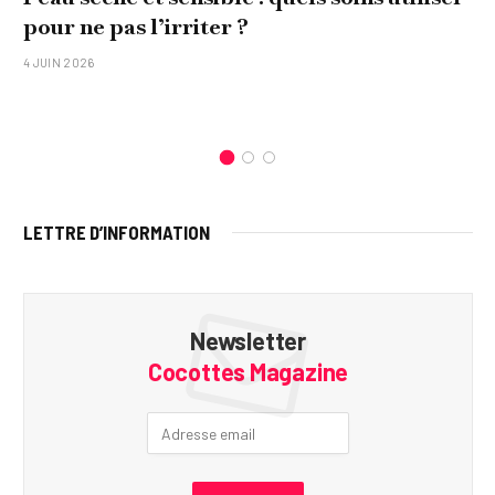
pour ne pas l’irriter ?
4 JUIN 2026
LETTRE D’INFORMATION
Newsletter
Cocottes Magazine