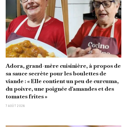
Adora, grand-mère cuisinière, à propos de
sa sauce secrète pour les boulettes de
viande : « Elle contient un peu de curcuma,
du poivre, une poignée d'amandes et des
tomates frites »
7 AOÛT 2026