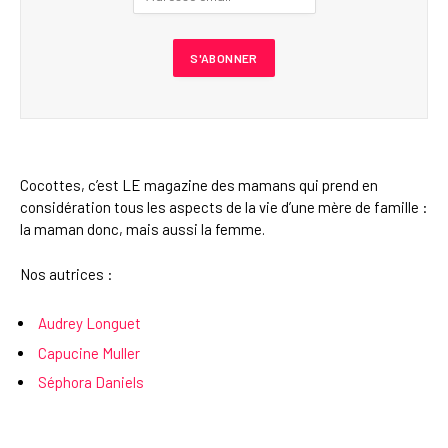
Cocottes, c’est LE magazine des mamans qui prend en
considération tous les aspects de la vie d’une mère de famille :
la maman donc, mais aussi la femme.
Nos autrices :
Audrey Longuet
Capucine Muller
Séphora Daniels