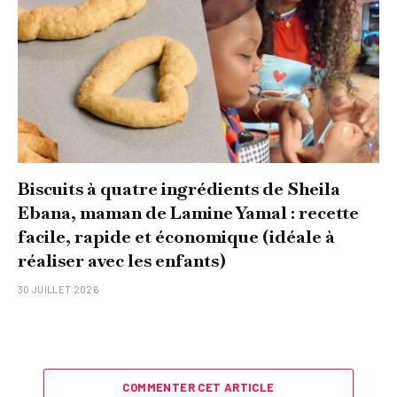
Biscuits à quatre ingrédients de Sheila
Ebana, maman de Lamine Yamal : recette
facile, rapide et économique (idéale à
réaliser avec les enfants)
30 JUILLET 2026
COMMENTER CET ARTICLE