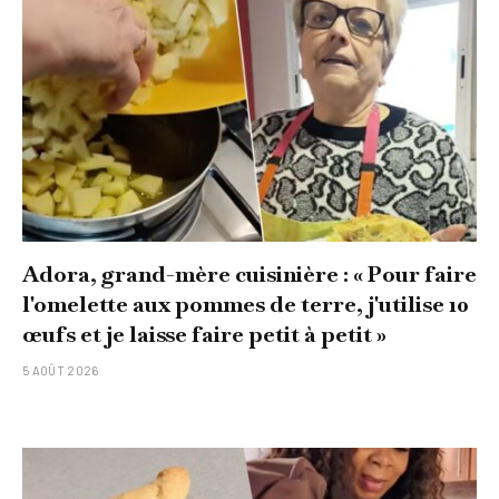
Adora, grand-mère cuisinière : « Pour faire
l'omelette aux pommes de terre, j'utilise 10
œufs et je laisse faire petit à petit »
5 AOÛT 2026