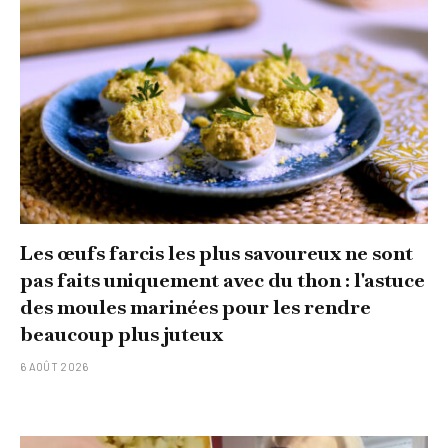
Les œufs farcis les plus savoureux ne sont
pas faits uniquement avec du thon : l'astuce
des moules marinées pour les rendre
beaucoup plus juteux
6 AOÛT 2026