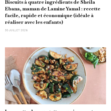
Biscuits à quatre ingrédients de Sheila
Ebana, maman de Lamine Yamal : recette
facile, rapide et économique (idéale à
réaliser avec les enfants)
30 JUILLET 2026