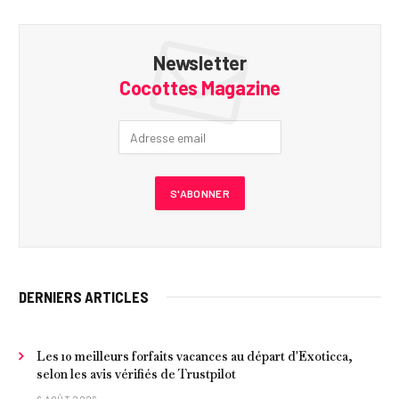
Newsletter
Cocottes Magazine
DERNIERS ARTICLES
Les 10 meilleurs forfaits vacances au départ d'Exoticca,
selon les avis vérifiés de Trustpilot