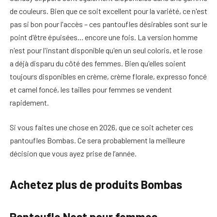
de couleurs. Bien que ce soit excellent pour la variété, ce n'est
pas si bon pour l'accès – ces pantoufles désirables sont sur le
point d'être épuisées… encore une fois. La version homme
n'est pour l'instant disponible qu'en un seul coloris, et le rose
a déjà disparu du côté des femmes. Bien qu'elles soient
toujours disponibles en crème, crème florale, expresso foncé
et camel foncé, les tailles pour femmes se vendent
rapidement.
Si vous faites une chose en 2026, que ce soit acheter ces
pantoufles Bombas. Ce sera probablement la meilleure
décision que vous ayez prise de l’année.
Achetez plus de produits Bombas
Pantoufle Nest pour femmes