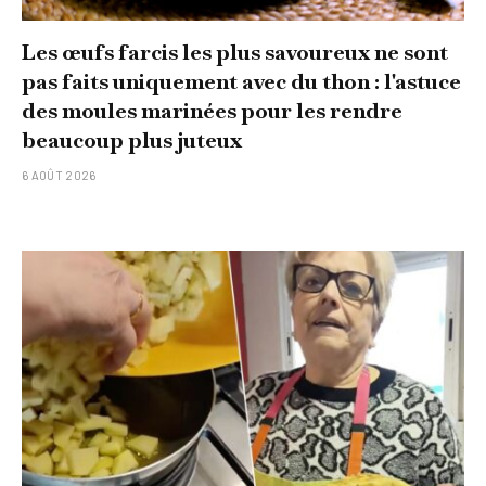
Les œufs farcis les plus savoureux ne sont
pas faits uniquement avec du thon : l'astuce
des moules marinées pour les rendre
beaucoup plus juteux
6 AOÛT 2026