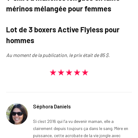
mérinos mélangée pour femmes
Lot de 3 boxers Active Flyless pour
hommes
Au moment de la publication, le prix était de 85 $.
★★★★★
Séphora Daniels
Si c’est 2016 qui l’a vu devenir maman, elle a
clairement depuis toujours ça dans le sang. Mère en
puissance, cette acrobate de la vie jongle avec