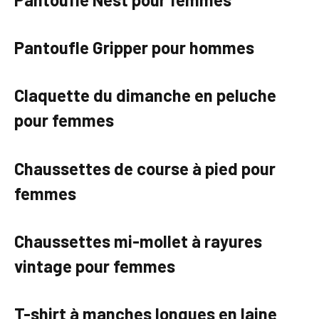
Pantoufle Gripper pour hommes
Claquette du dimanche en peluche
pour femmes
Chaussettes de course à pied pour
femmes
Chaussettes mi-mollet à rayures
vintage pour femmes
T-shirt à manches longues en laine