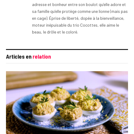
adresse et bonheur entre son boulot qu’elle adore et
sa famille qu’elle protège comme une lionne (mais pas
en cage). Éprise de liberté, dopée à la bienveillance,
moteur inépuisable du trio Cocottes, elle aime le
beau, le drôle et le coloré.
Articles en
relation