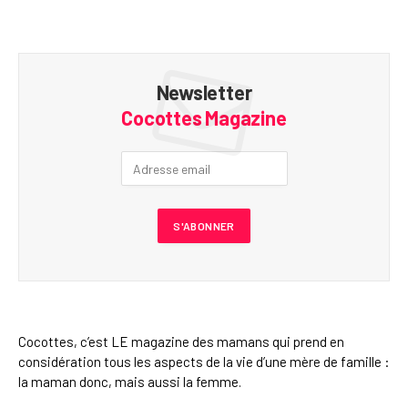
Newsletter
Cocottes Magazine
Cocottes, c’est LE magazine des mamans qui prend en
considération tous les aspects de la vie d’une mère de famille :
la maman donc, mais aussi la femme.