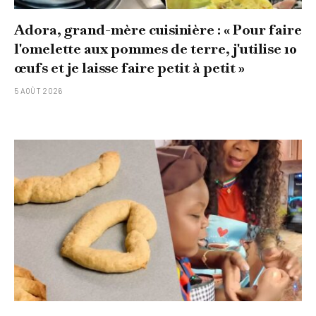
Adora, grand-mère cuisinière : « Pour faire
l'omelette aux pommes de terre, j'utilise 10
œufs et je laisse faire petit à petit »
5 AOÛT 2026