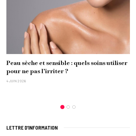
Peau sèche et sensible : quels soins utiliser
pour ne pas l’irriter ?
4 JUIN 2026
LETTRE D’INFORMATION