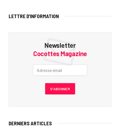
LETTRE D’INFORMATION
Newsletter
Cocottes Magazine
DERNIERS ARTICLES