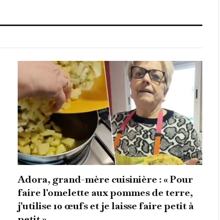
Adora, grand-mère cuisinière : « Pour
faire l'omelette aux pommes de terre,
j'utilise 10 œufs et je laisse faire petit à
petit »