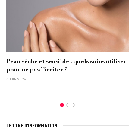
Peau sèche et sensible : quels soins utiliser
pour ne pas l’irriter ?
4 JUIN 2026
LETTRE D’INFORMATION