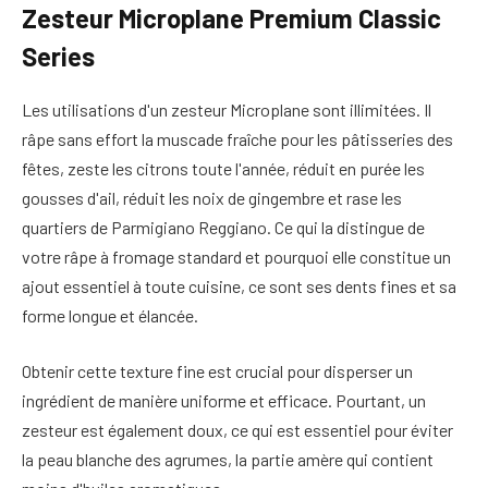
Zesteur Microplane Premium Classic
Series
Les utilisations d'un zesteur Microplane sont illimitées. Il
râpe sans effort la muscade fraîche pour les pâtisseries des
fêtes, zeste les citrons toute l'année, réduit en purée les
gousses d'ail, réduit les noix de gingembre et rase les
quartiers de Parmigiano Reggiano. Ce qui la distingue de
votre râpe à fromage standard et pourquoi elle constitue un
ajout essentiel à toute cuisine, ce sont ses dents fines et sa
forme longue et élancée.
Obtenir cette texture fine est crucial pour disperser un
ingrédient de manière uniforme et efficace. Pourtant, un
zesteur est également doux, ce qui est essentiel pour éviter
la peau blanche des agrumes, la partie amère qui contient