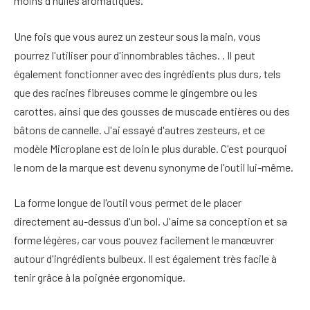
moins d'huiles aromatiques.
Une fois que vous aurez un zesteur sous la main, vous
pourrez l'utiliser pour d'innombrables tâches. . Il peut
également fonctionner avec des ingrédients plus durs, tels
que des racines fibreuses comme le gingembre ou les
carottes, ainsi que des gousses de muscade entières ou des
bâtons de cannelle. J'ai essayé d'autres zesteurs, et ce
modèle Microplane est de loin le plus durable. C'est pourquoi
le nom de la marque est devenu synonyme de l'outil lui-même.
La forme longue de l'outil vous permet de le placer
directement au-dessus d'un bol. J'aime sa conception et sa
forme légères, car vous pouvez facilement le manœuvrer
autour d'ingrédients bulbeux. Il est également très facile à
tenir grâce à la poignée ergonomique.