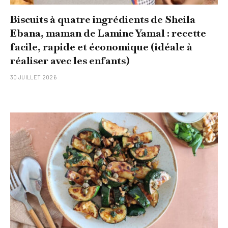
Biscuits à quatre ingrédients de Sheila
Ebana, maman de Lamine Yamal : recette
facile, rapide et économique (idéale à
réaliser avec les enfants)
30 JUILLET 2026