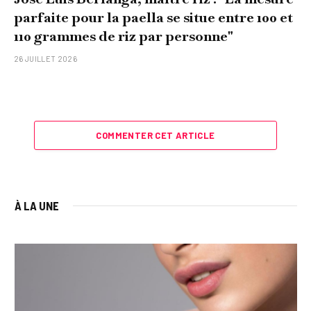
parfaite pour la paella se situe entre 100 et
110 grammes de riz par personne"
26 JUILLET 2026
COMMENTER CET ARTICLE
À LA UNE