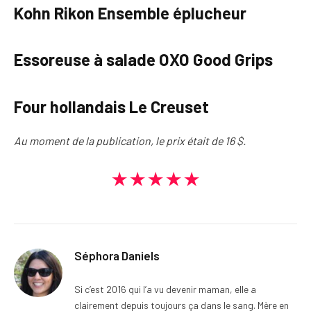
Kohn Rikon Ensemble éplucheur
Essoreuse à salade OXO Good Grips
Four hollandais Le Creuset
Au moment de la publication, le prix était de 16 $.
★★★★★
Séphora Daniels
Si c’est 2016 qui l’a vu devenir maman, elle a
clairement depuis toujours ça dans le sang. Mère en