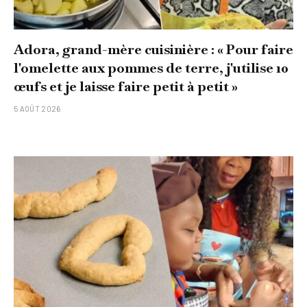
Adora, grand-mère cuisinière : « Pour faire
l'omelette aux pommes de terre, j'utilise 10
œufs et je laisse faire petit à petit »
5 AOÛT 2026