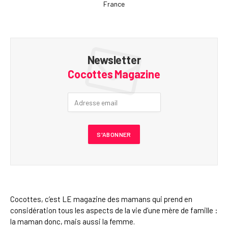
France
Newsletter
Cocottes Magazine
Cocottes, c’est LE magazine des mamans qui prend en
considération tous les aspects de la vie d’une mère de famille :
la maman donc, mais aussi la femme.