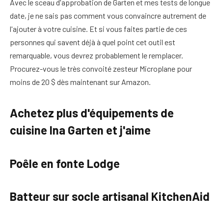
Avec le sceau d'approbation de Garten et mes tests de longue
date, je ne sais pas comment vous convaincre autrement de
l'ajouter à votre cuisine. Et si vous faites partie de ces
personnes qui savent déjà à quel point cet outil est
remarquable, vous devrez probablement le remplacer.
Procurez-vous le très convoité zesteur Microplane pour
moins de 20 $ dès maintenant sur Amazon.
Achetez plus d'équipements de
cuisine Ina Garten et j'aime
Poêle en fonte Lodge
Batteur sur socle artisanal KitchenAid