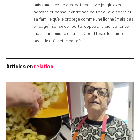
puissance, cette acrobate de la vie jongle avec
adresse et bonheur entre son boulot qu’elle adore et
sa famille qu’elle protège comme une lionne (mais pas
en cage). Éprise de liberté, dopée à la bienveillance,
moteur inépuisable du trio Cocottes, elle aime le
beau, le drôle et le coloré.
Articles en
relation