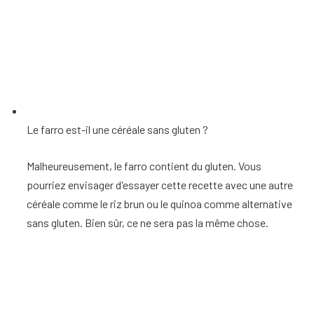
Le farro est-il une céréale sans gluten ?
Malheureusement, le farro contient du gluten. Vous
pourriez envisager d'essayer cette recette avec une autre
céréale comme le riz brun ou le quinoa comme alternative
sans gluten. Bien sûr, ce ne sera pas la même chose.