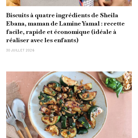
Biscuits à quatre ingrédients de Sheila
Ebana, maman de Lamine Yamal : recette
facile, rapide et économique (idéale à
réaliser avec les enfants)
30 JUILLET 2026