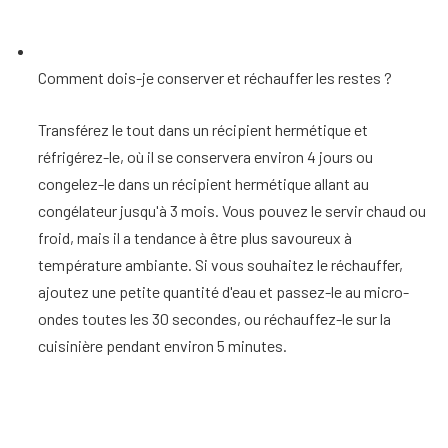
Comment dois-je conserver et réchauffer les restes ?
Transférez le tout dans un récipient hermétique et
réfrigérez-le, où il se conservera environ 4 jours ou
congelez-le dans un récipient hermétique allant au
congélateur jusqu'à 3 mois. Vous pouvez le servir chaud ou
froid, mais il a tendance à être plus savoureux à
température ambiante. Si vous souhaitez le réchauffer,
ajoutez une petite quantité d'eau et passez-le au micro-
ondes toutes les 30 secondes, ou réchauffez-le sur la
cuisinière pendant environ 5 minutes.