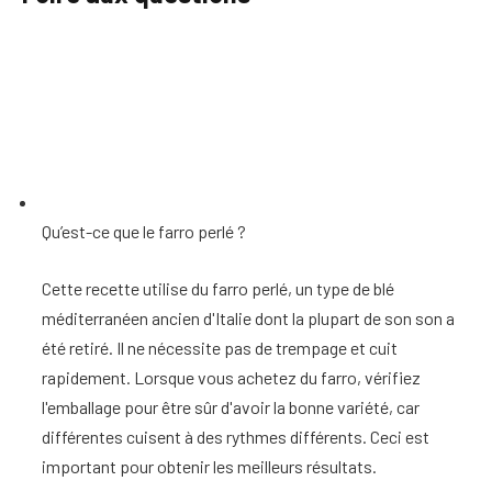
Qu’est-ce que le farro perlé ?
Cette recette utilise du farro perlé, un type de blé
méditerranéen ancien d'Italie dont la plupart de son son a
été retiré. Il ne nécessite pas de trempage et cuit
rapidement. Lorsque vous achetez du farro, vérifiez
l'emballage pour être sûr d'avoir la bonne variété, car
différentes cuisent à des rythmes différents. Ceci est
important pour obtenir les meilleurs résultats.