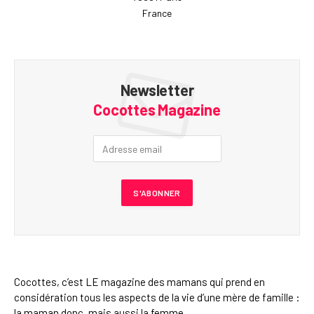
France
Newsletter
Cocottes Magazine
Cocottes, c’est LE magazine des mamans qui prend en
considération tous les aspects de la vie d’une mère de famille :
la maman donc, mais aussi la femme.