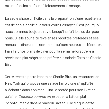
ou une fontina au four délicieusement fromage.
La seule chose difficile dans la préparation d'une recette Ina
est de choisir celle que vous voulez essayer. C'est pourquoi
nous sommes toujours ravis lorsqu'Ina fait le plus dur pour
nous. Si elle souhaite révéler ses recettes préférées et ses
menus de dîner, nous sommes toujours heureux de l'écouter.
Ina a fait nos plans de dîner pour la semaine lorsqu'elle a
révélé son plat végétarien préféré : la salade Farro de Charlie
Bird.
Cette recette porte le nom de Charlie Bird, un restaurant de
New York qui propose une salade farro d'une simplicité
alléchante dans son menu. Ina l'a recréé pour son livre de
cuisine,
Cuisinez comme un pro
et en a fait un plat
incontournable dans la maison Garten. Elle dit que cette