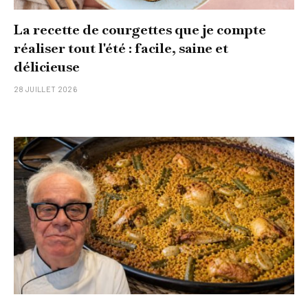
La recette de courgettes que je compte
réaliser tout l'été : facile, saine et
délicieuse
28 JUILLET 2026