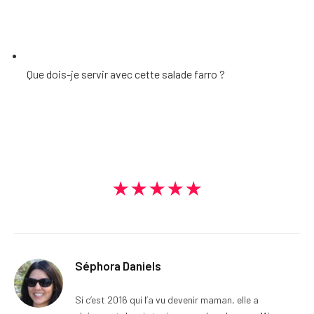
Que dois-je servir avec cette salade farro ?
★★★★★
Séphora Daniels
Si c’est 2016 qui l’a vu devenir maman, elle a