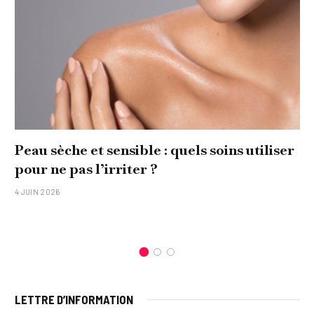
Comment réaliser un tableau personnalisé
original pour sa famille ?
15 JANVIER 2026
LETTRE D’INFORMATION