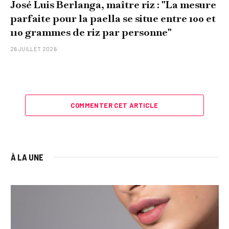
José Luis Berlanga, maître riz : "La mesure
parfaite pour la paella se situe entre 100 et
110 grammes de riz par personne"
26 JUILLET 2026
COMMENTER CET ARTICLE
À LA UNE