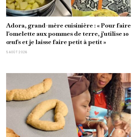
Adora, grand-mère cuisinière : « Pour faire
l'omelette aux pommes de terre, j'utilise 10
œufs et je laisse faire petit à petit »
5 AOÛT 2026