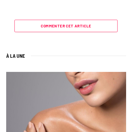
COMMENTER CET ARTICLE
À LA UNE