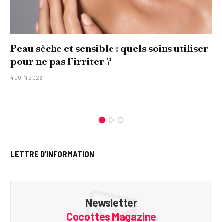
Peau sèche et sensible : quels soins utiliser
pour ne pas l’irriter ?
4 JUIN 2026
LETTRE D’INFORMATION
Newsletter
Cocottes Magazine