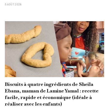
5 AOÛT 2026
Biscuits à quatre ingrédients de Sheila
Ebana, maman de Lamine Yamal : recette
facile, rapide et économique (idéale à
réaliser avec les enfants)