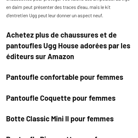
en daim peut présenter des traces d'eau, mais le kit
d'entretien Ugg peut leur donner un aspect neuf.
Achetez plus de chaussures et de
pantoufles Ugg House adorées par les
éditeurs sur Amazon
Pantoufle confortable pour femmes
Pantoufle Coquette pour femmes
Botte Classic Mini II pour femmes