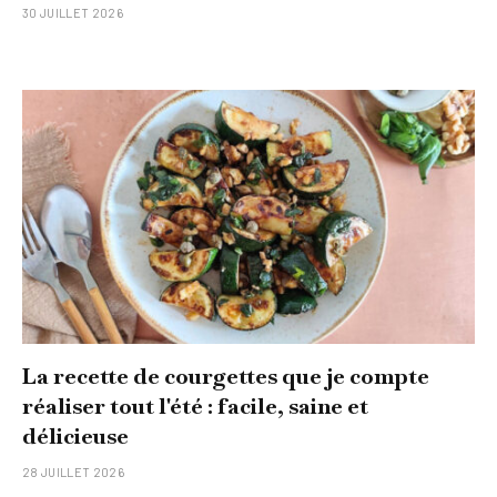
30 JUILLET 2026
La recette de courgettes que je compte
réaliser tout l'été : facile, saine et
délicieuse
28 JUILLET 2026