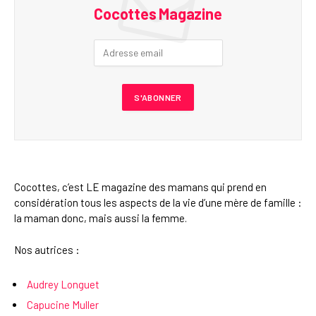
Cocottes Magazine
Cocottes, c’est LE magazine des mamans qui prend en
considération tous les aspects de la vie d’une mère de famille :
la maman donc, mais aussi la femme.
Nos autrices :
Audrey Longuet
Capucine Muller