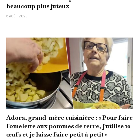
beaucoup plus juteux
6 AOÛT 2026
Adora, grand-mère cuisinière : « Pour faire
l'omelette aux pommes de terre, j'utilise 10
œufs et je laisse faire petit à petit »