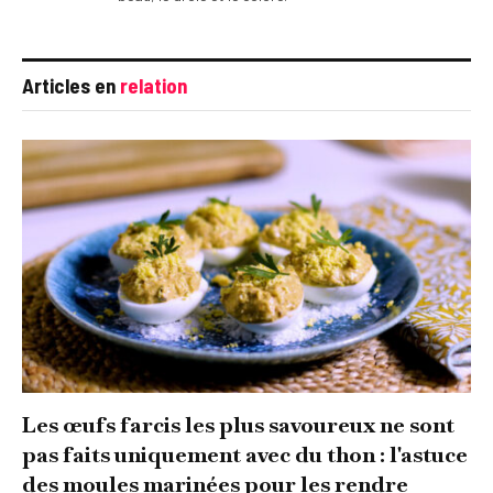
Articles en
relation
Les œufs farcis les plus savoureux ne sont
pas faits uniquement avec du thon : l'astuce
des moules marinées pour les rendre